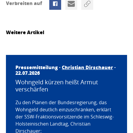
Verbreiten auf
Weitere Artikel
Pressemitteilung ·
Christian Dirschauer
·
22.07.2026
Wohngeld kürzen heißt Armut
verschärfen
Zu den Plänen der Bundesregierung, das
Wohngeld deutlich einzuschränken, erklärt
der SSW-Fraktionsvorsitzende im Schleswig-
Holsteinischen Landtag, Christian
Dirschauer: