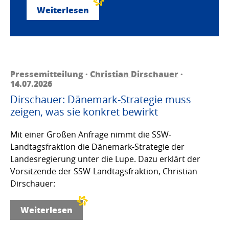
Weiterlesen
Pressemitteilung ·
Christian Dirschauer
·
14.07.2026
Dirschauer: Dänemark-Strategie muss
zeigen, was sie konkret bewirkt
Mit einer Großen Anfrage nimmt die SSW-
Landtagsfraktion die Dänemark-Strategie der
Landesregierung unter die Lupe. Dazu erklärt der
Vorsitzende der SSW-Landtagsfraktion, Christian
Dirschauer:
Weiterlesen