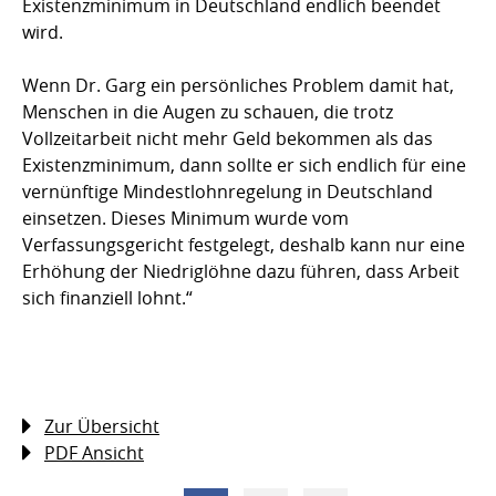
Existenzminimum in Deutschland endlich beendet
wird.
Wenn Dr. Garg ein persönliches Problem damit hat,
Menschen in die Augen zu schauen, die trotz
Vollzeitarbeit nicht mehr Geld bekommen als das
Existenzminimum, dann sollte er sich endlich für eine
vernünftige Mindestlohnregelung in Deutschland
einsetzen. Dieses Minimum wurde vom
Verfassungsgericht festgelegt, deshalb kann nur eine
Erhöhung der Niedriglöhne dazu führen, dass Arbeit
sich finanziell lohnt.“
Zur Übersicht
PDF Ansicht