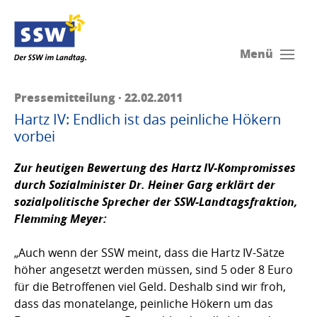
Menü
Pressemitteilung · 22.02.2011
Hartz IV: Endlich ist das peinliche Hökern
vorbei
Zur heutigen Bewertung des Hartz IV-Kompromisses
durch Sozialminister Dr. Heiner Garg erklärt der
sozialpolitische Sprecher der SSW-Landtagsfraktion,
Flemming Meyer
:
„Auch wenn der SSW meint, dass die Hartz IV-Sätze
höher angesetzt werden müssen, sind 5 oder 8 Euro
für die Betroffenen viel Geld. Deshalb sind wir froh,
dass das monatelange, peinliche Hökern um das