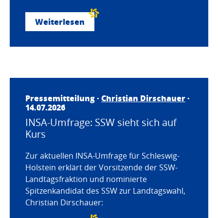
Weiterlesen
Pressemitteilung ·
Christian Dirschauer
·
14.07.2026
INSA-Umfrage: SSW sieht sich auf
Kurs
Zur aktuellen INSA-Umfrage für Schleswig-
Holstein erklärt der Vorsitzende der SSW-
Landtagsfraktion und nominierte
Spitzenkandidat des SSW zur Landtagswahl,
Christian Dirschauer: