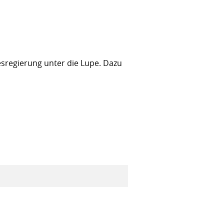
sregierung unter die Lupe. Dazu