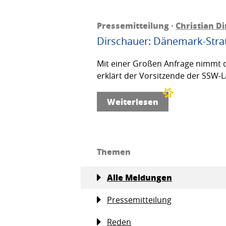
Pressemitteilung ·
Christian D
Dirschauer: Dänemark-Strat
Mit einer Großen Anfrage nimmt d
erklärt der Vorsitzende der SSW-L
Weiterlesen
Themen
Alle Meldungen
Pressemitteilung
Reden