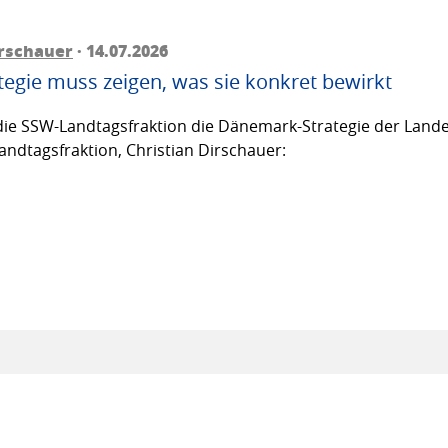
irschauer
· 14.07.2026
egie muss zeigen, was sie konkret bewirkt
ie SSW-Landtagsfraktion die Dänemark-Strategie der Lande
andtagsfraktion, Christian Dirschauer: