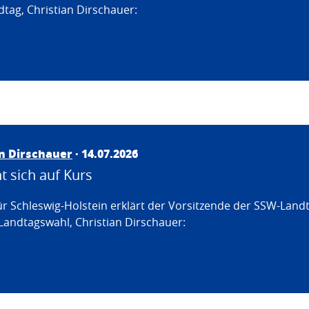
tag, Christian Dirschauer:
an Dirschauer
· 14.07.2026
 sich auf Kurs
ür Schleswig-Holstein erklärt der Vorsitzende der SSW-Land
Landtagswahl, Christian Dirschauer: