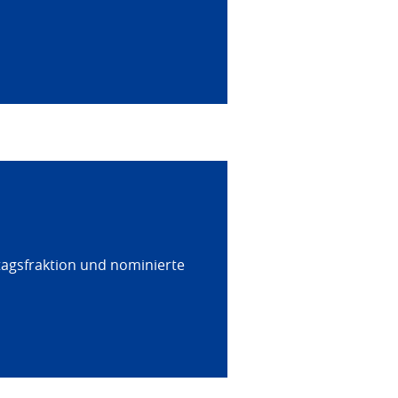
tagsfraktion und nominierte