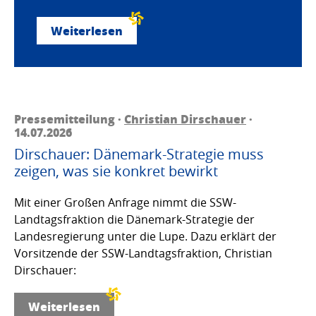
Weiterlesen
Pressemitteilung ·
Christian Dirschauer
·
14.07.2026
Dirschauer: Dänemark-Strategie muss
zeigen, was sie konkret bewirkt
Mit einer Großen Anfrage nimmt die SSW-
Landtagsfraktion die Dänemark-Strategie der
Landesregierung unter die Lupe. Dazu erklärt der
Vorsitzende der SSW-Landtagsfraktion, Christian
Dirschauer:
Weiterlesen