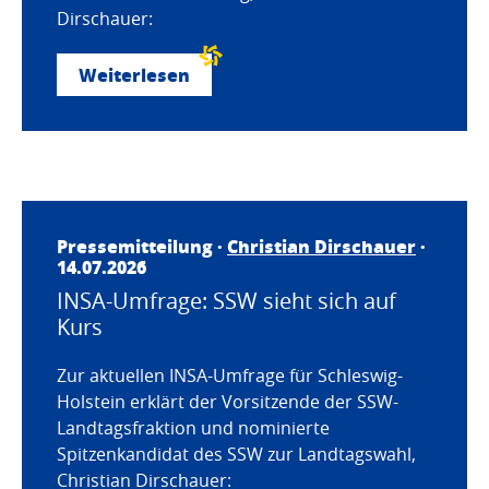
Dirschauer:
Weiterlesen
Pressemitteilung ·
Christian Dirschauer
·
14.07.2026
INSA-Umfrage: SSW sieht sich auf
Kurs
Zur aktuellen INSA-Umfrage für Schleswig-
Holstein erklärt der Vorsitzende der SSW-
Landtagsfraktion und nominierte
Spitzenkandidat des SSW zur Landtagswahl,
Christian Dirschauer: