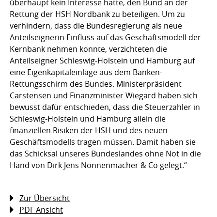
überhaupt kein Interesse hatte, den Bund an der
Rettung der HSH Nordbank zu beteiligen. Um zu
verhindern, dass die Bundesregierung als neue
Anteilseignerin Einfluss auf das Geschäftsmodell der
Kernbank nehmen konnte, verzichteten die
Anteilseigner Schleswig-Holstein und Hamburg auf
eine Eigenkapitaleinlage aus dem Banken-
Rettungsschirm des Bundes. Ministerpräsident
Carstensen und Finanzminister Wiegard haben sich
bewusst dafür entschieden, dass die Steuerzahler in
Schleswig-Holstein und Hamburg allein die
finanziellen Risiken der HSH und des neuen
Geschäftsmodells tragen müssen. Damit haben sie
das Schicksal unseres Bundeslandes ohne Not in die
Hand von Dirk Jens Nonnenmacher & Co gelegt.“
Zur Übersicht
PDF Ansicht