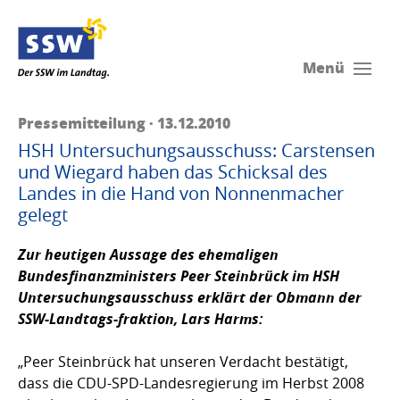
Menü
Pressemitteilung · 13.12.2010
HSH Untersuchungsausschuss: Carstensen
und Wiegard haben das Schicksal des
Landes in die Hand von Nonnenmacher
gelegt
Zur heutigen Aussage des ehemaligen
Bundesfinanzministers Peer Steinbrück im HSH
Untersuchungsausschuss erklärt der Obmann der
SSW-Landtags-fraktion,
Lars Harms:
„Peer Steinbrück hat unseren Verdacht bestätigt,
dass die CDU-SPD-Landesregierung im Herbst 2008