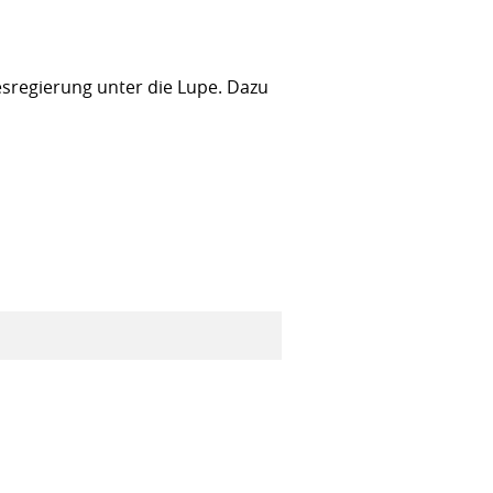
sregierung unter die Lupe. Dazu