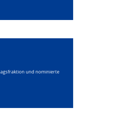
tagsfraktion und nominierte