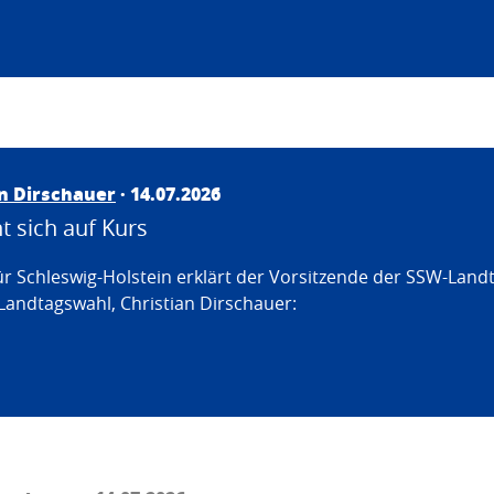
an Dirschauer
· 14.07.2026
 sich auf Kurs
ür Schleswig-Holstein erklärt der Vorsitzende der SSW-Land
Landtagswahl, Christian Dirschauer: