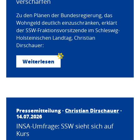
verschärfen
Zu den Plänen der Bundesregierung, das
Wohngeld deutlich einzuschränken, erklärt
der SSW-Fraktionsvorsitzende im Schleswig-
Holsteinischen Landtag, Christian
Dirschauer:
Weiterlesen
Pressemitteilung ·
Christian Dirschauer
·
14.07.2026
INSA-Umfrage: SSW sieht sich auf
Kurs