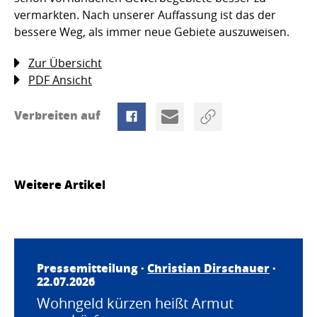
vermarkten. Nach unserer Auffassung ist das der
bessere Weg, als immer neue Gebiete auszuweisen.
Zur Übersicht
PDF Ansicht
Verbreiten auf
Weitere Artikel
Pressemitteilung ·
Christian Dirschauer
·
22.07.2026
Wohngeld kürzen heißt Armut