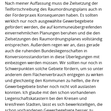
Nach meiner Auffassung muss die Zielsetzung der
Teilfortschreibung des Raumordnungsplans auch in
der Förderpraxis Konsequenzen haben. Es sollten
wirklich nur noch ausgewählte Gewerbegebiete
gefördert werden, die auf kommuneübergreifenden
einvernehmlichen Planungen beruhen und die den
Zielsetzungen des Raumordnungsplanes vollständig
entsprechen. Außerdem regen wir an, dass gerade
auch die ruhenden Bundesliegenschaften in
Konversionsstandorten in diese Überlegungen mit
einbezogen werden müssen. Wir sollten nur noch in
Schwerpunkten solche Gebiete fördern, um so unter
anderem dem Flächenverbrauch entgegen zu wirken
und gleichzeitig den Kommunen zu helfen, die ihre
Gewerbegebiete bisher noch nicht voll auslasten
konnten. Ich glaube mit den schon vorhandenen
Liegenschaftskatastern bei den Kreisen und
kreisfreien Städten, lässt es sich bewerkstelligen, die
schon vorhandenen Gewerbegebiete besser zu