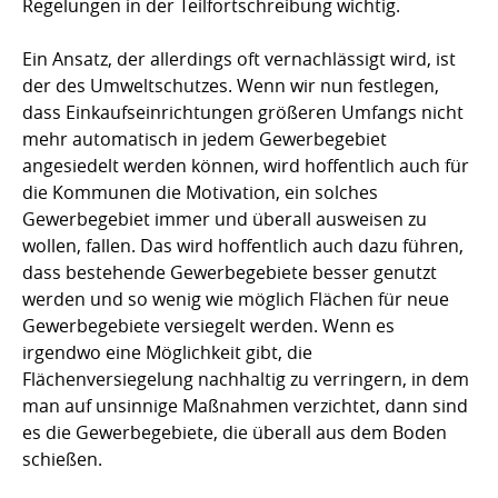
Regelungen in der Teilfortschreibung wichtig.
Ein Ansatz, der allerdings oft vernachlässigt wird, ist
der des Umweltschutzes. Wenn wir nun festlegen,
dass Einkaufseinrichtungen größeren Umfangs nicht
mehr automatisch in jedem Gewerbegebiet
angesiedelt werden können, wird hoffentlich auch für
die Kommunen die Motivation, ein solches
Gewerbegebiet immer und überall ausweisen zu
wollen, fallen. Das wird hoffentlich auch dazu führen,
dass bestehende Gewerbegebiete besser genutzt
werden und so wenig wie möglich Flächen für neue
Gewerbegebiete versiegelt werden. Wenn es
irgendwo eine Möglichkeit gibt, die
Flächenversiegelung nachhaltig zu verringern, in dem
man auf unsinnige Maßnahmen verzichtet, dann sind
es die Gewerbegebiete, die überall aus dem Boden
schießen.