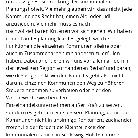
unzulässige Einschränkung der kommunalen
Planungshoheit. Vielmehr glauben wir, dass nicht jede
Kommune das Recht hat, einen Aldi oder Lidl
anzusiedeln. Vielmehr muss es nach
nachvollziehbaren Kriterien vor sich gehen. Wir haben
in der Landesplanung klar festgelegt, welche
Funktionen die einzelnen Kommunen alleine oder
auch in Zusammenarbeit mit anderen zu erfüllen
haben. Dabei orientieren wir uns vor allem an dem in
der jeweiligen Region vorhandenen Bedarf und daran,
wie dieser gedeckt werden kann. Es geht also nicht
darum, einzelnen Kommunen den Weg zu höheren
Steuereinnahmen zu verbauen oder hier den
Wettbewerb zwischen den
Einzelhandelsunternehmen außer Kraft zu setzen,
sondern es geht um eine bessere Planung, damit die
Kommunen nicht in unsinnige Konkurrenz zueinander
treten. Leider fördert die Kleinteiligkeit der
kommunalen Familie in Schleswig-Holstein immer