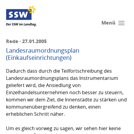
Menü
Rede · 27.01.2005
Landesraumordnungsplan
(Einkaufseinrichtungen)
Dadurch dass durch die Teilfortschreibung des
Landesraumordnungsplans das Instrumentarium
geliefert wird, die Ansiedlung von
Einzelhandelsunternehmen noch besser zu steuern,
kommen wir dem Ziel, die Innenstädte zu stärken und
kommunenübergreifend zu denken, einen
erheblichen Schritt näher.
Um es gleich vorweg zu sagen, wir sehen hier keine