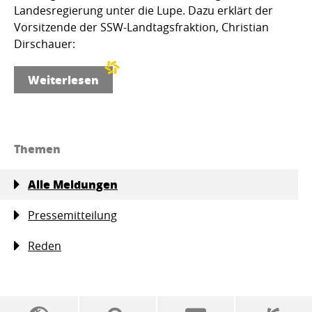
Landesregierung unter die Lupe. Dazu erklärt der
Vorsitzende der SSW-Landtagsfraktion, Christian
Dirschauer:
Weiterlesen
Themen
Alle Meldungen
Pressemitteilung
Reden