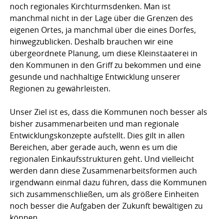
noch regionales Kirchturmsdenken. Man ist
manchmal nicht in der Lage über die Grenzen des
eigenen Ortes, ja manchmal über die eines Dorfes,
hinwegzublicken. Deshalb brauchen wir eine
übergeordnete Planung, um diese Kleinstaaterei in
den Kommunen in den Griff zu bekommen und eine
gesunde und nachhaltige Entwicklung unserer
Regionen zu gewährleisten.
Unser Ziel ist es, dass die Kommunen noch besser als
bisher zusammenarbeiten und man regionale
Entwicklungskonzepte aufstellt. Dies gilt in allen
Bereichen, aber gerade auch, wenn es um die
regionalen Einkaufsstrukturen geht. Und vielleicht
werden dann diese Zusammenarbeitsformen auch
irgendwann einmal dazu führen, dass die Kommunen
sich zusammenschließen, um als größere Einheiten
noch besser die Aufgaben der Zukunft bewältigen zu
können.