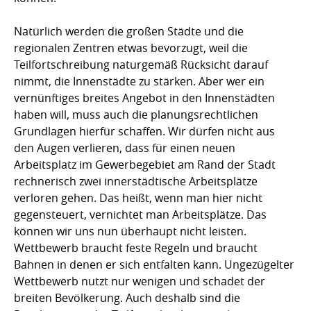
Natürlich werden die großen Städte und die
regionalen Zentren etwas bevorzugt, weil die
Teilfortschreibung naturgemäß Rücksicht darauf
nimmt, die Innenstädte zu stärken. Aber wer ein
vernünftiges breites Angebot in den Innenstädten
haben will, muss auch die planungsrechtlichen
Grundlagen hierfür schaffen. Wir dürfen nicht aus
den Augen verlieren, dass für einen neuen
Arbeitsplatz im Gewerbegebiet am Rand der Stadt
rechnerisch zwei innerstädtische Arbeitsplätze
verloren gehen. Das heißt, wenn man hier nicht
gegensteuert, vernichtet man Arbeitsplätze. Das
können wir uns nun überhaupt nicht leisten.
Wettbewerb braucht feste Regeln und braucht
Bahnen in denen er sich entfalten kann. Ungezügelter
Wettbewerb nutzt nur wenigen und schadet der
breiten Bevölkerung. Auch deshalb sind die