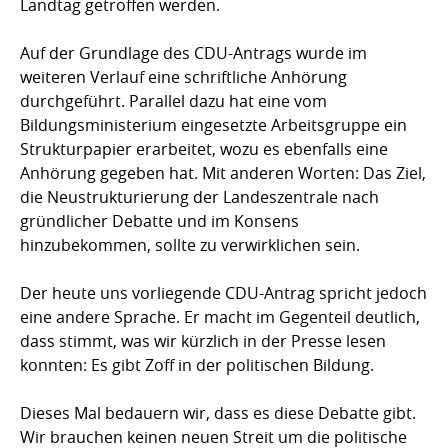
Landtag getroffen werden.
Auf der Grundlage des CDU-Antrags wurde im
weiteren Verlauf eine schriftliche Anhörung
durchgeführt. Parallel dazu hat eine vom
Bildungsministerium eingesetzte Arbeitsgruppe ein
Strukturpapier erarbeitet, wozu es ebenfalls eine
Anhörung gegeben hat. Mit anderen Worten: Das Ziel,
die Neustrukturierung der Landeszentrale nach
gründlicher Debatte und im Konsens
hinzubekommen, sollte zu verwirklichen sein.
Der heute uns vorliegende CDU-Antrag spricht jedoch
eine andere Sprache. Er macht im Gegenteil deutlich,
dass stimmt, was wir kürzlich in der Presse lesen
konnten: Es gibt Zoff in der politischen Bildung.
Dieses Mal bedauern wir, dass es diese Debatte gibt.
Wir brauchen keinen neuen Streit um die politische