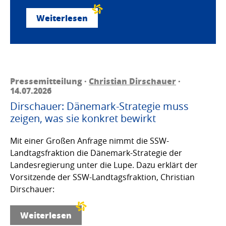
Weiterlesen
Pressemitteilung ·
Christian Dirschauer
·
14.07.2026
Dirschauer: Dänemark-Strategie muss
zeigen, was sie konkret bewirkt
Mit einer Großen Anfrage nimmt die SSW-
Landtagsfraktion die Dänemark-Strategie der
Landesregierung unter die Lupe. Dazu erklärt der
Vorsitzende der SSW-Landtagsfraktion, Christian
Dirschauer:
Weiterlesen