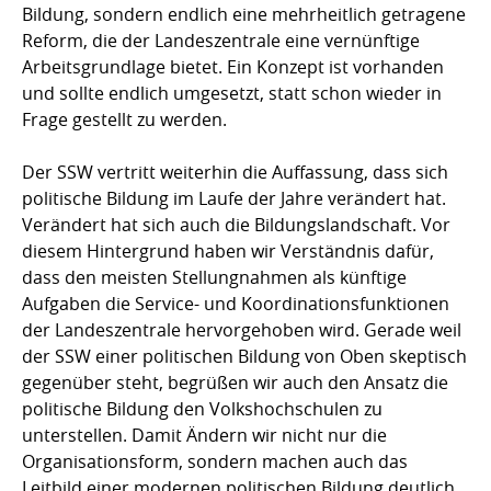
Bildung, sondern endlich eine mehrheitlich getragene
Reform, die der Landeszentrale eine vernünftige
Arbeitsgrundlage bietet. Ein Konzept ist vorhanden
und sollte endlich umgesetzt, statt schon wieder in
Frage gestellt zu werden.
Der SSW vertritt weiterhin die Auffassung, dass sich
politische Bildung im Laufe der Jahre verändert hat.
Verändert hat sich auch die Bildungslandschaft. Vor
diesem Hintergrund haben wir Verständnis dafür,
dass den meisten Stellungnahmen als künftige
Aufgaben die Service- und Koordinationsfunktionen
der Landeszentrale hervorgehoben wird. Gerade weil
der SSW einer politischen Bildung von Oben skeptisch
gegenüber steht, begrüßen wir auch den Ansatz die
politische Bildung den Volkshochschulen zu
unterstellen. Damit Ändern wir nicht nur die
Organisationsform, sondern machen auch das
Leitbild einer modernen politischen Bildung deutlich.