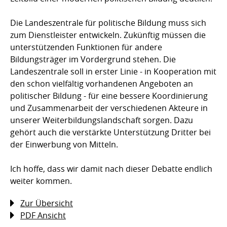
Die Landeszentrale für politische Bildung muss sich
zum Dienstleister entwickeln. Zukünftig müssen die
unterstützenden Funktionen für andere
Bildungsträger im Vordergrund stehen. Die
Landeszentrale soll in erster Linie - in Kooperation mit
den schon vielfältig vorhandenen Angeboten an
politischer Bildung - für eine bessere Koordinierung
und Zusammenarbeit der verschiedenen Akteure in
unserer Weiterbildungslandschaft sorgen. Dazu
gehört auch die verstärkte Unterstützung Dritter bei
der Einwerbung von Mitteln.
Ich hoffe, dass wir damit nach dieser Debatte endlich
weiter kommen.
Zur Übersicht
PDF Ansicht