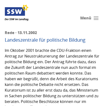
Menü
Rede · 13.11.2002
Landeszentrale für politische Bildung
Im Oktober 2001 brachte die CDU-Fraktion einen
Antrag zur Neustrukturierung der Landeszentrale für
politische Bildung ein. Der Antrag führte dazu, dass
die Zukunft der Landeszentrale nun auch formal im
politischen Raum debattiert werden konnte. Das
haben wir begrüßt, denn die Arbeit des Kuratoriums
kann die politische Debatte nicht ersetzen. Das
Kuratorium ist zu aller erst dazu da, das Ministerium
in Sachen politischer Bildung zu unterstützen und zu
beraten. Politische Beschlüsse können nur im