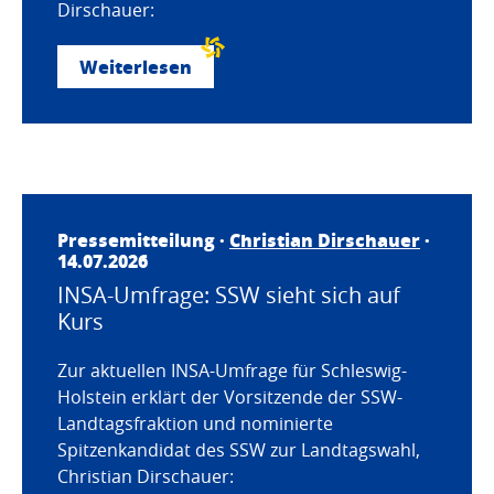
Dirschauer:
Weiterlesen
Pressemitteilung ·
Christian Dirschauer
·
14.07.2026
INSA-Umfrage: SSW sieht sich auf
Kurs
Zur aktuellen INSA-Umfrage für Schleswig-
Holstein erklärt der Vorsitzende der SSW-
Landtagsfraktion und nominierte
Spitzenkandidat des SSW zur Landtagswahl,
Christian Dirschauer: