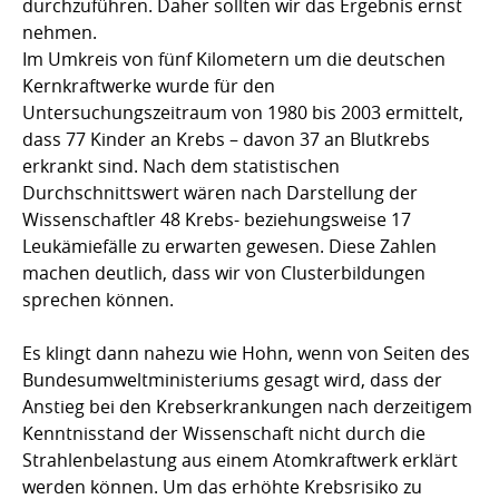
durchzuführen. Daher sollten wir das Ergebnis ernst
nehmen.
Im Umkreis von fünf Kilometern um die deutschen
Kernkraftwerke wurde für den
Untersuchungszeitraum von 1980 bis 2003 ermittelt,
dass 77 Kinder an Krebs – davon 37 an Blutkrebs
erkrankt sind. Nach dem statistischen
Durchschnittswert wären nach Darstellung der
Wissenschaftler 48 Krebs- beziehungsweise 17
Leukämiefälle zu erwarten gewesen. Diese Zahlen
machen deutlich, dass wir von Clusterbildungen
sprechen können.
Es klingt dann nahezu wie Hohn, wenn von Seiten des
Bundesumweltministeriums gesagt wird, dass der
Anstieg bei den Krebserkrankungen nach derzeitigem
Kenntnisstand der Wissenschaft nicht durch die
Strahlenbelastung aus einem Atomkraftwerk erklärt
werden können. Um das erhöhte Krebsrisiko zu