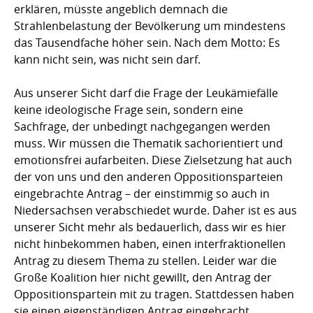
erklären, müsste angeblich demnach die
Strahlenbelastung der Bevölkerung um mindestens
das Tausendfache höher sein. Nach dem Motto: Es
kann nicht sein, was nicht sein darf.
Aus unserer Sicht darf die Frage der Leukämiefälle
keine ideologische Frage sein, sondern eine
Sachfrage, der unbedingt nachgegangen werden
muss. Wir müssen die Thematik sachorientiert und
emotionsfrei aufarbeiten. Diese Zielsetzung hat auch
der von uns und den anderen Oppositionsparteien
eingebrachte Antrag – der einstimmig so auch in
Niedersachsen verabschiedet wurde. Daher ist es aus
unserer Sicht mehr als bedauerlich, dass wir es hier
nicht hinbekommen haben, einen interfraktionellen
Antrag zu diesem Thema zu stellen. Leider war die
Große Koalition hier nicht gewillt, den Antrag der
Oppositionspartein mit zu tragen. Stattdessen haben
sie einen eigenständigen Antrag eingebracht.