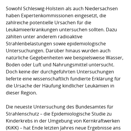
Sowohl Schleswig-Holstein als auch Niedersachsen
haben Expertenkommissionen eingesetzt, die
zahlreiche potentielle Ursachen für die
Leukämieerkrankungen untersuchen sollten. Dazu
zählten unter anderem radioaktive
Strahlenbelastungen sowie epidemiologische
Untersuchungen. Darüber hinaus wurden auch
natürliche Gegebenheiten wie beispielsweise Wasser,
Boden oder Luft und Nahrungsmittel untersucht.
Doch keine der durchgeführten Untersuchungen
lieferte eine wissenschaftlich fundierte Erklärung für
die Ursache der Häufung kindlicher Leukämien in
dieser Region.
Die neueste Untersuchung des Bundesamtes für
Strahlenschutz – die Epidemiologische Studie zu
Kinderkrebs in der Umgebung von Kernkraftwerken
(KiKK) – hat Ende letzten Jahres neue Ergebnisse ans