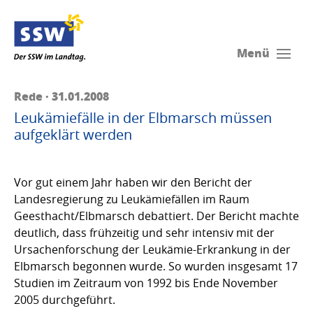
Menü
Rede · 31.01.2008
Leukämiefälle in der Elbmarsch müssen
aufgeklärt werden
Vor gut einem Jahr haben wir den Bericht der
Landesregierung zu Leukämiefällen im Raum
Geesthacht/Elbmarsch debattiert. Der Bericht machte
deutlich, dass frühzeitig und sehr intensiv mit der
Ursachenforschung der Leukämie-Erkrankung in der
Elbmarsch begonnen wurde. So wurden insgesamt 17
Studien im Zeitraum von 1992 bis Ende November
2005 durchgeführt.