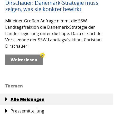
Dirschauer: Dänemark-Strategie muss
zeigen, was sie konkret bewirkt
Mit einer Großen Anfrage nimmt die SSW-
Landtagsfraktion die Dänemark-Strategie der
Landesregierung unter die Lupe. Dazu erklärt der
Vorsitzende der SSW-Landtagsfraktion, Christian
Dirschauer:
Weiterlesen
Themen
Alle Meldungen
Pressemitteilung