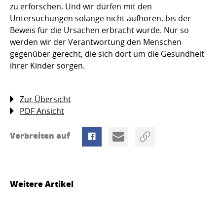
zu erforschen. Und wir dürfen mit den
Untersuchungen solange nicht aufhören, bis der
Beweis für die Ursachen erbracht wurde. Nur so
werden wir der Verantwortung den Menschen
gegenüber gerecht, die sich dort um die Gesundheit
ihrer Kinder sorgen.
Zur Übersicht
PDF Ansicht
Verbreiten auf
Weitere Artikel