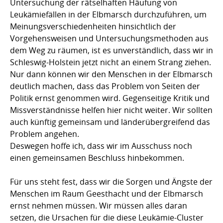
Untersuchung der rätselhaften Häufung von
Leukämiefällen in der Elbmarsch durchzuführen, um
Meinungsverschiedenheiten hinsichtlich der
Vorgehensweisen und Untersuchungsmethoden aus
dem Weg zu räumen, ist es unverständlich, dass wir in
Schleswig-Holstein jetzt nicht an einem Strang ziehen.
Nur dann können wir den Menschen in der Elbmarsch
deutlich machen, dass das Problem von Seiten der
Politik ernst genommen wird. Gegenseitige Kritik und
Missverständnisse helfen hier nicht weiter. Wir sollten
auch künftig gemeinsam und länderübergreifend das
Problem angehen.
Deswegen hoffe ich, dass wir im Ausschuss noch
einen gemeinsamen Beschluss hinbekommen.
Für uns steht fest, dass wir die Sorgen und Ängste der
Menschen im Raum Geesthacht und der Elbmarsch
ernst nehmen müssen. Wir müssen alles daran
setzen, die Ursachen für die diese Leukämie-Cluster