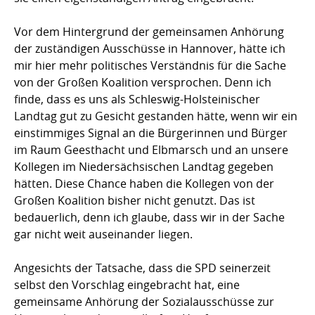
Vor dem Hintergrund der gemeinsamen Anhörung
der zuständigen Ausschüsse in Hannover, hätte ich
mir hier mehr politisches Verständnis für die Sache
von der Großen Koalition versprochen. Denn ich
finde, dass es uns als Schleswig-Holsteinischer
Landtag gut zu Gesicht gestanden hätte, wenn wir ein
einstimmiges Signal an die Bürgerinnen und Bürger
im Raum Geesthacht und Elbmarsch und an unsere
Kollegen im Niedersächsischen Landtag gegeben
hätten. Diese Chance haben die Kollegen von der
Großen Koalition bisher nicht genutzt. Das ist
bedauerlich, denn ich glaube, dass wir in der Sache
gar nicht weit auseinander liegen.
Angesichts der Tatsache, dass die SPD seinerzeit
selbst den Vorschlag eingebracht hat, eine
gemeinsame Anhörung der Sozialausschüsse zur