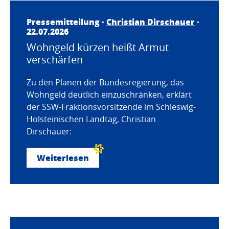
Pressemitteilung ·
Christian Dirschauer
·
22.07.2026
Wohngeld kürzen heißt Armut
verschärfen
Zu den Plänen der Bundesregierung, das
Wohngeld deutlich einzuschränken, erklärt
der SSW-Fraktionsvorsitzende im Schleswig-
Holsteinischen Landtag, Christian
Dirschauer:
Weiterlesen