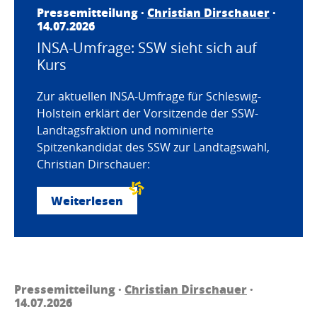
Pressemitteilung ·
Christian Dirschauer
·
14.07.2026
INSA-Umfrage: SSW sieht sich auf
Kurs
Zur aktuellen INSA-Umfrage für Schleswig-
Holstein erklärt der Vorsitzende der SSW-
Landtagsfraktion und nominierte
Spitzenkandidat des SSW zur Landtagswahl,
Christian Dirschauer:
Weiterlesen
Pressemitteilung ·
Christian Dirschauer
·
14.07.2026