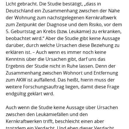
Licht gebracht. Die Studie bestätigt, „dass in
Deutschland ein Zusammenhang zwischen der Nähe
der Wohnung zum nächstgelegenen Kernkraftwerk
zum Zeitpunkt der Diagnose und dem Risiko, vor dem
5. Geburtstag an Krebs (bzw. Leukämie) zu erkranken,
beobachtet wird.“ Aber die Studie gibt keine Aussage
darüber, durch welche Ursachen diese Beziehung zu
erklären ist. – Auch wenn es immer noch keine
Kenntnis über die Ursachen gibt, darf uns das
Ergebnis der Studie nicht in Ruhe lassen. Denn der
Zusammenhang zwischen Wohnort und Entfernung
zum AKW ist auffallend. Das heißt, hierin muss der
weitere Forschungsauftrag liegen, damit diese Frage
endgültig geklärt wird.
Auch wenn die Studie keine Aussage über Ursachen
zwischen den Leukämiefällen und den
Kernkraftwerken trifft, beschleicht einen aber
trotzdem ein Verdacht. Und eben dieser Verdacht