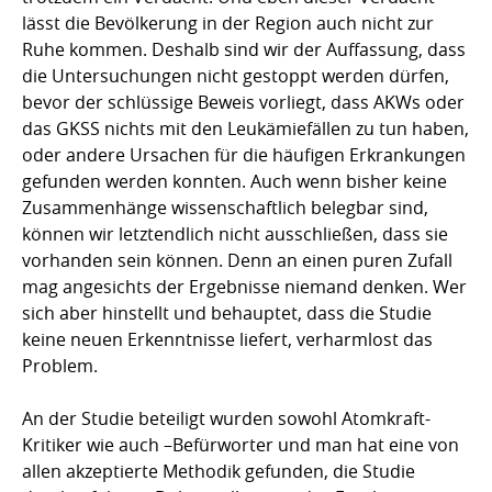
lässt die Bevölkerung in der Region auch nicht zur
Ruhe kommen. Deshalb sind wir der Auffassung, dass
die Untersuchungen nicht gestoppt werden dürfen,
bevor der schlüssige Beweis vorliegt, dass AKWs oder
das GKSS nichts mit den Leukämiefällen zu tun haben,
oder andere Ursachen für die häufigen Erkrankungen
gefunden werden konnten. Auch wenn bisher keine
Zusammenhänge wissenschaftlich belegbar sind,
können wir letztendlich nicht ausschließen, dass sie
vorhanden sein können. Denn an einen puren Zufall
mag angesichts der Ergebnisse niemand denken. Wer
sich aber hinstellt und behauptet, dass die Studie
keine neuen Erkenntnisse liefert, verharmlost das
Problem.
An der Studie beteiligt wurden sowohl Atomkraft-
Kritiker wie auch –Befürworter und man hat eine von
allen akzeptierte Methodik gefunden, die Studie