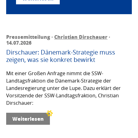
Pressemitteilung ·
Christian Dirschauer
·
14.07.2026
Dirschauer: Dänemark-Strategie muss
zeigen, was sie konkret bewirkt
Mit einer Großen Anfrage nimmt die SSW-
Landtagsfraktion die Dänemark-Strategie der
Landesregierung unter die Lupe. Dazu erklärt der
Vorsitzende der SSW-Landtagsfraktion, Christian
Dirschauer:
Weiterlesen