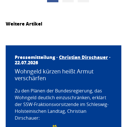
Weitere Artikel
Pressemitteilung ·
Christian Dirschauer
·
22.07.2026
Wohngeld kürzen heißt Armut
verschärfen
Zu den Plänen der Bundesregierung, das
Wohngeld deutlich einzuschränken, erklärt
der SSW-Fraktionsvorsitzende im Schleswig-
Holsteinischen Landtag, Christian
Dirschauer: