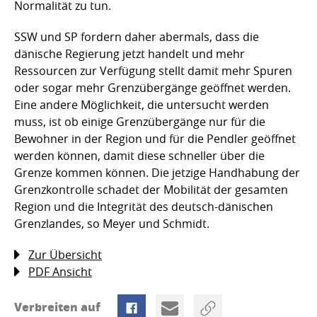
Normalität zu tun.
SSW und SP fordern daher abermals, dass die
dänische Regierung jetzt handelt und mehr
Ressourcen zur Verfügung stellt damit mehr Spuren
oder sogar mehr Grenzübergänge geöffnet werden.
Eine andere Möglichkeit, die untersucht werden
muss, ist ob einige Grenzübergänge nur für die
Bewohner in der Region und für die Pendler geöffnet
werden können, damit diese schneller über die
Grenze kommen können. Die jetzige Handhabung der
Grenzkontrolle schadet der Mobilität der gesamten
Region und die Integrität des deutsch-dänischen
Grenzlandes, so Meyer und Schmidt.
Zur Übersicht
PDF Ansicht
Verbreiten auf