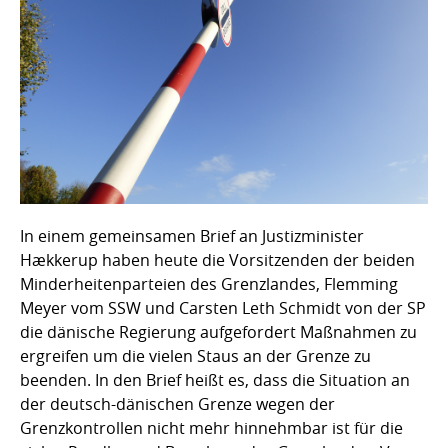
In einem gemeinsamen Brief an Justizminister
Hækkerup haben heute die Vorsitzenden der beiden
Minderheitenparteien des Grenzlandes, Flemming
Meyer vom SSW und Carsten Leth Schmidt von der SP
die dänische Regierung aufgefordert Maßnahmen zu
ergreifen um die vielen Staus an der Grenze zu
beenden. In den Brief heißt es, dass die Situation an
der deutsch-dänischen Grenze wegen der
Grenzkontrollen nicht mehr hinnehmbar ist für die