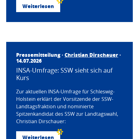
Weiterlesen
Pressemitteilung ·
Christian Dirschauer
·
14.07.2026
INSA-Umfrage: SSW sieht sich auf
Kurs
Zur aktuellen INSA-Umfrage für Schleswig-
Holstein erklärt der Vorsitzende der SSW-
Landtagsfraktion und nominierte
Spitzenkandidat des SSW zur Landtagswahl,
Christian Dirschauer:
Weiterlesen