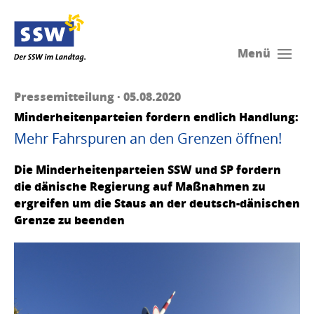
Menü
Pressemitteilung · 05.08.2020
Minderheitenparteien fordern endlich Handlung:
Mehr Fahrspuren an den Grenzen öffnen!
Die Minderheitenparteien SSW und SP fordern
die dänische Regierung auf Maßnahmen zu
ergreifen um die Staus an der deutsch-dänischen
Grenze zu beenden