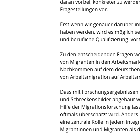
daran vorbei, konkreter zu werden
Fragestellungen vor.
Erst wenn wir genauer darüber in
haben werden, wird es möglich se
und berufliche Qualifizierung  vor
Zu den entscheidenden Fragen we
von Migranten in den Arbeitsmark
Nachkommen auf dem deutschen A
von Arbeitsmigration auf Arbeitsm
Dass mit Forschungsergebnissen 
und Schreckensbilder abgebaut w
Hilfe der Migrationsforschung läs
oftmals überschätzt wird. Anders
eine zentrale Rolle in jedem inte
Migrantinnen und Migranten als d