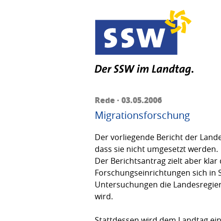
Rede · 03.05.2006
Migrationsforschung
Der vorliegende Bericht der Lande
dass sie nicht umgesetzt werden.
Der Berichtsantrag zielt aber kla
Forschungseinrichtungen sich in 
Untersuchungen die Landesregier
wird.
Stattdessen wird dem Landtag ein