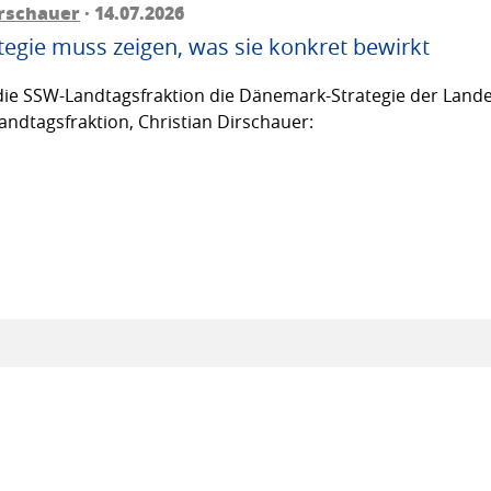
irschauer
· 14.07.2026
egie muss zeigen, was sie konkret bewirkt
ie SSW-Landtagsfraktion die Dänemark-Strategie der Lande
andtagsfraktion, Christian Dirschauer: