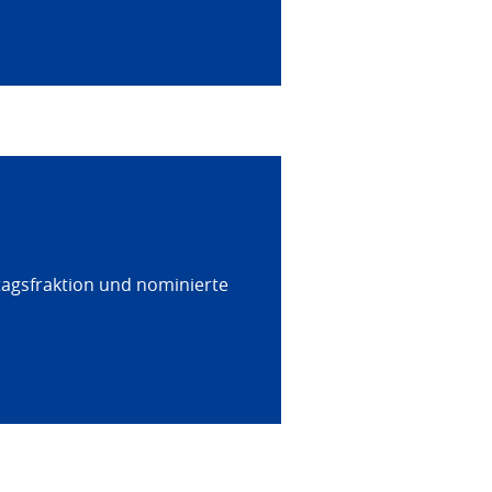
tagsfraktion und nominierte