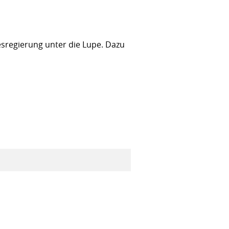
sregierung unter die Lupe. Dazu