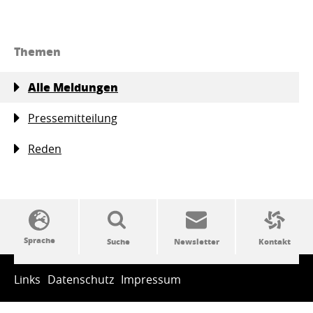
Themen
Alle Meldungen
Pressemitteilung
Reden
SSW-Politik von A bis Z
Links
Datenschutz
Impressum