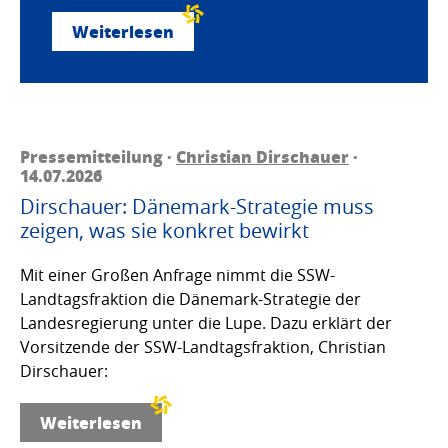
Weiterlesen
Pressemitteilung ·
Christian Dirschauer
·
14.07.2026
Dirschauer: Dänemark-Strategie muss
zeigen, was sie konkret bewirkt
Mit einer Großen Anfrage nimmt die SSW-
Landtagsfraktion die Dänemark-Strategie der
Landesregierung unter die Lupe. Dazu erklärt der
Vorsitzende der SSW-Landtagsfraktion, Christian
Dirschauer:
Weiterlesen