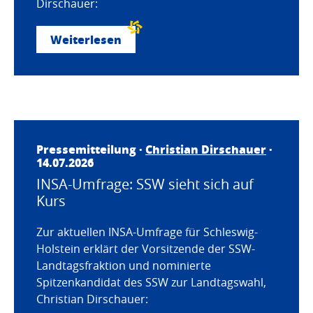
Dirschauer:
Weiterlesen
Pressemitteilung ·
Christian Dirschauer
·
14.07.2026
INSA-Umfrage: SSW sieht sich auf
Kurs
Zur aktuellen INSA-Umfrage für Schleswig-
Holstein erklärt der Vorsitzende der SSW-
Landtagsfraktion und nominierte
Spitzenkandidat des SSW zur Landtagswahl,
Christian Dirschauer: