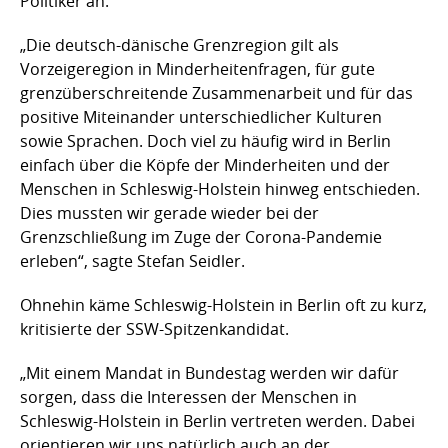
Politiker an.
„Die deutsch-dänische Grenzregion gilt als
Vorzeigeregion in Minderheitenfragen, für gute
grenzüberschreitende Zusammenarbeit und für das
positive Miteinander unterschiedlicher Kulturen
sowie Sprachen. Doch viel zu häufig wird in Berlin
einfach über die Köpfe der Minderheiten und der
Menschen in Schleswig-Holstein hinweg entschieden.
Dies mussten wir gerade wieder bei der
Grenzschließung im Zuge der Corona-Pandemie
erleben“, sagte Stefan Seidler.
Ohnehin käme Schleswig-Holstein in Berlin oft zu kurz,
kritisierte der SSW-Spitzenkandidat.
„Mit einem Mandat in Bundestag werden wir dafür
sorgen, dass die Interessen der Menschen in
Schleswig-Holstein in Berlin vertreten werden. Dabei
orientieren wir uns natürlich auch an der