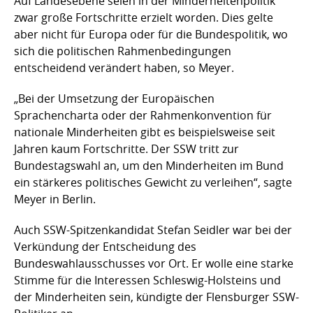
Auf Landesebene seien in der Minderheitenpolitik
zwar große Fortschritte erzielt worden. Dies gelte
aber nicht für Europa oder für die Bundespolitik, wo
sich die politischen Rahmenbedingungen
entscheidend verändert haben, so Meyer.
„Bei der Umsetzung der Europäischen
Sprachencharta oder der Rahmenkonvention für
nationale Minderheiten gibt es beispielsweise seit
Jahren kaum Fortschritte. Der SSW tritt zur
Bundestagswahl an, um den Minderheiten im Bund
ein stärkeres politisches Gewicht zu verleihen“, sagte
Meyer in Berlin.
Auch SSW-Spitzenkandidat Stefan Seidler war bei der
Verkündung der Entscheidung des
Bundeswahlausschusses vor Ort. Er wolle eine starke
Stimme für die Interessen Schleswig-Holsteins und
der Minderheiten sein, kündigte der Flensburger SSW-