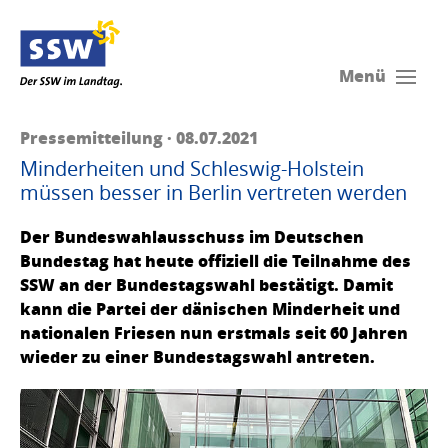
Menü
Pressemitteilung · 08.07.2021
Minderheiten und Schleswig-Holstein
müssen besser in Berlin vertreten werden
Der Bundeswahlausschuss im Deutschen
Bundestag hat heute offiziell die Teilnahme des
SSW an der Bundestagswahl bestätigt. Damit
kann die Partei der dänischen Minderheit und
nationalen Friesen nun erstmals seit 60 Jahren
wieder zu einer Bundestagswahl antreten.