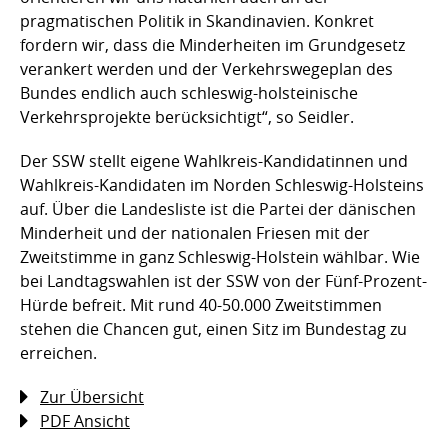
pragmatischen Politik in Skandinavien. Konkret
fordern wir, dass die Minderheiten im Grundgesetz
verankert werden und der Verkehrswegeplan des
Bundes endlich auch schleswig-holsteinische
Verkehrsprojekte berücksichtigt“, so Seidler.
Der SSW stellt eigene Wahlkreis-Kandidatinnen und
Wahlkreis-Kandidaten im Norden Schleswig-Holsteins
auf. Über die Landesliste ist die Partei der dänischen
Minderheit und der nationalen Friesen mit der
Zweitstimme in ganz Schleswig-Holstein wählbar. Wie
bei Landtagswahlen ist der SSW von der Fünf-Prozent-
Hürde befreit. Mit rund 40-50.000 Zweitstimmen
stehen die Chancen gut, einen Sitz im Bundestag zu
erreichen.
Zur Übersicht
PDF Ansicht