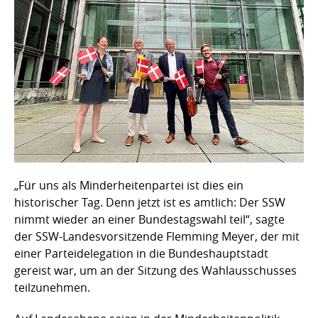
„Für uns als Minderheitenpartei ist dies ein
historischer Tag. Denn jetzt ist es amtlich: Der SSW
nimmt wieder an einer Bundestagswahl teil“, sagte
der SSW-Landesvorsitzende Flemming Meyer, der mit
einer Parteidelegation in die Bundeshauptstadt
gereist war, um an der Sitzung des Wahlausschusses
teilzunehmen.