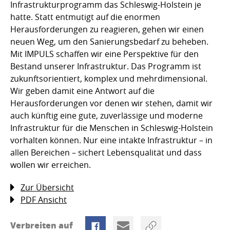
Infrastrukturprogramm das Schleswig-Holstein je
hatte. Statt entmutigt auf die enormen
Herausforderungen zu reagieren, gehen wir einen
neuen Weg, um den Sanierungsbedarf zu beheben.
Mit IMPULS schaffen wir eine Perspektive für den
Bestand unserer Infrastruktur. Das Programm ist
zukunftsorientiert, komplex und mehrdimensional.
Wir geben damit eine Antwort auf die
Herausforderungen vor denen wir stehen, damit wir
auch künftig eine gute, zuverlässige und moderne
Infrastruktur für die Menschen in Schleswig-Holstein
vorhalten können. Nur eine intakte Infrastruktur – in
allen Bereichen – sichert Lebensqualität und dass
wollen wir erreichen.
Zur Übersicht
PDF Ansicht
Verbreiten auf