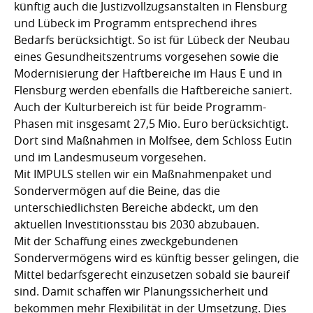
künftig auch die Justizvollzugsanstalten in Flensburg
und Lübeck im Programm entsprechend ihres
Bedarfs berücksichtigt. So ist für Lübeck der Neubau
eines Gesundheitszentrums vorgesehen sowie die
Modernisierung der Haftbereiche im Haus E und in
Flensburg werden ebenfalls die Haftbereiche saniert.
Auch der Kulturbereich ist für beide Programm-
Phasen mit insgesamt 27,5 Mio. Euro berücksichtigt.
Dort sind Maßnahmen in Molfsee, dem Schloss Eutin
und im Landesmuseum vorgesehen.
Mit IMPULS stellen wir ein Maßnahmenpaket und
Sondervermögen auf die Beine, das die
unterschiedlichsten Bereiche abdeckt, um den
aktuellen Investitionsstau bis 2030 abzubauen.
Mit der Schaffung eines zweckgebundenen
Sondervermögens wird es künftig besser gelingen, die
Mittel bedarfsgerecht einzusetzen sobald sie baureif
sind. Damit schaffen wir Planungssicherheit und
bekommen mehr Flexibilität in der Umsetzung. Dies