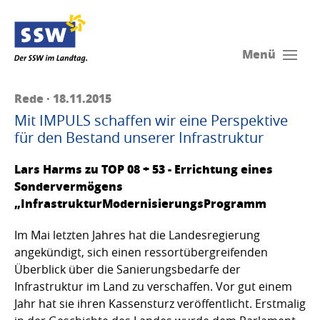
Menü
Rede · 18.11.2015
Mit IMPULS schaffen wir eine Perspektive
für den Bestand unserer Infrastruktur
Lars Harms zu TOP 08 + 53 - Errichtung eines
Sondervermögens
„InfrastrukturModernisierungsProgramm
Im Mai letzten Jahres hat die Landesregierung
angekündigt, sich einen ressortübergreifenden
Überblick über die Sanierungsbedarfe der
Infrastruktur im Land zu verschaffen. Vor gut einem
Jahr hat sie ihren Kassensturz veröffentlicht. Erstmalig