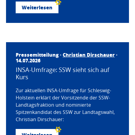
Weiterlesen
Pressemitteilung ·
Christian Dirschauer
·
14.07.2026
INSA-Umfrage: SSW sieht sich auf
Kurs
Zur aktuellen INSA-Umfrage für Schleswig-
Holstein erklärt der Vorsitzende der SSW-
Landtagsfraktion und nominierte
Spitzenkandidat des SSW zur Landtagswahl,
Christian Dirschauer:
Weiterlesen