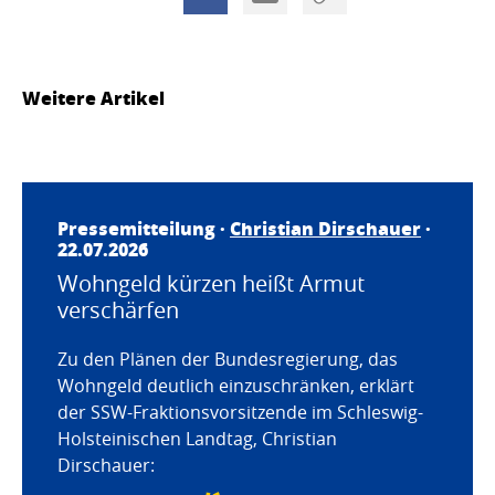
Weitere Artikel
Pressemitteilung ·
Christian Dirschauer
·
22.07.2026
Wohngeld kürzen heißt Armut
verschärfen
Zu den Plänen der Bundesregierung, das
Wohngeld deutlich einzuschränken, erklärt
der SSW-Fraktionsvorsitzende im Schleswig-
Holsteinischen Landtag, Christian
Dirschauer: