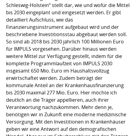
Schleswig-Holstein“ stellt dar, wie und wofür die Mittel
bis 2030 eingeplant und eingesetzt werden. Er gibt
detailliert Aufschluss, wie das
Finanzierungsinstrument aufgebaut wird und der
beschriebene Investitionsstau abgebaut werden soll.
So sind ab 2018 bis 2030 jährlich 100 Millionen Euro
für IMPULS vorgesehen. Darüber hinaus werden
weitere Mittel zur Verfügung gestellt, indem für die
komplette Programmlaufzeit von IMPULS 2030
insgesamt 650 Mio. Euro im Haushaltsvollzug
erwirtschaftet werden. Zudem beträgt der
kommunale Anteil an der Krankenhausfinanzierung
bis 2030 maximal 277 Mio. Euro. Hier möchte ich
deutlich an die Träger appellieren, auch ihrer
Verantwortung nachzukommen. Mehr denn je,
benötigen wir in Zukunft eine moderne medizinische
Versorgung. Mit den Investitionen in Krankenhäuser
geben wir eine Antwort auf den demografischen