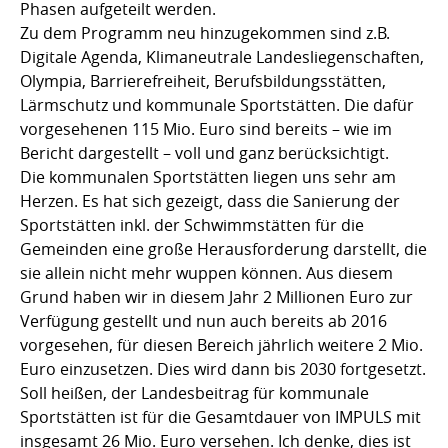
Phasen aufgeteilt werden.
Zu dem Programm neu hinzugekommen sind z.B.
Digitale Agenda, Klimaneutrale Landesliegenschaften,
Olympia, Barrierefreiheit, Berufsbildungsstätten,
Lärmschutz und kommunale Sportstätten. Die dafür
vorgesehenen 115 Mio. Euro sind bereits – wie im
Bericht dargestellt – voll und ganz berücksichtigt.
Die kommunalen Sportstätten liegen uns sehr am
Herzen. Es hat sich gezeigt, dass die Sanierung der
Sportstätten inkl. der Schwimmstätten für die
Gemeinden eine große Herausforderung darstellt, die
sie allein nicht mehr wuppen können. Aus diesem
Grund haben wir in diesem Jahr 2 Millionen Euro zur
Verfügung gestellt und nun auch bereits ab 2016
vorgesehen, für diesen Bereich jährlich weitere 2 Mio.
Euro einzusetzen. Dies wird dann bis 2030 fortgesetzt.
Soll heißen, der Landesbeitrag für kommunale
Sportstätten ist für die Gesamtdauer von IMPULS mit
insgesamt 26 Mio. Euro versehen. Ich denke, dies ist