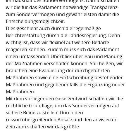
im Haushalt des Sondervermögens. Damit schaffen
wir die für das Parlament notwendige Transparenz
zum Sondervermögen und gewährleisten damit die
Entscheidungsmöglichkeit.
Dies geschieht auch durch die regelmäßige
Berichterstattung durch die Landesregierung. Denn
wichtig ist, dass wir flexibel auf weitere Bedarfe
reagieren können. Zudem muss sich das Parlament
einen umfassenden Überblick über Bau und Planung
der Maßnahmen verschaffen können. Soll heißen, wir
brauchen eine Evaluierung der durchgeführten
Maßnahmen sowie eine Fortschreibung bestehender
Maßnahmen und gegebenenfalls die Ergänzung neuer
Maßnahmen.
Mit dem vorliegenden Gesetzentwurf schaffen wir die
rechtliche Grundlage, um das Sondervermögen auf
sichere Beine zu stellen. Durch den
ressortübergreifenden Ansatz und den anvisierten
Zeitraum schaffen wir das größte