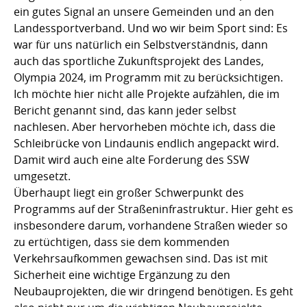
ein gutes Signal an unsere Gemeinden und an den
Landessportverband. Und wo wir beim Sport sind: Es
war für uns natürlich ein Selbstverständnis, dann
auch das sportliche Zukunftsprojekt des Landes,
Olympia 2024, im Programm mit zu berücksichtigen.
Ich möchte hier nicht alle Projekte aufzählen, die im
Bericht genannt sind, das kann jeder selbst
nachlesen. Aber hervorheben möchte ich, dass die
Schleibrücke von Lindaunis endlich angepackt wird.
Damit wird auch eine alte Forderung des SSW
umgesetzt.
Überhaupt liegt ein großer Schwerpunkt des
Programms auf der Straßeninfrastruktur. Hier geht es
insbesondere darum, vorhandene Straßen wieder so
zu ertüchtigen, dass sie dem kommenden
Verkehrsaufkommen gewachsen sind. Das ist mit
Sicherheit eine wichtige Ergänzung zu den
Neubauprojekten, die wir dringend benötigen. Es geht