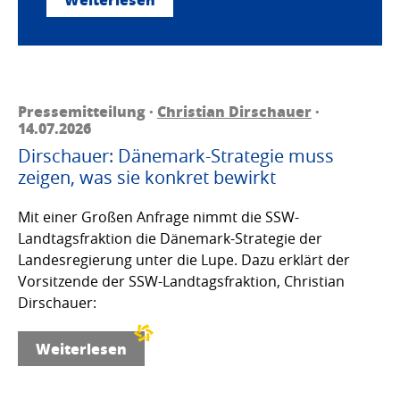
Pressemitteilung ·
Christian Dirschauer
·
14.07.2026
Dirschauer: Dänemark-Strategie muss
zeigen, was sie konkret bewirkt
Mit einer Großen Anfrage nimmt die SSW-
Landtagsfraktion die Dänemark-Strategie der
Landesregierung unter die Lupe. Dazu erklärt der
Vorsitzende der SSW-Landtagsfraktion, Christian
Dirschauer:
Weiterlesen