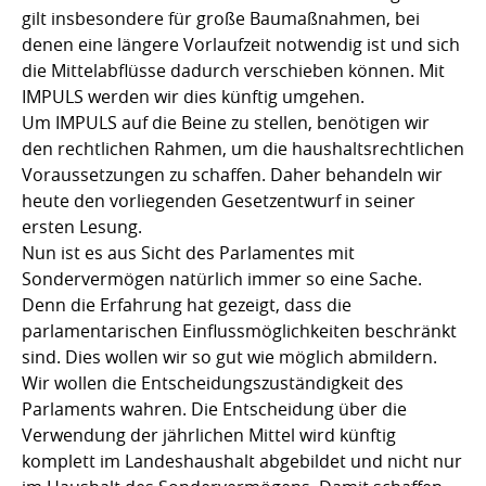
gilt insbesondere für große Baumaßnahmen, bei
denen eine längere Vorlaufzeit notwendig ist und sich
die Mittelabflüsse dadurch verschieben können. Mit
IMPULS werden wir dies künftig umgehen.
Um IMPULS auf die Beine zu stellen, benötigen wir
den rechtlichen Rahmen, um die haushaltsrechtlichen
Voraussetzungen zu schaffen. Daher behandeln wir
heute den vorliegenden Gesetzentwurf in seiner
ersten Lesung.
Nun ist es aus Sicht des Parlamentes mit
Sondervermögen natürlich immer so eine Sache.
Denn die Erfahrung hat gezeigt, dass die
parlamentarischen Einflussmöglichkeiten beschränkt
sind. Dies wollen wir so gut wie möglich abmildern.
Wir wollen die Entscheidungszuständigkeit des
Parlaments wahren. Die Entscheidung über die
Verwendung der jährlichen Mittel wird künftig
komplett im Landeshaushalt abgebildet und nicht nur