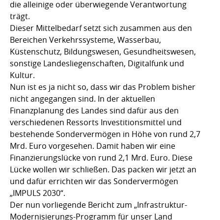
die alleinige oder überwiegende Verantwortung
trägt.
Dieser Mittelbedarf setzt sich zusammen aus den
Bereichen Verkehrssysteme, Wasserbau,
Küstenschutz, Bildungswesen, Gesundheitswesen,
sonstige Landesliegenschaften, Digitalfunk und
Kultur.
Nun ist es ja nicht so, dass wir das Problem bisher
nicht angegangen sind. In der aktuellen
Finanzplanung des Landes sind dafür aus den
verschiedenen Ressorts Investitionsmittel und
bestehende Sondervermögen in Höhe von rund 2,7
Mrd. Euro vorgesehen. Damit haben wir eine
Finanzierungslücke von rund 2,1 Mrd. Euro. Diese
Lücke wollen wir schließen. Das packen wir jetzt an
und dafür errichten wir das Sondervermögen
„IMPULS 2030“.
Der nun vorliegende Bericht zum „Infrastruktur-
Modernisierungs-Programm für unser Land