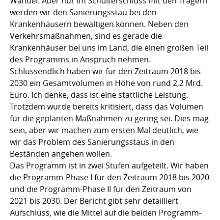
Wandel. Aber nur im Schulterschluss mit den Trägern
werden wir den Sanierungsstau bei den
Krankenhäusern bewältigen können. Neben den
Verkehrsmaßnahmen, sind es gerade die
Krankenhäuser bei uns im Land, die einen großen Teil
des Programms in Anspruch nehmen.
Schlussendlich haben wir für den Zeitraum 2018 bis
2030 ein Gesamtvolumen in Höhe von rund 2,2 Mrd.
Euro. Ich denke, dass ist eine stattliche Leistung.
Trotzdem wurde bereits kritisiert, dass das Volumen
für die geplanten Maßnahmen zu gering sei. Dies mag
sein, aber wir machen zum ersten Mal deutlich, wie
wir das Problem des Sanierungsstaus in den
Beständen angehen wollen.
Das Programm ist in zwei Stufen aufgeteilt. Wir haben
die Programm-Phase I für den Zeitraum 2018 bis 2020
und die Programm-Phase II für den Zeitraum von
2021 bis 2030. Der Bericht gibt sehr detailliert
Aufschluss, wie die Mittel auf die beiden Programm-