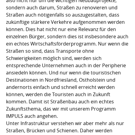
also nicht nur um die wichtigen Neubauprojekte,
sondern auch darum, Straßen zu renovieren und
Straßen auch nötigenfalls so auszugestalten, dass
zukünftige stärkere Verkehre aufgenommen werden
können. Dies hat nicht nur eine Relevanz für den
einzelnen Bürger, sondern dies ist insbesondere auch
ein echtes Wirtschaftsförderprogramm. Nur wenn die
Straßen so sind, dass Transporte ohne
Schwierigkeiten möglich sind, werden sich
entsprechende Unternehmen auch in der Peripherie
ansiedeln können. Und nur wenn die touristischen
Destinationen in Nordfriesland, Ostholstein und
andernorts einfach und schnell erreicht werden
können, werden die Touristen auch in Zukunft
kommen. Damit ist Straßenbau auch ein echtes
Zukunftsthema, das wir mit unserem Programm
IMPULS auch angehen.
Unter Infrastruktur verstehen wir aber mehr als nur
Straßen, Brücken und Schienen. Daher werden