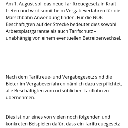
Am 1. August soll das neue Tariftreuegesetz in Kraft
treten und wird somit beim Vergabeverfahren für die
Marschbahn Anwendung finden. Für die NOB-
Beschäftigten auf der Strecke bedeutet dies sowohl
Arbeitsplatzgarantie als auch Tarifschutz –
unabhängig von einem eventuellen Betreiberwechsel.
Nach dem Tariftreue- und Vergabegesetz sind die
Bieter im Vergabeverfahren nämlich dazu verpflichtet,
alle Beschäftigten zum ortsüblichen Tariflohn zu
übernehmen.
Dies ist nur eines von vielen noch folgenden und
konkreten Beispielen dafür, dass ein Tariftreuegesetz