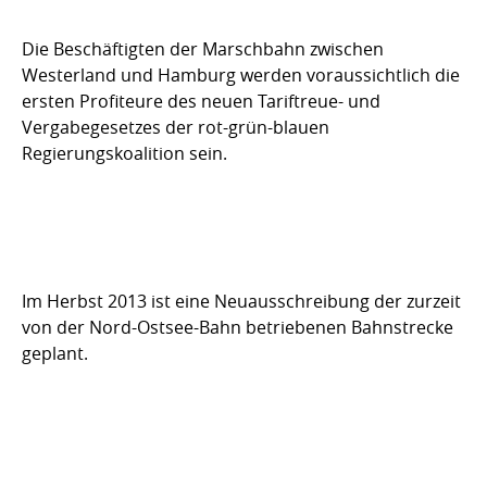
Die Beschäftigten der Marschbahn zwischen
Westerland und Hamburg werden voraussichtlich die
ersten Profiteure des neuen Tariftreue- und
Vergabegesetzes der rot-grün-blauen
Regierungskoalition sein.
Im Herbst 2013 ist eine Neuausschreibung der zurzeit
von der Nord-Ostsee-Bahn betriebenen Bahnstrecke
geplant.