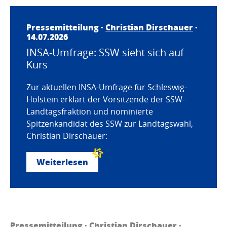
Pressemitteilung ·
Christian Dirschauer
·
14.07.2026
INSA-Umfrage: SSW sieht sich auf
Kurs
Zur aktuellen INSA-Umfrage für Schleswig-
Holstein erklärt der Vorsitzende der SSW-
Landtagsfraktion und nominierte
Spitzenkandidat des SSW zur Landtagswahl,
Christian Dirschauer:
Weiterlesen
Pressemitteilung ·
Christian Dirschauer
·