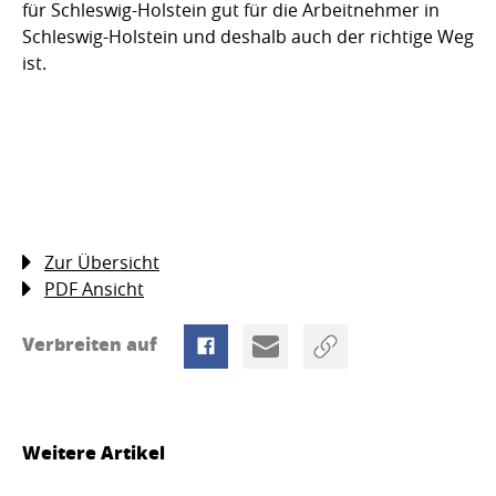
für Schleswig-Holstein gut für die Arbeitnehmer in
Schleswig-Holstein und deshalb auch der richtige Weg
ist.
Zur Übersicht
PDF Ansicht
Verbreiten auf
Weitere Artikel