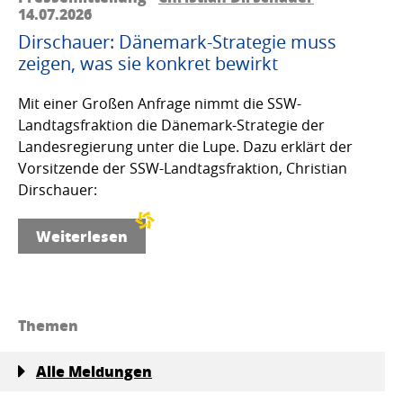
14.07.2026
Dirschauer: Dänemark-Strategie muss
zeigen, was sie konkret bewirkt
Mit einer Großen Anfrage nimmt die SSW-
Landtagsfraktion die Dänemark-Strategie der
Landesregierung unter die Lupe. Dazu erklärt der
Vorsitzende der SSW-Landtagsfraktion, Christian
Dirschauer:
Weiterlesen
Themen
Alle Meldungen