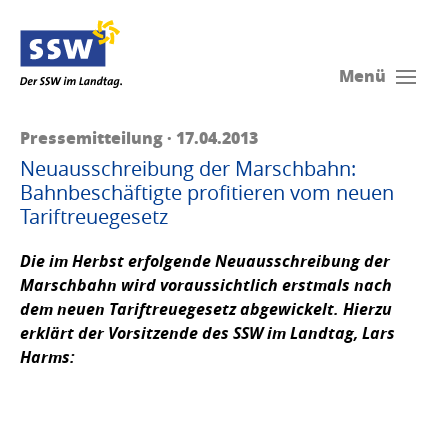
Menü
Pressemitteilung · 17.04.2013
Neuausschreibung der Marschbahn:
Bahnbeschäftigte profitieren vom neuen
Tariftreuegesetz
Die im Herbst erfolgende Neuausschreibung der
Marschbahn wird voraussichtlich erstmals nach
dem neuen Tariftreuegesetz abgewickelt. Hierzu
erklärt der Vorsitzende des SSW im Landtag,
Lars
Harms: