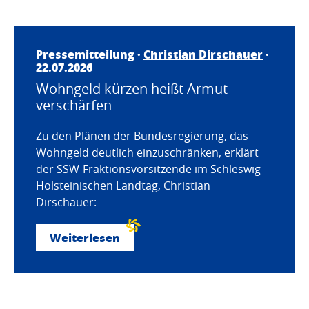
Pressemitteilung ·
Christian Dirschauer
·
22.07.2026
Wohngeld kürzen heißt Armut
verschärfen
Zu den Plänen der Bundesregierung, das
Wohngeld deutlich einzuschränken, erklärt
der SSW-Fraktionsvorsitzende im Schleswig-
Holsteinischen Landtag, Christian
Dirschauer:
Weiterlesen