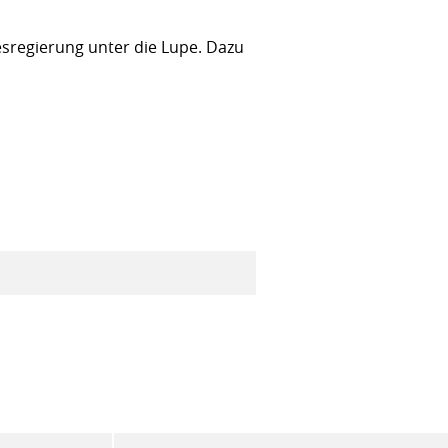
sregierung unter die Lupe. Dazu