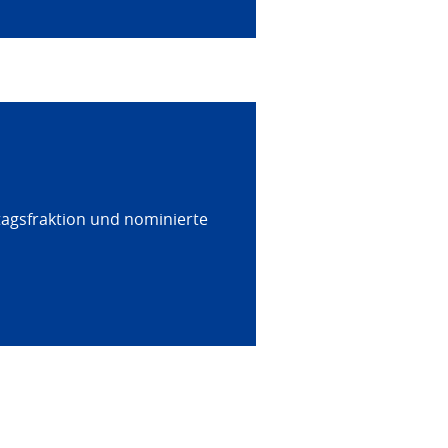
tagsfraktion und nominierte