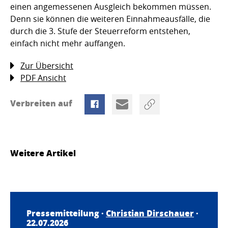
einen angemessenen Ausgleich bekommen müssen.
Denn sie können die weiteren Einnahmeausfälle, die
durch die 3. Stufe der Steuerreform entstehen,
einfach nicht mehr auffangen.
Zur Übersicht
PDF Ansicht
Verbreiten auf
Weitere Artikel
Pressemitteilung ·
Christian Dirschauer
·
22.07.2026