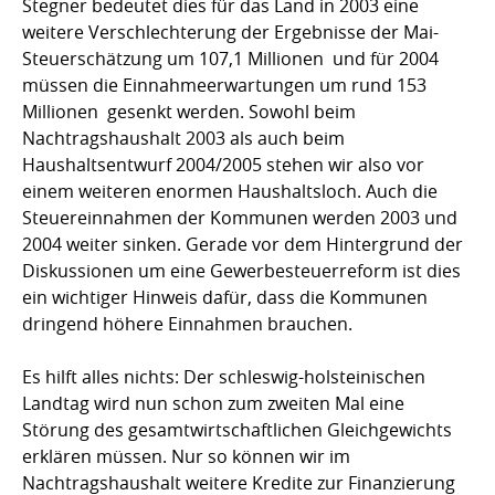
Stegner bedeutet dies für das Land in 2003 eine
weitere Verschlechterung der Ergebnisse der Mai-
Steuerschätzung um 107,1 Millionen  und für 2004
müssen die Einnahmeerwartungen um rund 153
Millionen  gesenkt werden. Sowohl beim
Nachtragshaushalt 2003 als auch beim
Haushaltsentwurf 2004/2005 stehen wir also vor
einem weiteren enormen Haushaltsloch. Auch die
Steuereinnahmen der Kommunen werden 2003 und
2004 weiter sinken. Gerade vor dem Hintergrund der
Diskussionen um eine Gewerbesteuerreform ist dies
ein wichtiger Hinweis dafür, dass die Kommunen
dringend höhere Einnahmen brauchen.
Es hilft alles nichts: Der schleswig-holsteinischen
Landtag wird nun schon zum zweiten Mal eine
Störung des gesamtwirtschaftlichen Gleichgewichts
erklären müssen. Nur so können wir im
Nachtragshaushalt weitere Kredite zur Finanzierung