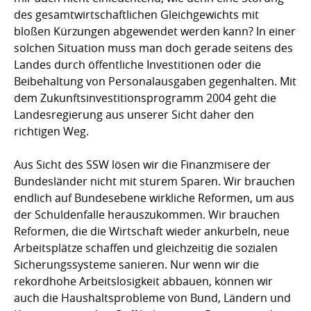
des gesamtwirtschaftlichen Gleichgewichts mit
bloßen Kürzungen abgewendet werden kann? In einer
solchen Situation muss man doch gerade seitens des
Landes durch öffentliche Investitionen oder die
Beibehaltung von Personalausgaben gegenhalten. Mit
dem Zukunftsinvestitionsprogramm 2004 geht die
Landesregierung aus unserer Sicht daher den
richtigen Weg.
Aus Sicht des SSW lösen wir die Finanzmisere der
Bundesländer nicht mit sturem Sparen. Wir brauchen
endlich auf Bundesebene wirkliche Reformen, um aus
der Schuldenfalle herauszukommen. Wir brauchen
Reformen, die die Wirtschaft wieder ankurbeln, neue
Arbeitsplätze schaffen und gleichzeitig die sozialen
Sicherungssysteme sanieren. Nur wenn wir die
rekordhohe Arbeitslosigkeit abbauen, können wir
auch die Haushaltsprobleme von Bund, Ländern und