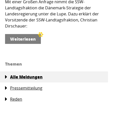
Mit einer Großen Anfrage nimmt die SSW-
Landtagsfraktion die Dänemark-Strategie der
Landesregierung unter die Lupe. Dazu erklärt der
Vorsitzende der SSW-Landtagsfraktion, Christian
Dirschauer:
Weiterlesen
Themen
Alle Meldungen
Pressemitteilung
Reden