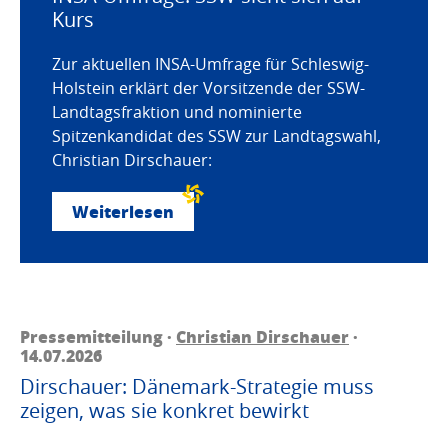
Kurs
Zur aktuellen INSA-Umfrage für Schleswig-
Holstein erklärt der Vorsitzende der SSW-
Landtagsfraktion und nominierte
Spitzenkandidat des SSW zur Landtagswahl,
Christian Dirschauer:
Weiterlesen
Pressemitteilung ·
Christian Dirschauer
·
14.07.2026
Dirschauer: Dänemark-Strategie muss
zeigen, was sie konkret bewirkt