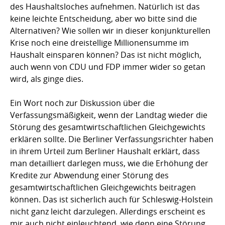
des Haushaltsloches aufnehmen. Natürlich ist das
keine leichte Entscheidung, aber wo bitte sind die
Alternativen? Wie sollen wir in dieser konjunkturellen
Krise noch eine dreistellige Millionensumme im
Haushalt einsparen können? Das ist nicht möglich,
auch wenn von CDU und FDP immer wider so getan
wird, als ginge dies.
Ein Wort noch zur Diskussion über die
Verfassungsmäßigkeit, wenn der Landtag wieder die
Störung des gesamtwirtschaftlichen Gleichgewichts
erklären sollte. Die Berliner Verfassungsrichter haben
in ihrem Urteil zum Berliner Haushalt erklärt, dass
man detailliert darlegen muss, wie die Erhöhung der
Kredite zur Abwendung einer Störung des
gesamtwirtschaftlichen Gleichgewichts beitragen
können. Das ist sicherlich auch für Schleswig-Holstein
nicht ganz leicht darzulegen. Allerdings erscheint es
mir auch nicht einleuchtend, wie denn eine Störung