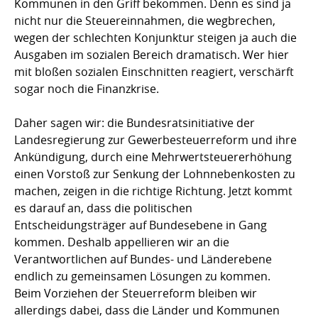
Kommunen in den Griff bekommen. Denn es sind ja
nicht nur die Steuereinnahmen, die wegbrechen,
wegen der schlechten Konjunktur steigen ja auch die
Ausgaben im sozialen Bereich dramatisch. Wer hier
mit bloßen sozialen Einschnitten reagiert, verschärft
sogar noch die Finanzkrise.
Daher sagen wir: die Bundesratsinitiative der
Landesregierung zur Gewerbesteuerreform und ihre
Ankündigung, durch eine Mehrwertsteuererhöhung
einen Vorstoß zur Senkung der Lohnnebenkosten zu
machen, zeigen in die richtige Richtung. Jetzt kommt
es darauf an, dass die politischen
Entscheidungsträger auf Bundesebene in Gang
kommen. Deshalb appellieren wir an die
Verantwortlichen auf Bundes- und Länderebene
endlich zu gemeinsamen Lösungen zu kommen.
Beim Vorziehen der Steuerreform bleiben wir
allerdings dabei, dass die Länder und Kommunen