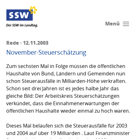
Menü
Rede · 12.11.2003
November-Steuerschätzung
Zum sechsten Mal in Folge müssen die öffentlichen
Haushalte von Bund, Ländern und Gemeinden nun
schon Steuerausfälle in Milliarden-Höhe verkraften.
Schon seit drei Jahren ist es jedes halbe Jahr das
gleiche Bild: Der Arbeitskreis Steuerschätzungen
verkündet, dass die Einnahmenerwartungen der
öffentlichen Haushalte wieder einmal zu hoch waren.
Dieses Mal belaufen sich die Steuerausfälle für 2003
und 2004 auf über 19 Milliarden . Laut Finanzminister