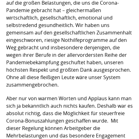
auf die großen Belastungen, die uns die Corona-
Pandemie gebracht hat – gleichermaßen
wirtschaftlich, gesellschaftlich, emotional und
selbstredend gesundheitlich. Wir haben uns
gemeinsam auf den gesellschaftlichen Zusammenhalt
eingeschworen, riesige Nothilfeprogramme auf den
Weg gebracht und insbesondere denjenigen, die
wegen ihrer Berufe in der allervordersten Reihe der
Pandemiebekämpfung geschuftet haben, unseren
höchsten Respekt und größten Dank ausgesprochen.
Ohne all diese fleißigen Leute wäre unser System
zusammengebrochen.
Aber nur von warmen Worten und Applaus kann man
sich ja bekanntlich auch nichts kaufen. Deshalb war es
absolut richtig, dass die Möglichkeit für steuerfreie
Corona-Bonuszahlungen geschaffen wurde. Mit
dieser Regelung können Arbeitgeber die
Mehrbelastungen und das besondere Engagement