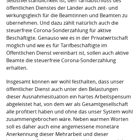
Selbstverständlichkeit ist, den Tarifabschluss des
öffentlichen Dienstes der Länder auch zeit- und
wirkungsgleich für die Beamtinnen und Beamten zu
übernehmen. Und dazu zählt natürlich auch die
steuerfreie Corona-Sonderzahlung für aktive
Beschäftigte. Genauso wie es in der Privatwirtschaft
möglich und wie es für Tarifbeschäftigte im
Öffentlichen Dienst vereinbart ist, sollen auch aktive
Beamte die steuerfreie Corona-Sonderzahlung
erhalten.
Insgesamt können wir wohl festhalten, dass unser
öffentlicher Dienst auch unter den Belastungen
dieser Ausnahmesituation ein hartes Arbeitspensum
abgeleistet hat, von dem wir als Gesamtgesellschaft
alle profitiert haben und ohne das unser System wohl
zusammengebrochen wäre. Neben warmen Worten
soll es daher auch eine angemessene monetäre
Anerkennung dieser Mehrarbeit und dieser