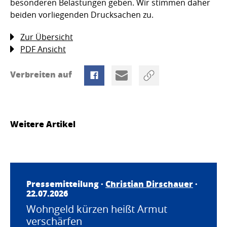
besonderen Belastungen geben. Wir stimmen daher
beiden vorliegenden Drucksachen zu.
Zur Übersicht
PDF Ansicht
Verbreiten auf
Weitere Artikel
Pressemitteilung ·
Christian Dirschauer
·
22.07.2026
Wohngeld kürzen heißt Armut
verschärfen