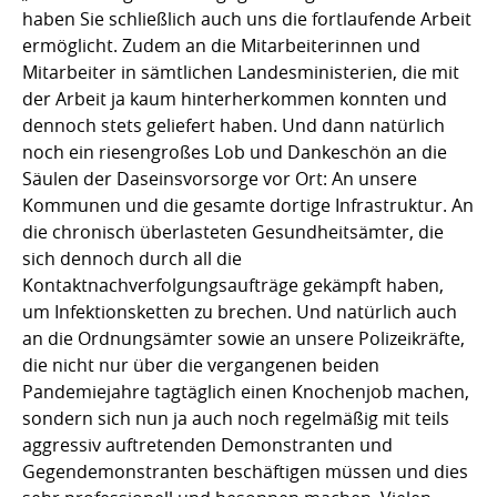
haben Sie schließlich auch uns die fortlaufende Arbeit
ermöglicht. Zudem an die Mitarbeiterinnen und
Mitarbeiter in sämtlichen Landesministerien, die mit
der Arbeit ja kaum hinterherkommen konnten und
dennoch stets geliefert haben. Und dann natürlich
noch ein riesengroßes Lob und Dankeschön an die
Säulen der Daseinsvorsorge vor Ort: An unsere
Kommunen und die gesamte dortige Infrastruktur. An
die chronisch überlasteten Gesundheitsämter, die
sich dennoch durch all die
Kontaktnachverfolgungsaufträge gekämpft haben,
um Infektionsketten zu brechen. Und natürlich auch
an die Ordnungsämter sowie an unsere Polizeikräfte,
die nicht nur über die vergangenen beiden
Pandemiejahre tagtäglich einen Knochenjob machen,
sondern sich nun ja auch noch regelmäßig mit teils
aggressiv auftretenden Demonstranten und
Gegendemonstranten beschäftigen müssen und dies