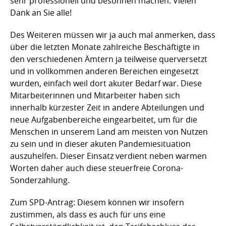
sehr professionell und besonnen machen. Vielen
Dank an Sie alle!
Des Weiteren müssen wir ja auch mal anmerken, dass
über die letzten Monate zahlreiche Beschäftigte in
den verschiedenen Ämtern ja teilweise querversetzt
und in vollkommen anderen Bereichen eingesetzt
wurden, einfach weil dort akuter Bedarf war. Diese
Mitarbeiterinnen und Mitarbeiter haben sich
innerhalb kürzester Zeit in andere Abteilungen und
neue Aufgabenbereiche eingearbeitet, um für die
Menschen in unserem Land am meisten von Nutzen
zu sein und in dieser akuten Pandemiesituation
auszuhelfen. Dieser Einsatz verdient neben warmen
Worten daher auch diese steuerfreie Corona-
Sonderzahlung.
Zum SPD-Antrag: Diesem können wir insofern
zustimmen, als dass es auch für uns eine