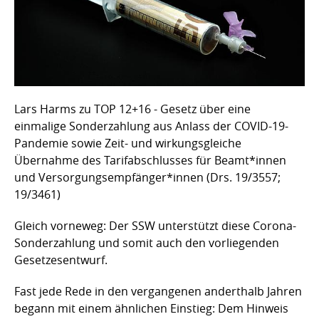
Lars Harms zu TOP 12+16 - Gesetz über eine
einmalige Sonderzahlung aus Anlass der COVID-19-
Pandemie sowie Zeit- und wirkungsgleiche
Übernahme des Tarifabschlusses für Beamt*innen
und Versorgungsempfänger*innen (Drs. 19/3557;
19/3461)
Gleich vorneweg: Der SSW unterstützt diese Corona-
Sonderzahlung und somit auch den vorliegenden
Gesetzesentwurf.
Fast jede Rede in den vergangenen anderthalb Jahren
begann mit einem ähnlichen Einstieg: Dem Hinweis