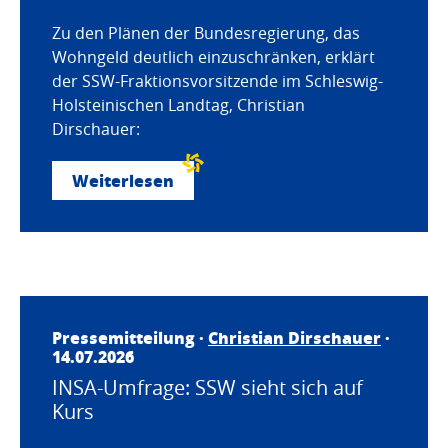
Zu den Plänen der Bundesregierung, das
Wohngeld deutlich einzuschränken, erklärt
der SSW-Fraktionsvorsitzende im Schleswig-
Holsteinischen Landtag, Christian
Dirschauer:
Weiterlesen
Pressemitteilung ·
Christian Dirschauer
·
14.07.2026
INSA-Umfrage: SSW sieht sich auf
Kurs