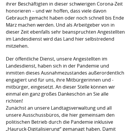
ihrer Beschäftigten in dieser schwierigen Corona-Zeit
honorieren – und wir hoffen, dass viele davon
Gebrauch gemacht haben oder noch schnell bis Ende
März machen werden. Und als Arbeitgeber von in
dieser Zeit ebenfalls sehr beanspruchten Angestellten
im Landesdienst wird das Land hier selbstredend
mitziehen.
Der öffentliche Dienst, unsere Angestellten im
Landesdienst, haben sich in der Pandemie und
inmitten dieses Ausnahmezustandes außerordentlich
engagiert und für uns, ihre Mitbürgerinnen und -
mitbürger, eingesetzt. An dieser Stelle können wir
einmal ein ganz großes Dankeschön an Sie alle
richten!
Zunächst an unsere Landtagsverwaltung und all
unsere Ausschussbüros, die hier gemeinsam den
politischen Betrieb durch die Pandemie inklusive
„Hauruck-Digitalisierung“ gemanagt haben. Damit