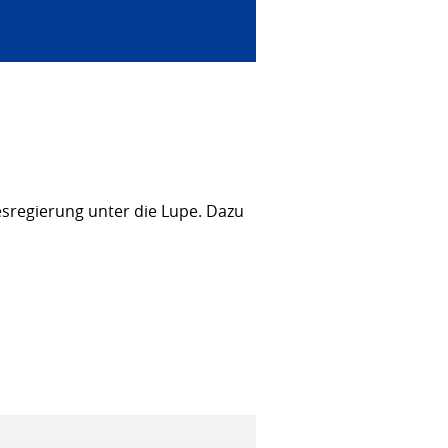
sregierung unter die Lupe. Dazu