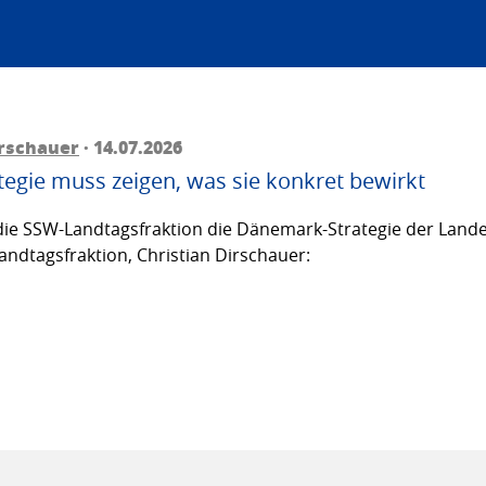
irschauer
· 14.07.2026
egie muss zeigen, was sie konkret bewirkt
ie SSW-Landtagsfraktion die Dänemark-Strategie der Lande
andtagsfraktion, Christian Dirschauer: