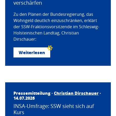
verschärfen
Zu den Plänen der Bundesregierung, das
Wohngeld deutlich einzuschränken, erklärt
der SSW-Fraktionsvorsitzende im Schleswig-
Holsteinischen Landtag, Christian
Dirschauer:
Weiterlesen
Pressemitteilung ·
Christian Dirschauer
·
14.07.2026
INSA-Umfrage: SSW sieht sich auf
Kurs