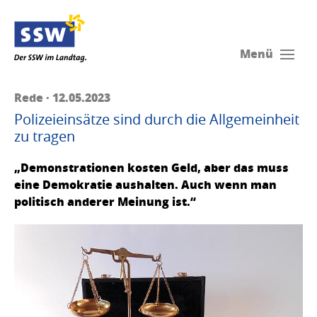
Menü
Rede · 12.05.2023
Polizeieinsätze sind durch die Allgemeinheit
zu tragen
„Demonstrationen kosten Geld, aber das muss
eine Demokratie aushalten. Auch wenn man
politisch anderer Meinung ist.“