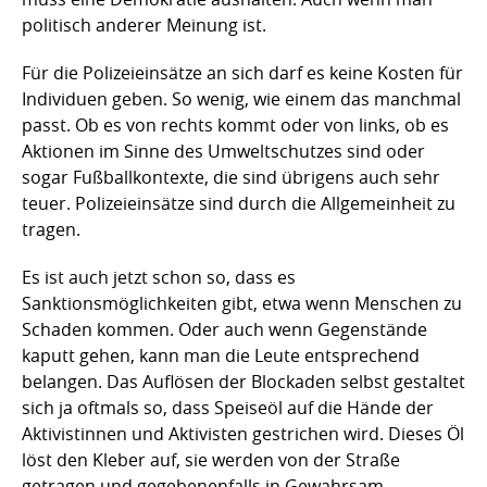
politisch anderer Meinung ist.
Für die Polizeieinsätze an sich darf es keine Kosten für
Individuen geben. So wenig, wie einem das manchmal
passt. Ob es von rechts kommt oder von links, ob es
Aktionen im Sinne des Umweltschutzes sind oder
sogar Fußballkontexte, die sind übrigens auch sehr
teuer. Polizeieinsätze sind durch die Allgemeinheit zu
tragen.
Es ist auch jetzt schon so, dass es
Sanktionsmöglichkeiten gibt, etwa wenn Menschen zu
Schaden kommen. Oder auch wenn Gegenstände
kaputt gehen, kann man die Leute entsprechend
belangen. Das Auflösen der Blockaden selbst gestaltet
sich ja oftmals so, dass Speiseöl auf die Hände der
Aktivistinnen und Aktivisten gestrichen wird. Dieses Öl
löst den Kleber auf, sie werden von der Straße
getragen und gegebenenfalls in Gewahrsam