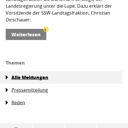
Landesregierung unter die Lupe. Dazu erklärt der
Vorsitzende der SSW-Landtagsfraktion, Christian
Dirschauer:
Weiterlesen
Themen
Alle Meldungen
Pressemitteilung
Reden