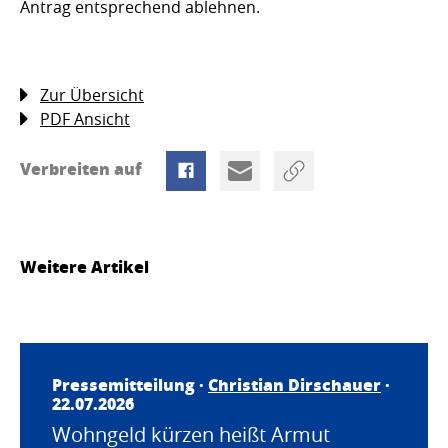
Antrag entsprechend ablehnen.
Zur Übersicht
PDF Ansicht
Verbreiten auf
Weitere Artikel
Pressemitteilung ·
Christian Dirschauer
·
22.07.2026
Wohngeld kürzen heißt Armut