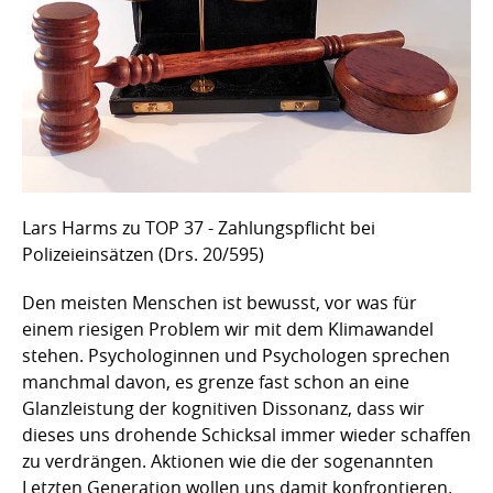
Lars Harms zu TOP 37 - Zahlungspflicht bei
Polizeieinsätzen (Drs. 20/595)
Den meisten Menschen ist bewusst, vor was für
einem riesigen Problem wir mit dem Klimawandel
stehen. Psychologinnen und Psychologen sprechen
manchmal davon, es grenze fast schon an eine
Glanzleistung der kognitiven Dissonanz, dass wir
dieses uns drohende Schicksal immer wieder schaffen
zu verdrängen. Aktionen wie die der sogenannten
Letzten Generation wollen uns damit konfrontieren.