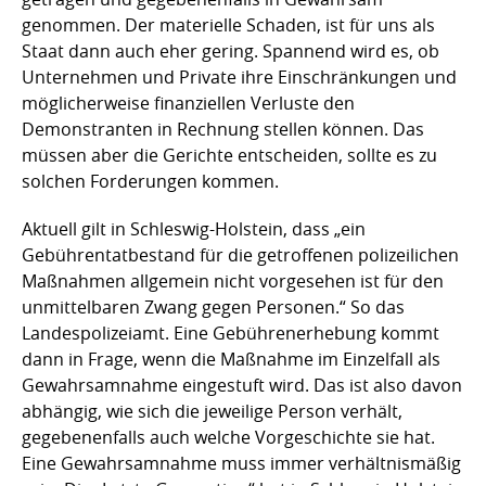
genommen. Der materielle Schaden, ist für uns als
Staat dann auch eher gering. Spannend wird es, ob
Unternehmen und Private ihre Einschränkungen und
möglicherweise finanziellen Verluste den
Demonstranten in Rechnung stellen können. Das
müssen aber die Gerichte entscheiden, sollte es zu
solchen Forderungen kommen.
Aktuell gilt in Schleswig-Holstein, dass „ein
Gebührentatbestand für die getroffenen polizeilichen
Maßnahmen allgemein nicht vorgesehen ist für den
unmittelbaren Zwang gegen Personen.“ So das
Landespolizeiamt. Eine Gebührenerhebung kommt
dann in Frage, wenn die Maßnahme im Einzelfall als
Gewahrsamnahme eingestuft wird. Das ist also davon
abhängig, wie sich die jeweilige Person verhält,
gegebenenfalls auch welche Vorgeschichte sie hat.
Eine Gewahrsamnahme muss immer verhältnismäßig