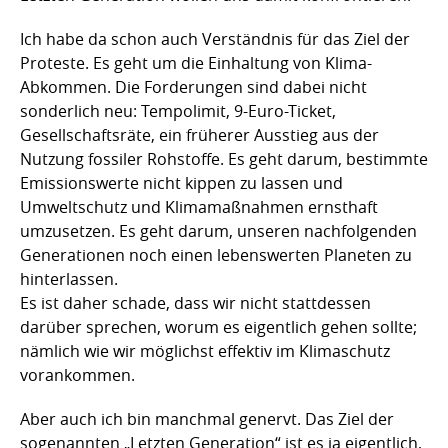
Ich habe da schon auch Verständnis für das Ziel der
Proteste. Es geht um die Einhaltung von Klima-
Abkommen. Die Forderungen sind dabei nicht
sonderlich neu: Tempolimit, 9-Euro-Ticket,
Gesellschaftsräte, ein früherer Ausstieg aus der
Nutzung fossiler Rohstoffe. Es geht darum, bestimmte
Emissionswerte nicht kippen zu lassen und
Umweltschutz und Klimamaßnahmen ernsthaft
umzusetzen. Es geht darum, unseren nachfolgenden
Generationen noch einen lebenswerten Planeten zu
hinterlassen.
Es ist daher schade, dass wir nicht stattdessen
darüber sprechen, worum es eigentlich gehen sollte;
nämlich wie wir möglichst effektiv im Klimaschutz
vorankommen.
Aber auch ich bin manchmal genervt. Das Ziel der
sogenannten „Letzten Generation“ ist es ja eigentlich,