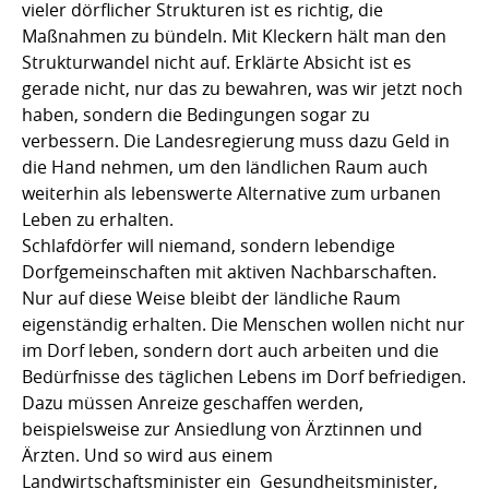
vieler dörflicher Strukturen ist es richtig, die
Maßnahmen zu bündeln. Mit Kleckern hält man den
Strukturwandel nicht auf. Erklärte Absicht ist es
gerade nicht, nur das zu bewahren, was wir jetzt noch
haben, sondern die Bedingungen sogar zu
verbessern. Die Landesregierung muss dazu Geld in
die Hand nehmen, um den ländlichen Raum auch
weiterhin als lebenswerte Alternative zum urbanen
Leben zu erhalten.
Schlafdörfer will niemand, sondern lebendige
Dorfgemeinschaften mit aktiven Nachbarschaften.
Nur auf diese Weise bleibt der ländliche Raum
eigenständig erhalten. Die Menschen wollen nicht nur
im Dorf leben, sondern dort auch arbeiten und die
Bedürfnisse des täglichen Lebens im Dorf befriedigen.
Dazu müssen Anreize geschaffen werden,
beispielsweise zur Ansiedlung von Ärztinnen und
Ärzten. Und so wird aus einem
Landwirtschaftsminister ein Gesundheitsminister,