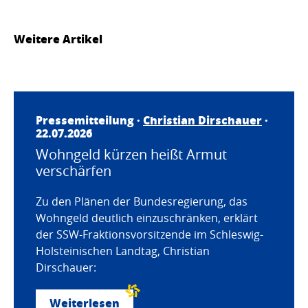
Weitere Artikel
Pressemitteilung ·
Christian Dirschauer
·
22.07.2026
Wohngeld kürzen heißt Armut
verschärfen
Zu den Plänen der Bundesregierung, das
Wohngeld deutlich einzuschränken, erklärt
der SSW-Fraktionsvorsitzende im Schleswig-
Holsteinischen Landtag, Christian
Dirschauer:
Weiterlesen