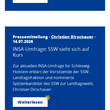
Pressemitteilung ·
Christian Dirschauer
·
14.07.2026
INSA-Umfrage: SSW sieht sich auf
Kurs
Zur aktuellen INSA-Umfrage für Schleswig-
Holstein erklärt der Vorsitzende der SSW-
Landtagsfraktion und nominierte
Spitzenkandidat des SSW zur Landtagswahl,
Christian Dirschauer:
Weiterlesen