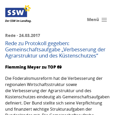
Menü
Rede · 24.03.2017
Rede zu Protokoll gegeben:
Gemeinschaftsaufgabe „Verbesserung der
Agrarstruktur und des Küstenschutzes“
Flemming Meyer zu TOP 69
Die Föderalismusreform hat die Verbesserung der
regionalen Wirtschaftsstruktur sowie
die Verbesserung der Agrarstruktur und des
Küstenschutzes eindeutig als Gemeinschaftsaufgaben
definiert. Der Bund stellte sich seine Verpflichtung
und finanziert wichtige Strukturaufgaben der