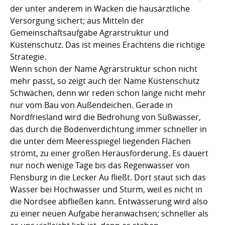
der unter anderem in Wacken die hausärztliche
Versorgung sichert; aus Mitteln der
Gemeinschaftsaufgabe Agrarstruktur und
Küstenschutz. Das ist meines Erachtens die richtige
Strategie.
Wenn schon der Name Agrarstruktur schon nicht
mehr passt, so zeigt auch der Name Küstenschutz
Schwächen, denn wir reden schon lange nicht mehr
nur vom Bau von Außendeichen. Gerade in
Nordfriesland wird die Bedrohung von Süßwasser,
das durch die Bodenverdichtung immer schneller in
die unter dem Meeresspiegel liegenden Flächen
strömt, zu einer großen Herausforderung. Es dauert
nur noch wenige Tage bis das Regenwasser von
Flensburg in die Lecker Au fließt. Dort staut sich das
Wasser bei Hochwasser und Sturm, weil es nicht in
die Nordsee abfließen kann. Entwässerung wird also
zu einer neuen Aufgabe heranwachsen; schneller als