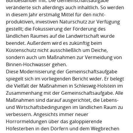
Bundesländer mit. Die Gemeinschaftsaufgabe
veränderte sich allerdings auch inhaltlich. So werden
in diesem Jahr erstmalig Mittel für den nicht-
produktiven, investiven Naturschutz zur Verfügung
gestellt; die Fokussierung der Förderung des
ländlichen Raumes auf die Landwirtschaft wurde
beendet. Außerdem wird es zukünftig beim
Küstenschutz nicht ausschließlich um Deiche,
sondern auch um Maßnahmen zur Vermeidung von
Binnen-Hochwasser gehen.
Diese Modernisierung der Gemeinschaftsaufgabe
spiegelt sich im vorliegenden Bericht wider. Er belegt
die Vielfalt der Maßnahmen in Schleswig-Holstein im
Zusammenhang mit der Gemeinschaftsaufgabe. Alle
Maßnahmen sind darauf ausgerichtet, die Lebens-
und Wirtschaftsbedingungen im ländlichen Raum zu
verbessern. Angesichts immer neuer
Horrormeldungen über das galoppierende
Höfesterben in den Dörfern und dem Wegbrechen