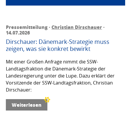
Pressemitteilung ·
Christian Dirschauer
·
14.07.2026
Dirschauer: Dänemark-Strategie muss
zeigen, was sie konkret bewirkt
Mit einer Großen Anfrage nimmt die SSW-
Landtagsfraktion die Dänemark-Strategie der
Landesregierung unter die Lupe. Dazu erklärt der
Vorsitzende der SSW-Landtagsfraktion, Christian
Dirschauer:
Weiterlesen