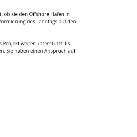
, ob sie den Offshore Hafen in
nformierung des Landtags auf den
 Projekt weiter unterstützt. Es
ben. Sie haben einen Anspruch auf