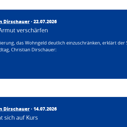
an Dirschauer
· 22.07.2026
Armut verschärfen
erung, das Wohngeld deutlich einzuschränken, erklärt der
tag, Christian Dirschauer:
an Dirschauer
· 14.07.2026
 sich auf Kurs