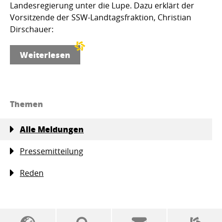
Landesregierung unter die Lupe. Dazu erklärt der
Vorsitzende der SSW-Landtagsfraktion, Christian
Dirschauer:
Weiterlesen
Themen
Alle Meldungen
Pressemitteilung
Reden