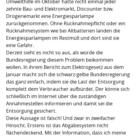
Umwelthilfe im Oktober hatte nicht einmal jeder
zehnte Bau- und Elektromarkt, Discounter bzw.
Drogeriemarkt eine Energiesparlampe
zurückgenommen. Ohne Rücknahmepflicht oder ein
Rücknahmesystem wie bei Altbatterien landen die
Energiesparlampen im Restmüll und dort sind sie
eine Gefahr.
Derzeit sieht es nicht so aus, als würde die
Bundesregierung diesem Problem beikommen
wollen. In ihrem Bericht zum Elektrogesetz aus dem
Januar macht sich die schwarz-gelbe Bundesregierung
das ganz einfach, indem sie die Last der Entsorgung
komplett dem Verbraucher aufbürdet. Der könne sich
schließlich im Internet über die zuständigen
Annahmestellen informieren und damit sei die
Entsorgung gesichert.
Diese Aussage ist falsch! Und zwar in zweifacher
Hinsicht. Erstens ist das Abgabesystem nicht
flächendeckend. Mit der Information, dass ich meine