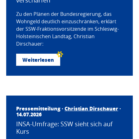
verschärfen
Zu den Plänen der Bundesregierung, das
Wohngeld deutlich einzuschränken, erklärt
der SSW-Fraktionsvorsitzende im Schleswig-
Holsteinischen Landtag, Christian
Dirschauer:
Weiterlesen
Pressemitteilung ·
Christian Dirschauer
·
14.07.2026
INSA-Umfrage: SSW sieht sich auf
Kurs