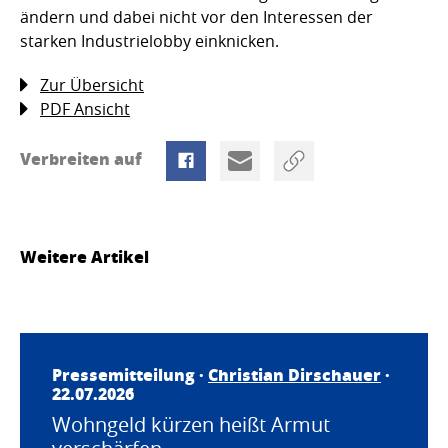
ändern und dabei nicht vor den Interessen der
starken Industrielobby einknicken.
Zur Übersicht
PDF Ansicht
Verbreiten auf
Weitere Artikel
Pressemitteilung ·
Christian Dirschauer
·
22.07.2026
Wohngeld kürzen heißt Armut