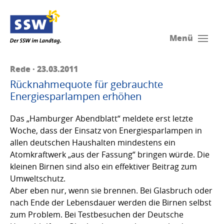
Menü
Rede · 23.03.2011
Rücknahmequote für gebrauchte
Energiesparlampen erhöhen
Das „Hamburger Abendblatt“ meldete erst letzte
Woche, dass der Einsatz von Energiesparlampen in
allen deutschen Haushalten mindestens ein
Atomkraftwerk „aus der Fassung“ bringen würde. Die
kleinen Birnen sind also ein effektiver Beitrag zum
Umweltschutz.
Aber eben nur, wenn sie brennen. Bei Glasbruch oder
nach Ende der Lebensdauer werden die Birnen selbst
zum Problem. Bei Testbesuchen der Deutsche