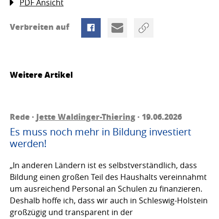
PDF Ansicht
Verbreiten auf
Weitere Artikel
Rede ·
Jette Waldinger-Thiering
· 19.06.2026
Es muss noch mehr in Bildung investiert
werden!
„In anderen Ländern ist es selbstverständlich, dass
Bildung einen großen Teil des Haushalts vereinnahmt
um ausreichend Personal an Schulen zu finanzieren.
Deshalb hoffe ich, dass wir auch in Schleswig-Holstein
großzügig und transparent in der