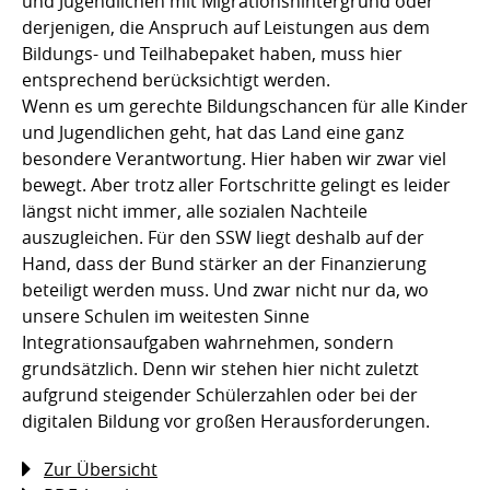
und Jugendlichen mit Migrationshintergrund oder
derjenigen, die Anspruch auf Leistungen aus dem
Bildungs- und Teilhabepaket haben, muss hier
entsprechend berücksichtigt werden.
Wenn es um gerechte Bildungschancen für alle Kinder
und Jugendlichen geht, hat das Land eine ganz
besondere Verantwortung. Hier haben wir zwar viel
bewegt. Aber trotz aller Fortschritte gelingt es leider
längst nicht immer, alle sozialen Nachteile
auszugleichen. Für den SSW liegt deshalb auf der
Hand, dass der Bund stärker an der Finanzierung
beteiligt werden muss. Und zwar nicht nur da, wo
unsere Schulen im weitesten Sinne
Integrationsaufgaben wahrnehmen, sondern
grundsätzlich. Denn wir stehen hier nicht zuletzt
aufgrund steigender Schülerzahlen oder bei der
digitalen Bildung vor großen Herausforderungen.
Zur Übersicht