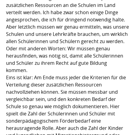
zusätzlichen Ressourcen an die Schulen im Land
verteilt werden. Ich habe zwar schon einige Dinge
angesprochen, die ich für dringend notwendig halte.
Aber letztlich müssen wir genau ermitteln, was unsere
Schulen und unsere Lehrkräfte brauchen, um wirklich
allen Schülerinnen und Schülern gerecht zu werden.
Oder mit anderen Worten: Wir müssen genau
herausfinden, was nötig ist, damit alle Schülerinnen
und Schüler zu ihrem Recht auf gute Bildung
kommen.
Eins ist klar: Am Ende muss jeder die Kriterien für die
Verteilung dieser zusätzlichen Ressourcen
nachvollziehen können. Sie müssen messbar und
vergleichbar sein, und den konkreten Bedarf der
Schule so genau wie möglich dokumentieren. Hier
spielt die Zahl der Schülerinnen und Schüler mit
sonderpädagogischem Förderbedarf eine
herausragende Rolle. Aber auch die Zahl der Kinder