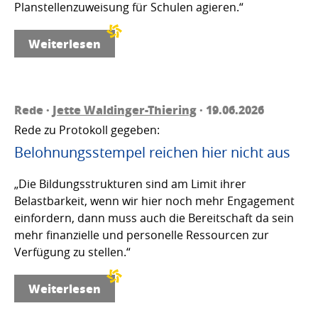
Planstellenzuweisung für Schulen agieren.“
Weiterlesen
Rede ·
Jette Waldinger-Thiering
· 19.06.2026
Rede zu Protokoll gegeben:
Belohnungsstempel reichen hier nicht aus
„Die Bildungsstrukturen sind am Limit ihrer
Belastbarkeit, wenn wir hier noch mehr Engagement
einfordern, dann muss auch die Bereitschaft da sein
mehr finanzielle und personelle Ressourcen zur
Verfügung zu stellen.“
Weiterlesen