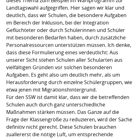
dieses Thema zum Beispiel im Wahlprogramm zur
Landtagswahl aufgegriffen. Hier sagen wir klar und
deutlich, dass wir Schulen, die besondere Aufgaben
im Bereich der Inklusion, bei der Integration
Geflüchteter oder durch Schülerinnen und Schüler
mit besonderen Bedarfen haben, durch zusätzliche
Personalressourcen unterstützen müssen. Ich denke,
dass diese Formulierung eines verdeutlicht: Aus
unserer Sicht stehen Schulen aller Schularten aus
vielfältigen Gründen vor solchen besonderen
Aufgaben. Es geht also um deutlich mehr, als um
Herausforderung durch einzelne Schülergruppen, wie
etwa jenen mit Migrationshintergrund.
Für den SSW ist damit klar, dass wir die betreffenden
Schulen auch durch ganz unterschiedliche
Maßnahmen stärken müssen. Das Ganze auf die
Frage der Klassengröße zu reduzieren, wird der Sache
definitiv nicht gerecht. Diese Schulen brauchen
zuallererst die nötige Luft, um entsprechende