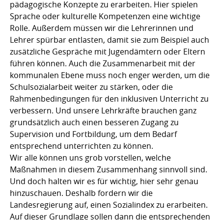
pädagogische Konzepte zu erarbeiten. Hier spielen
Sprache oder kulturelle Kompetenzen eine wichtige
Rolle. Außerdem müssen wir die Lehrerinnen und
Lehrer spürbar entlasten, damit sie zum Beispiel auch
zusätzliche Gespräche mit Jugendämtern oder Eltern
führen können. Auch die Zusammenarbeit mit der
kommunalen Ebene muss noch enger werden, um die
Schulsozialarbeit weiter zu stärken, oder die
Rahmenbedingungen für den inklusiven Unterricht zu
verbessern. Und unsere Lehrkräfte brauchen ganz
grundsätzlich auch einen besseren Zugang zu
Supervision und Fortbildung, um dem Bedarf
entsprechend unterrichten zu können.
Wir alle können uns grob vorstellen, welche
Maßnahmen in diesem Zusammenhang sinnvoll sind.
Und doch halten wir es für wichtig, hier sehr genau
hinzuschauen. Deshalb fordern wir die
Landesregierung auf, einen Sozialindex zu erarbeiten.
Auf dieser Grundlage sollen dann die entsprechenden