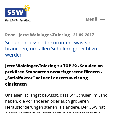
Menü
Rede ·
Jette Waldinger-Thiering
· 21.09.2017
Schulen müssen bekommen, was sie
brauchen, um allen Schülern gerecht zu
werden
Jette Waldinger-Thiering zu TOP 29 - Schulen an
prekären Standorten bedarfsgerecht fördern -
„Sozialfaktor“ bei der Lehrerzuweisung
einrichten
Uns allen ist längst bewusst, dass wir Schulen im Land
haben, die vor anderen oder auch größeren
Herausforderungen stehen, als andere. Der SSW hat