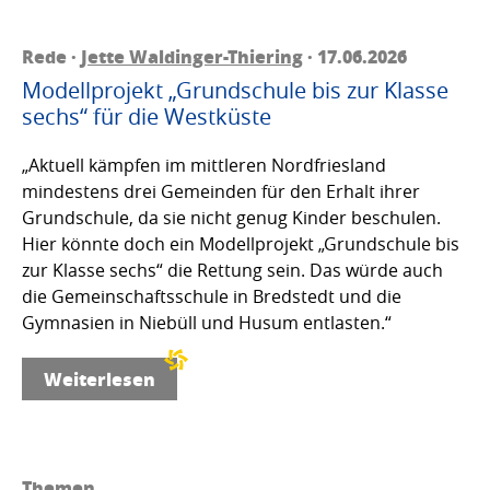
Rede ·
Jette Waldinger-Thiering
· 17.06.2026
Modellprojekt „Grundschule bis zur Klasse
sechs“ für die Westküste
„Aktuell kämpfen im mittleren Nordfriesland
mindestens drei Gemeinden für den Erhalt ihrer
Grundschule, da sie nicht genug Kinder beschulen.
Hier könnte doch ein Modellprojekt „Grundschule bis
zur Klasse sechs“ die Rettung sein. Das würde auch
die Gemeinschaftsschule in Bredstedt und die
Gymnasien in Niebüll und Husum entlasten.“
Weiterlesen
Themen