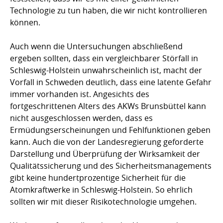
Technologie zu tun haben, die wir nicht kontrollieren
können.
Auch wenn die Untersuchungen abschließend
ergeben sollten, dass ein vergleichbarer Störfall in
Schleswig-Holstein unwahrscheinlich ist, macht der
Vorfall in Schweden deutlich, dass eine latente Gefahr
immer vorhanden ist. Angesichts des
fortgeschrittenen Alters des AKWs Brunsbüttel kann
nicht ausgeschlossen werden, dass es
Ermüdungserscheinungen und Fehlfunktionen geben
kann. Auch die von der Landesregierung geforderte
Darstellung und Überprüfung der Wirksamkeit der
Qualitätssicherung und des Sicherheitsmanagements
gibt keine hundertprozentige Sicherheit für die
Atomkraftwerke in Schleswig-Holstein. So ehrlich
sollten wir mit dieser Risikotechnologie umgehen.