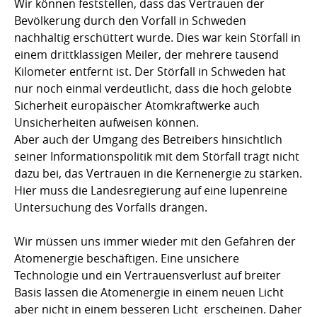
Wir können feststellen, dass das Vertrauen der
Bevölkerung durch den Vorfall in Schweden
nachhaltig erschüttert wurde. Dies war kein Störfall in
einem drittklassigen Meiler, der mehrere tausend
Kilometer entfernt ist. Der Störfall in Schweden hat
nur noch einmal verdeutlicht, dass die hoch gelobte
Sicherheit europäischer Atomkraftwerke auch
Unsicherheiten aufweisen können.
Aber auch der Umgang des Betreibers hinsichtlich
seiner Informationspolitik mit dem Störfall trägt nicht
dazu bei, das Vertrauen in die Kernenergie zu stärken.
Hier muss die Landesregierung auf eine lupenreine
Untersuchung des Vorfalls drängen.
Wir müssen uns immer wieder mit den Gefahren der
Atomenergie beschäftigen. Eine unsichere
Technologie und ein Vertrauensverlust auf breiter
Basis lassen die Atomenergie in einem neuen Licht 
aber nicht in einem besseren Licht  erscheinen. Daher