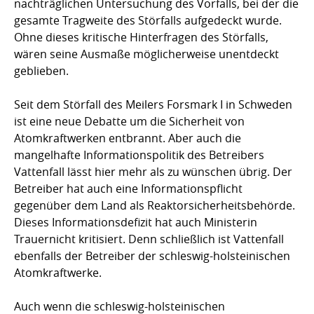
nachträglichen Untersuchung des Vorfalls, bei der die
gesamte Tragweite des Störfalls aufgedeckt wurde.
Ohne dieses kritische Hinterfragen des Störfalls,
wären seine Ausmaße möglicherweise unentdeckt
geblieben.
Seit dem Störfall des Meilers Forsmark I in Schweden
ist eine neue Debatte um die Sicherheit von
Atomkraftwerken entbrannt. Aber auch die
mangelhafte Informationspolitik des Betreibers
Vattenfall lässt hier mehr als zu wünschen übrig. Der
Betreiber hat auch eine Informationspflicht
gegenüber dem Land als Reaktorsicherheitsbehörde.
Dieses Informationsdefizit hat auch Ministerin
Trauernicht kritisiert. Denn schließlich ist Vattenfall
ebenfalls der Betreiber der schleswig-holsteinischen
Atomkraftwerke.
Auch wenn die schleswig-holsteinischen