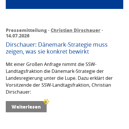
Pressemitteilung ·
Christian Dirschauer
·
14.07.2026
Dirschauer: Dänemark-Strategie muss
zeigen, was sie konkret bewirkt
Mit einer Großen Anfrage nimmt die SSW-
Landtagsfraktion die Dänemark-Strategie der
Landesregierung unter die Lupe. Dazu erklärt der
Vorsitzende der SSW-Landtagsfraktion, Christian
Dirschauer:
Weiterlesen