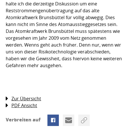
halte ich die derzeitige Diskussion um eine
Reststrommengenübertragung auf das alte
Atomkraftwerk Brunsbüttel für völlig abwegig. Dies
kann nicht im Sinne des Atomausstieggesetzes sein.
Das Atomkraftwerk Brunsbüttel muss spätestens wie
vorgesehen im Jahr 2009 vom Netz genommen
werden. Wenns geht auch früher. Denn nur, wenn wir
uns von dieser Risikotechnologie verabschieden,
haben wir die Gewissheit, dass hiervon keine weiteren
Gefahren mehr ausgehen.
Zur Übersicht
PDF Ansicht
Verbreiten auf