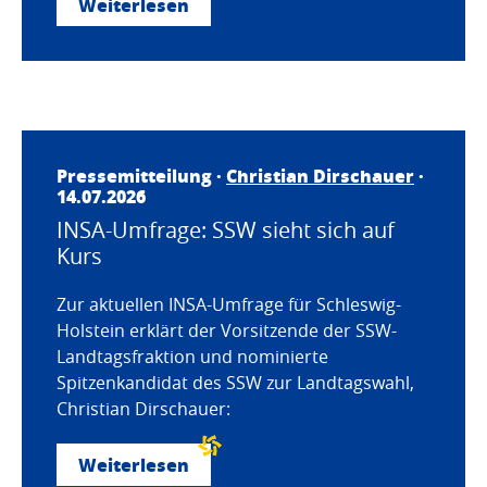
Weiterlesen
Pressemitteilung ·
Christian Dirschauer
·
14.07.2026
INSA-Umfrage: SSW sieht sich auf
Kurs
Zur aktuellen INSA-Umfrage für Schleswig-
Holstein erklärt der Vorsitzende der SSW-
Landtagsfraktion und nominierte
Spitzenkandidat des SSW zur Landtagswahl,
Christian Dirschauer:
Weiterlesen