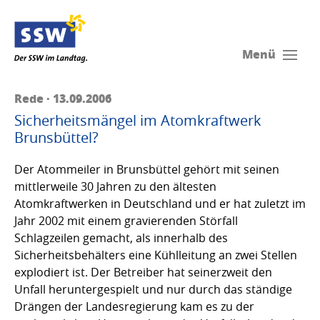
Menü
Rede · 13.09.2006
Sicherheitsmängel im Atomkraftwerk
Brunsbüttel?
Der Atommeiler in Brunsbüttel gehört mit seinen
mittlerweile 30 Jahren zu den ältesten
Atomkraftwerken in Deutschland und er hat zuletzt im
Jahr 2002 mit einem gravierenden Störfall
Schlagzeilen gemacht, als innerhalb des
Sicherheitsbehälters eine Kühlleitung an zwei Stellen
explodiert ist. Der Betreiber hat seinerzweit den
Unfall heruntergespielt und nur durch das ständige
Drängen der Landesregierung kam es zu der