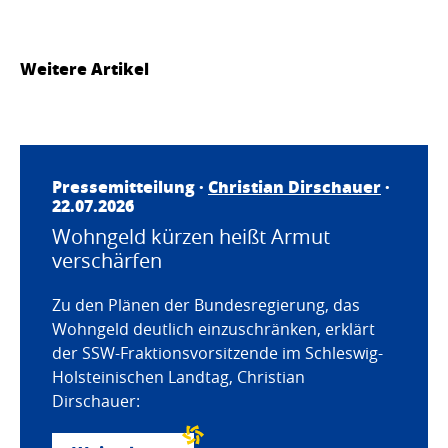
Weitere Artikel
Pressemitteilung ·
Christian Dirschauer
·
22.07.2026
Wohngeld kürzen heißt Armut
verschärfen
Zu den Plänen der Bundesregierung, das
Wohngeld deutlich einzuschränken, erklärt
der SSW-Fraktionsvorsitzende im Schleswig-
Holsteinischen Landtag, Christian
Dirschauer: