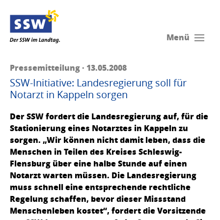
Menü
Pressemitteilung · 13.05.2008
SSW-Initiative: Landesregierung soll für
Notarzt in Kappeln sorgen
Der SSW fordert die Landesregierung auf, für die
Stationierung eines Notarztes in Kappeln zu
sorgen. „Wir können nicht damit leben, dass die
Menschen in Teilen des Kreises Schleswig-
Flensburg über eine halbe Stunde auf einen
Notarzt warten müssen. Die Landesregierung
muss schnell eine entsprechende rechtliche
Regelung schaffen, bevor dieser Missstand
Menschenleben kostet“, fordert die Vorsitzende