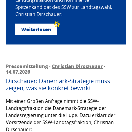
Spitzenkandidat des SSW zur Landtagswahl,
Christian Dirschauer:
Weiterlesen
Pressemitteilung ·
Christian Dirschauer
·
14.07.2026
Dirschauer: Dänemark-Strategie muss
zeigen, was sie konkret bewirkt
Mit einer Großen Anfrage nimmt die SSW-
Landtagsfraktion die Dänemark-Strategie der
Landesregierung unter die Lupe. Dazu erklärt der
Vorsitzende der SSW-Landtagsfraktion, Christian
Dirschauer: