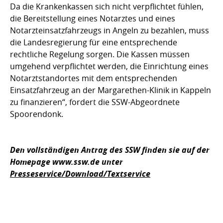
Da die Krankenkassen sich nicht verpflichtet fühlen,
die Bereitstellung eines Notarztes und eines
Notarzteinsatzfahrzeugs in Angeln zu bezahlen, muss
die Landesregierung für eine entsprechende
rechtliche Regelung sorgen. Die Kassen müssen
umgehend verpflichtet werden, die Einrichtung eines
Notarztstandortes mit dem entsprechenden
Einsatzfahrzeug an der Margarethen-Klinik in Kappeln
zu finanzieren“, fordert die SSW-Abgeordnete
Spoorendonk.
Den vollständigen Antrag des SSW finden sie auf der
Homepage www.ssw.de unter
Presseservice/Download/Textservice