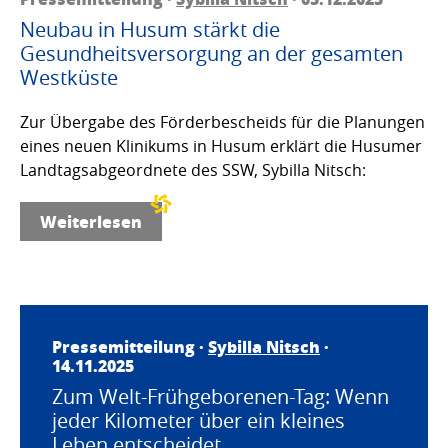
Neubau in Husum stärkt die
Gesundheitsversorgung an der gesamten
Westküste
Zur Übergabe des Förderbescheids für die Planungen
eines neuen Klinikums in Husum erklärt die Husumer
Landtagsabgeordnete des SSW, Sybilla Nitsch:
Weiterlesen
Pressemitteilung ·
Sybilla Nitsch
·
14.11.2025
Zum Welt-Frühgeborenen-Tag: Wenn
jeder Kilometer über ein kleines
Leben entscheidet