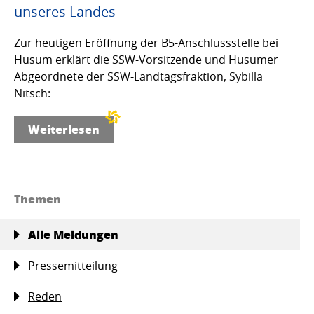
unseres Landes
Zur heutigen Eröffnung der B5-Anschlussstelle bei
Husum erklärt die SSW-Vorsitzende und Husumer
Abgeordnete der SSW-Landtagsfraktion, Sybilla
Nitsch:
Weiterlesen
Themen
Alle Meldungen
Pressemitteilung
Reden