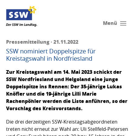
Menü
Pressemitteilung · 21.11.2022
SSW nominiert Doppelspitze für
Kreistagswahl in Nordfriesland
Zur Kreistagswahl am 14. Mai 2023 schickt der
SSW Nordfriesland und Helgoland eine junge
Doppelspitze ins Rennen: Der 35-jährige Lukas
Knöfler und die 19-jährige Lilli Marie
Rachenpöhler werden die Liste anführen, so der
Vorschlag des Kreisvorstands.
Die drei derzeitigen SSW-Kreistagsabgeordneten
treten nicht erneut zur Wahl an: Uli Stellfeld-Petersen