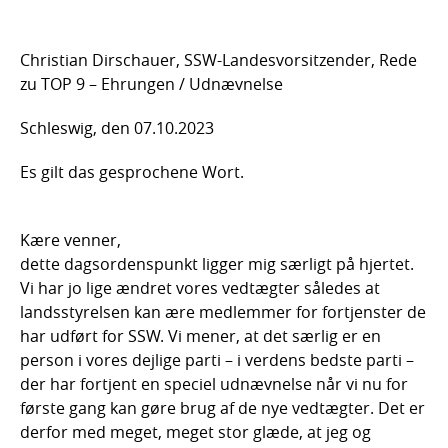
Christian Dirschauer, SSW-Landesvorsitzender, Rede
zu TOP 9 – Ehrungen / Udnævnelse
Schleswig, den 07.10.2023
Es gilt das gesprochene Wort.
Kære venner,
dette dagsordenspunkt ligger mig særligt på hjertet.
Vi har jo lige ændret vores vedtægter således at
landsstyrelsen kan ære medlemmer for fortjenster de
har udført for SSW. Vi mener, at det særlig er en
person i vores dejlige parti – i verdens bedste parti –
der har fortjent en speciel udnævnelse når vi nu for
første gang kan gøre brug af de nye vedtægter. Det er
derfor med meget, meget stor glæde, at jeg og