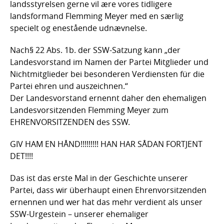
landsstyrelsen gerne vil ære vores tidligere
landsformand Flemming Meyer med en særlig
specielt og enestående udnævnelse.
Nach§ 22 Abs. 1b. der SSW-Satzung kann „der
Landesvorstand im Namen der Partei Mitglieder und
Nichtmitglieder bei besonderen Verdiensten für die
Partei ehren und auszeichnen.“
Der Landesvorstand ernennt daher den ehemaligen
Landesvorsitzenden Flemming Meyer zum
EHRENVORSITZENDEN des SSW.
GIV HAM EN HÅND!!!!!!!!! HAN HAR SÅDAN FORTJENT
DET!!!!
Das ist das erste Mal in der Geschichte unserer
Partei, dass wir überhaupt einen Ehrenvorsitzenden
ernennen und wer hat das mehr verdient als unser
SSW-Urgestein – unserer ehemaliger