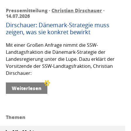
Pressemitteilung ·
Christian Dirschauer
·
14.07.2026
Dirschauer: Dänemark-Strategie muss
zeigen, was sie konkret bewirkt
Mit einer Großen Anfrage nimmt die SSW-
Landtagsfraktion die Dänemark-Strategie der
Landesregierung unter die Lupe. Dazu erklärt der
Vorsitzende der SSW-Landtagsfraktion, Christian
Dirschauer:
Weiterlesen
Themen