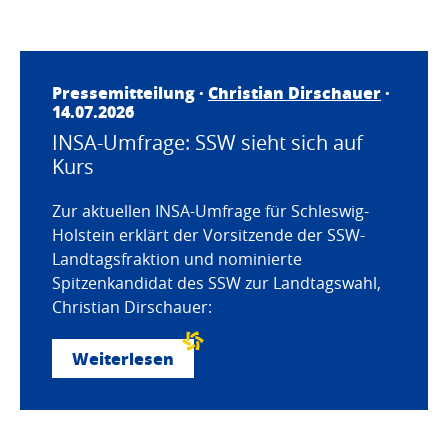
Pressemitteilung ·
Christian Dirschauer
·
14.07.2026
INSA-Umfrage: SSW sieht sich auf
Kurs
Zur aktuellen INSA-Umfrage für Schleswig-
Holstein erklärt der Vorsitzende der SSW-
Landtagsfraktion und nominierte
Spitzenkandidat des SSW zur Landtagswahl,
Christian Dirschauer:
Weiterlesen