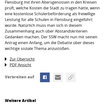
Flensburg mit ihren Altersgenossen in den Kreisen
prüft, welche Kosten die Stadt zu tragen hätte, wenn
eine kostenlose Schülerbeförderung als freiwillige
Leistung für alle Schulen in Flensburg eingeführt
würde. Natürlich muss man sich in diesem
Zusammenhang auch über Abstandskriterien
Gedanken machen. Der SSW macht nun mit seinen
Antrag einen Anfang, um die Debatte über dieses
wichtige soziale Thema anzustoßen.
Zur Übersicht
PDF Ansicht
Verbreiten auf
Weitere Artikel