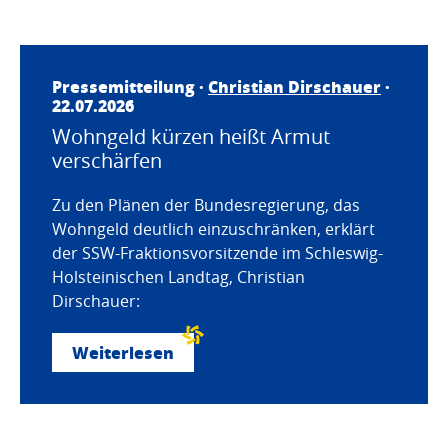
Pressemitteilung ·
Christian Dirschauer
·
22.07.2026
Wohngeld kürzen heißt Armut
verschärfen
Zu den Plänen der Bundesregierung, das
Wohngeld deutlich einzuschränken, erklärt
der SSW-Fraktionsvorsitzende im Schleswig-
Holsteinischen Landtag, Christian
Dirschauer:
Weiterlesen