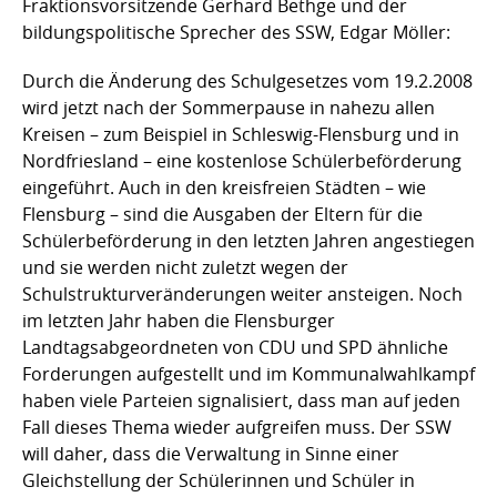
Fraktionsvorsitzende Gerhard Bethge und der
bildungspolitische Sprecher des SSW, Edgar Möller:
Durch die Änderung des Schulgesetzes vom 19.2.2008
wird jetzt nach der Sommerpause in nahezu allen
Kreisen – zum Beispiel in Schleswig-Flensburg und in
Nordfriesland – eine kostenlose Schülerbeförderung
eingeführt. Auch in den kreisfreien Städten – wie
Flensburg – sind die Ausgaben der Eltern für die
Schülerbeförderung in den letzten Jahren angestiegen
und sie werden nicht zuletzt wegen der
Schulstrukturveränderungen weiter ansteigen. Noch
im letzten Jahr haben die Flensburger
Landtagsabgeordneten von CDU und SPD ähnliche
Forderungen aufgestellt und im Kommunalwahlkampf
haben viele Parteien signalisiert, dass man auf jeden
Fall dieses Thema wieder aufgreifen muss. Der SSW
will daher, dass die Verwaltung in Sinne einer
Gleichstellung der Schülerinnen und Schüler in