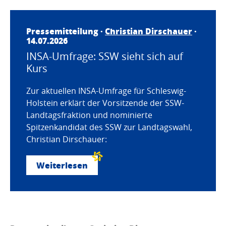
Pressemitteilung ·
Christian Dirschauer
·
14.07.2026
INSA-Umfrage: SSW sieht sich auf
Kurs
Zur aktuellen INSA-Umfrage für Schleswig-
Holstein erklärt der Vorsitzende der SSW-
Landtagsfraktion und nominierte
Spitzenkandidat des SSW zur Landtagswahl,
Christian Dirschauer:
Weiterlesen