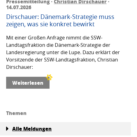
Pressemitteilung ·
Christian Dirschauer
·
14.07.2026
Dirschauer: Dänemark-Strategie muss
zeigen, was sie konkret bewirkt
Mit einer Großen Anfrage nimmt die SSW-
Landtagsfraktion die Dänemark-Strategie der
Landesregierung unter die Lupe. Dazu erklärt der
Vorsitzende der SSW-Landtagsfraktion, Christian
Dirschauer:
Weiterlesen
Themen
Alle Meldungen