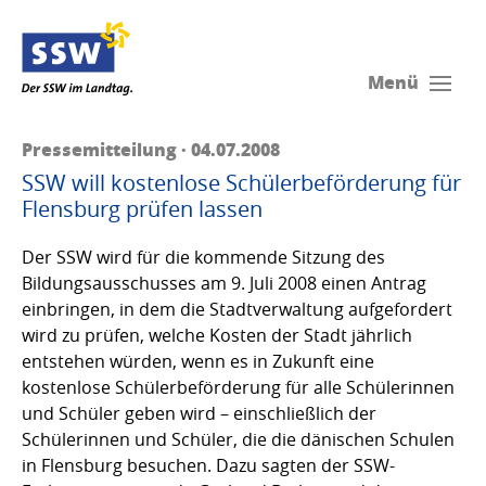
Menü
Pressemitteilung · 04.07.2008
SSW will kostenlose Schülerbeförderung für
Flensburg prüfen lassen
Der SSW wird für die kommende Sitzung des
Bildungsausschusses am 9. Juli 2008 einen Antrag
einbringen, in dem die Stadtverwaltung aufgefordert
wird zu prüfen, welche Kosten der Stadt jährlich
entstehen würden, wenn es in Zukunft eine
kostenlose Schülerbeförderung für alle Schülerinnen
und Schüler geben wird – einschließlich der
Schülerinnen und Schüler, die die dänischen Schulen
in Flensburg besuchen. Dazu sagten der SSW-