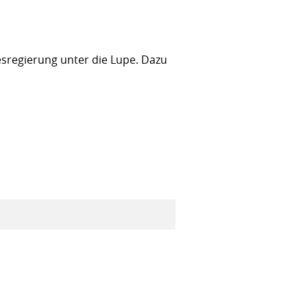
sregierung unter die Lupe. Dazu