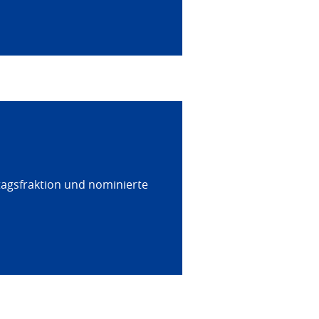
tagsfraktion und nominierte