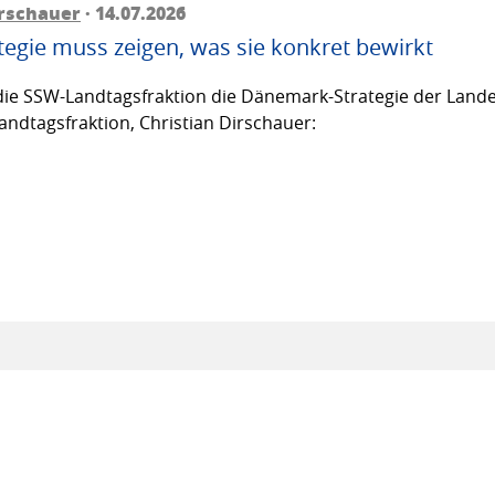
irschauer
· 14.07.2026
egie muss zeigen, was sie konkret bewirkt
ie SSW-Landtagsfraktion die Dänemark-Strategie der Lande
andtagsfraktion, Christian Dirschauer: