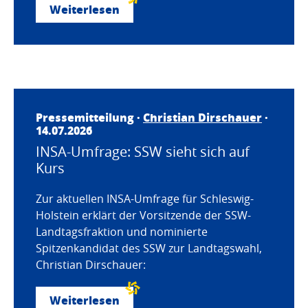
Weiterlesen
Pressemitteilung ·
Christian Dirschauer
·
14.07.2026
INSA-Umfrage: SSW sieht sich auf
Kurs
Zur aktuellen INSA-Umfrage für Schleswig-
Holstein erklärt der Vorsitzende der SSW-
Landtagsfraktion und nominierte
Spitzenkandidat des SSW zur Landtagswahl,
Christian Dirschauer:
Weiterlesen