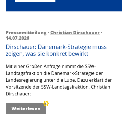
Pressemitteilung ·
Christian Dirschauer
·
14.07.2026
Dirschauer: Dänemark-Strategie muss
zeigen, was sie konkret bewirkt
Mit einer Großen Anfrage nimmt die SSW-
Landtagsfraktion die Dänemark-Strategie der
Landesregierung unter die Lupe. Dazu erklärt der
Vorsitzende der SSW-Landtagsfraktion, Christian
Dirschauer:
Weiterlesen