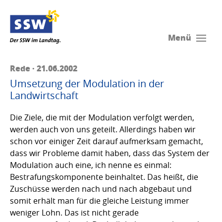
Menü
Rede · 21.06.2002
Umsetzung der Modulation in der
Landwirtschaft
Die Ziele, die mit der Modulation verfolgt werden,
werden auch von uns geteilt. Allerdings haben wir
schon vor einiger Zeit darauf aufmerksam gemacht,
dass wir Probleme damit haben, dass das System der
Modulation auch eine, ich nenne es einmal:
Bestrafungskomponente beinhaltet. Das heißt, die
Zuschüsse werden nach und nach abgebaut und
somit erhält man für die gleiche Leistung immer
weniger Lohn. Das ist nicht gerade