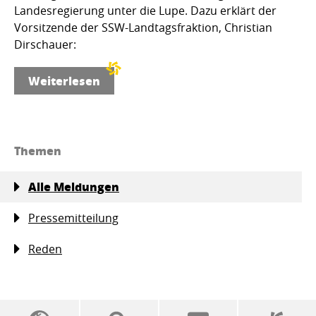
Landesregierung unter die Lupe. Dazu erklärt der
Vorsitzende der SSW-Landtagsfraktion, Christian
Dirschauer:
Weiterlesen
Themen
Alle Meldungen
Pressemitteilung
Reden