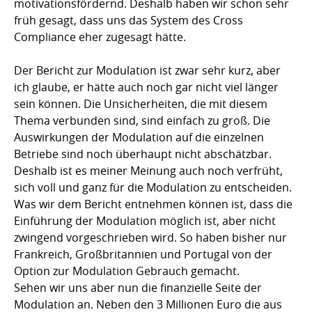
motivationsfördernd. Deshalb haben wir schon sehr
früh gesagt, dass uns das System des Cross
Compliance eher zugesagt hätte.
Der Bericht zur Modulation ist zwar sehr kurz, aber
ich glaube, er hätte auch noch gar nicht viel länger
sein können. Die Unsicherheiten, die mit diesem
Thema verbunden sind, sind einfach zu groß. Die
Auswirkungen der Modulation auf die einzelnen
Betriebe sind noch überhaupt nicht abschätzbar.
Deshalb ist es meiner Meinung auch noch verfrüht,
sich voll und ganz für die Modulation zu entscheiden.
Was wir dem Bericht entnehmen können ist, dass die
Einführung der Modulation möglich ist, aber nicht
zwingend vorgeschrieben wird. So haben bisher nur
Frankreich, Großbritannien und Portugal von der
Option zur Modulation Gebrauch gemacht.
Sehen wir uns aber nun die finanzielle Seite der
Modulation an. Neben den 3 Millionen Euro die aus