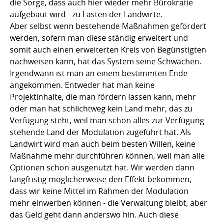
die Sorge, dass auch hier wieder mehr Bürokratie
aufgebaut wird - zu Lasten der Landwirte.
Aber selbst wenn bestehende Maßnahmen gefördert
werden, sofern man diese ständig erweitert und
somit auch einen erweiterten Kreis von Begünstigten
nachweisen kann, hat das System seine Schwächen.
Irgendwann ist man an einem bestimmten Ende
angekommen. Entweder hat man keine
Projektinhalte, die man fördern lassen kann, mehr
oder man hat schlichtweg kein Land mehr, das zu
Verfügung steht, weil man schon alles zur Verfügung
stehende Land der Modulation zugeführt hat. Als
Landwirt wird man auch beim besten Willen, keine
Maßnahme mehr durchführen können, weil man alle
Optionen schon ausgenutzt hat. Wir werden dann
langfristig möglicherweise den Effekt bekommen,
dass wir keine Mittel im Rahmen der Modulation
mehr einwerben können - die Verwaltung bleibt, aber
das Geld geht dann anderswo hin. Auch diese