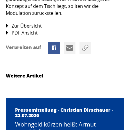
Konzept auf dem Tisch liegt, sollten wir die
Modulation zurückstellen.
Zur Übersicht
PDF Ansicht
Verbreiten auf
Weitere Artikel
Pressemitteilung ·
Christian Dirschauer
·
22.07.2026
Wohngeld kürzen heißt Armut