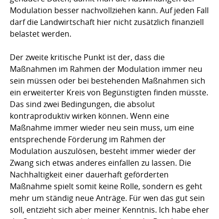
Modulation besser nachvollziehen kann. Auf jeden Fall
darf die Landwirtschaft hier nicht zusätzlich finanziell
belastet werden.
Der zweite kritische Punkt ist der, dass die
Maßnahmen im Rahmen der Modulation immer neu
sein müssen oder bei bestehenden Maßnahmen sich
ein erweiterter Kreis von Begünstigten finden müsste.
Das sind zwei Bedingungen, die absolut
kontraproduktiv wirken können. Wenn eine
Maßnahme immer wieder neu sein muss, um eine
entsprechende Förderung im Rahmen der
Modulation auszulösen, besteht immer wieder der
Zwang sich etwas anderes einfallen zu lassen. Die
Nachhaltigkeit einer dauerhaft geförderten
Maßnahme spielt somit keine Rolle, sondern es geht
mehr um ständig neue Anträge. Für wen das gut sein
soll, entzieht sich aber meiner Kenntnis. Ich habe eher