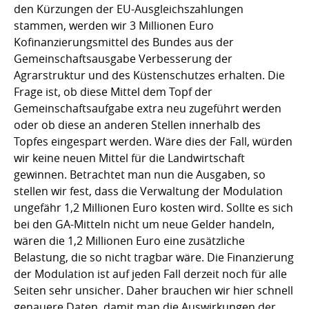
den Kürzungen der EU-Ausgleichszahlungen
stammen, werden wir 3 Millionen Euro
Kofinanzierungsmittel des Bundes aus der
Gemeinschaftsausgabe Verbesserung der
Agrarstruktur und des Küstenschutzes erhalten. Die
Frage ist, ob diese Mittel dem Topf der
Gemeinschaftsaufgabe extra neu zugeführt werden
oder ob diese an anderen Stellen innerhalb des
Topfes eingespart werden. Wäre dies der Fall, würden
wir keine neuen Mittel für die Landwirtschaft
gewinnen. Betrachtet man nun die Ausgaben, so
stellen wir fest, dass die Verwaltung der Modulation
ungefähr 1,2 Millionen Euro kosten wird. Sollte es sich
bei den GA-Mitteln nicht um neue Gelder handeln,
wären die 1,2 Millionen Euro eine zusätzliche
Belastung, die so nicht tragbar wäre. Die Finanzierung
der Modulation ist auf jeden Fall derzeit noch für alle
Seiten sehr unsicher. Daher brauchen wir hier schnell
genauere Daten, damit man die Auswirkungen der