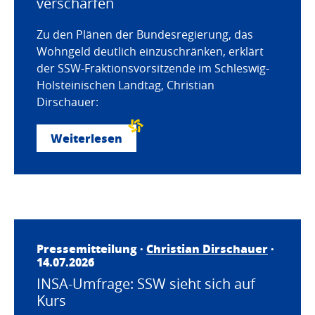
verschärfen
Zu den Plänen der Bundesregierung, das
Wohngeld deutlich einzuschränken, erklärt
der SSW-Fraktionsvorsitzende im Schleswig-
Holsteinischen Landtag, Christian
Dirschauer:
Weiterlesen
Pressemitteilung ·
Christian Dirschauer
·
14.07.2026
INSA-Umfrage: SSW sieht sich auf
Kurs