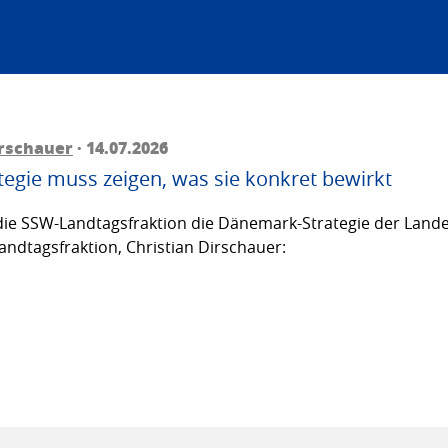
irschauer
· 14.07.2026
egie muss zeigen, was sie konkret bewirkt
ie SSW-Landtagsfraktion die Dänemark-Strategie der Lande
andtagsfraktion, Christian Dirschauer: