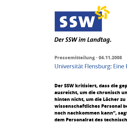
Pressemitteilung · 04.11.2008
Universität Flensburg: Ein
Der SSW kritisiert, dass die g
ausreicht, um die chronisch un
hinten nicht, um die Löcher zu
wissenschaftliches Personal 
noch nachkommen kann“, sagt 
dem Personalrat des technisch