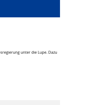
sregierung unter die Lupe. Dazu