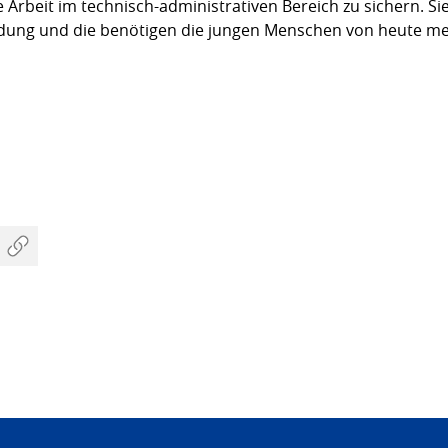
 Arbeit im technisch-administrativen Bereich zu sichern. S
ldung und die benötigen die jungen Menschen von heute me