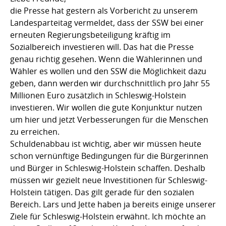
die Presse hat gestern als Vorbericht zu unserem
Landesparteitag vermeldet, dass der SSW bei einer
erneuten Regierungsbeteiligung kräftig im
Sozialbereich investieren will. Das hat die Presse
genau richtig gesehen. Wenn die Wählerinnen und
Wähler es wollen und den SSW die Möglichkeit dazu
geben, dann werden wir durchschnittlich pro Jahr 55
Millionen Euro zusätzlich in Schleswig-Holstein
investieren. Wir wollen die gute Konjunktur nutzen
um hier und jetzt Verbesserungen für die Menschen
zu erreichen.
Schuldenabbau ist wichtig, aber wir müssen heute
schon vernünftige Bedingungen für die Bürgerinnen
und Bürger in Schleswig-Holstein schaffen. Deshalb
müssen wir gezielt neue Investitionen für Schleswig-
Holstein tätigen. Das gilt gerade für den sozialen
Bereich. Lars und Jette haben ja bereits einige unserer
Ziele für Schleswig-Holstein erwähnt. Ich möchte an