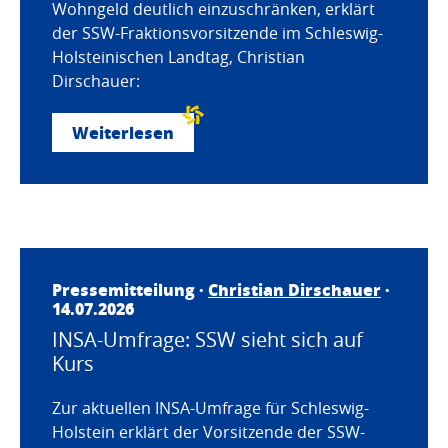
Wohngeld deutlich einzuschränken, erklärt
der SSW-Fraktionsvorsitzende im Schleswig-
Holsteinischen Landtag, Christian
Dirschauer:
Weiterlesen
Pressemitteilung ·
Christian Dirschauer
·
14.07.2026
INSA-Umfrage: SSW sieht sich auf
Kurs
Zur aktuellen INSA-Umfrage für Schleswig-
Holstein erklärt der Vorsitzende der SSW-