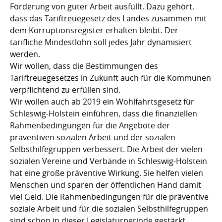
Förderung von guter Arbeit ausfüllt. Dazu gehört,
dass das Tariftreuegesetz des Landes zusammen mit
dem Korruptionsregister erhalten bleibt. Der
tarifliche Mindestlohn soll jedes Jahr dynamisiert
werden.
Wir wollen, dass die Bestimmungen des
Tariftreuegesetzes in Zukunft auch für die Kommunen
verpflichtend zu erfüllen sind.
Wir wollen auch ab 2019 ein Wohlfahrtsgesetz für
Schleswig-Holstein einführen, dass die finanziellen
Rahmenbedingungen für die Angebote der
präventiven sozialen Arbeit und der sozialen
Selbsthilfegruppen verbessert. Die Arbeit der vielen
sozialen Vereine und Verbände in Schleswig-Holstein
hat eine große präventive Wirkung. Sie helfen vielen
Menschen und sparen der öffentlichen Hand damit
viel Geld. Die Rahmenbedingungen für die präventive
soziale Arbeit und für die sozialen Selbsthilfegruppen
sind schon in dieser Legislaturperiode gestärkt