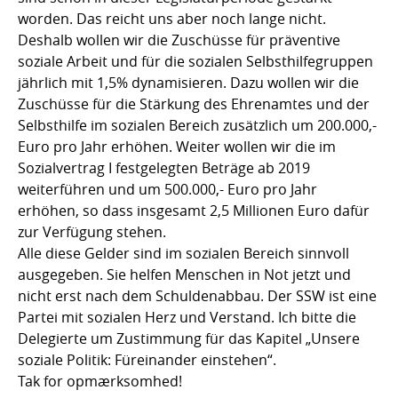
worden. Das reicht uns aber noch lange nicht.
Deshalb wollen wir die Zuschüsse für präventive
soziale Arbeit und für die sozialen Selbsthilfegruppen
jährlich mit 1,5% dynamisieren. Dazu wollen wir die
Zuschüsse für die Stärkung des Ehrenamtes und der
Selbsthilfe im sozialen Bereich zusätzlich um 200.000,-
Euro pro Jahr erhöhen. Weiter wollen wir die im
Sozialvertrag I festgelegten Beträge ab 2019
weiterführen und um 500.000,- Euro pro Jahr
erhöhen, so dass insgesamt 2,5 Millionen Euro dafür
zur Verfügung stehen.
Alle diese Gelder sind im sozialen Bereich sinnvoll
ausgegeben. Sie helfen Menschen in Not jetzt und
nicht erst nach dem Schuldenabbau. Der SSW ist eine
Partei mit sozialen Herz und Verstand. Ich bitte die
Delegierte um Zustimmung für das Kapitel „Unsere
soziale Politik: Füreinander einstehen“.
Tak for opmærksomhed!