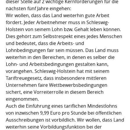
dieser Stelle auf 2 wichtige Kernforderungen für die
nächsten fünf Jahre eingehen:
Wir wollen, dass das Land weiterhin gute Arbeit
fördert. Jeder Arbeitnehmer muss in Schleswig-
Holstein von seinem Lohn bzw. Gehalt leben können.
Dies gehört zum Selbstrespekt eines jedes Menschen
und bedeutet, dass die Arbeits- und
Lohnbedingungen fair sein müssen. Das Land muss
weiterhin in den Bereichen, in denen es selber die
Lohn- und Arbeitsbedingungen gestalten kann,
vorangehen. Schleswig-Holstein hat mit seinem
Tariftreuegesetz, dass insbesondere mittleren
Unternehmen faire Wettbewerbsbedingungen
sichert, eine Vorreiterrolle in diesem Bereich
eingenommen.
Auch die Einführung eines tariflichen Mindestlohns
von inzwischen 9,99 Euro pro Stunde bei öffentlichen
Ausschreibungen ist vorbildlich. Wir wollen, dass Land
weiterhin seine Vorbildungsfunktion bei der