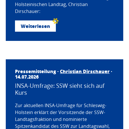
Holsteinischen Landtag, Christian
Dirschauer:
Weiterlesen
Pressemitteilung ·
Christian Dirschauer
·
14.07.2026
INSA-Umfrage: SSW sieht sich auf
Kurs
Zur aktuellen INSA-Umfrage für Schleswig-
Holstein erklärt der Vorsitzende der SSW-
Landtagsfraktion und nominierte
Spitzenkandidat des SSW zur Landtagswahl,