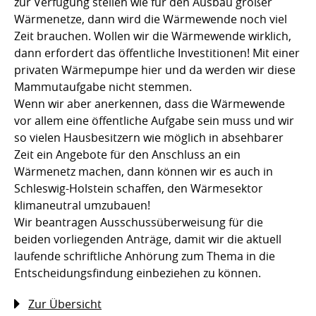
zur Verfügung stellen wie für den Ausbau großer
Wärmenetze, dann wird die Wärmewende noch viel
Zeit brauchen. Wollen wir die Wärmewende wirklich,
dann erfordert das öffentliche Investitionen! Mit einer
privaten Wärmepumpe hier und da werden wir diese
Mammutaufgabe nicht stemmen.
Wenn wir aber anerkennen, dass die Wärmewende
vor allem eine öffentliche Aufgabe sein muss und wir
so vielen Hausbesitzern wie möglich in absehbarer
Zeit ein Angebote für den Anschluss an ein
Wärmenetz machen, dann können wir es auch in
Schleswig-Holstein schaffen, den Wärmesektor
klimaneutral umzubauen!
Wir beantragen Ausschussüberweisung für die
beiden vorliegenden Anträge, damit wir die aktuell
laufende schriftliche Anhörung zum Thema in die
Entscheidungsfindung einbeziehen zu können.
Zur Übersicht