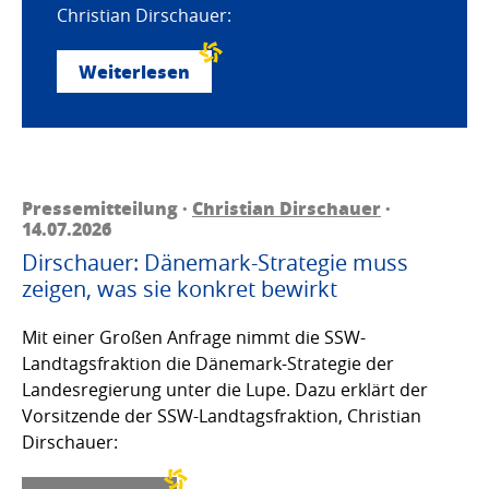
Christian Dirschauer:
Weiterlesen
Pressemitteilung ·
Christian Dirschauer
·
14.07.2026
Dirschauer: Dänemark-Strategie muss
zeigen, was sie konkret bewirkt
Mit einer Großen Anfrage nimmt die SSW-
Landtagsfraktion die Dänemark-Strategie der
Landesregierung unter die Lupe. Dazu erklärt der
Vorsitzende der SSW-Landtagsfraktion, Christian
Dirschauer: