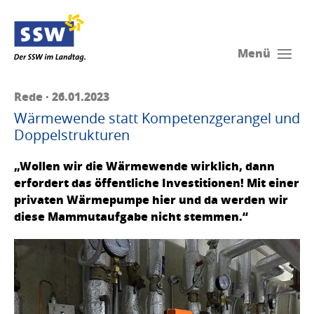
Menü
Rede · 26.01.2023
Wärmewende statt Kompetenzgerangel und
Doppelstrukturen
„Wollen wir die Wärmewende wirklich, dann
erfordert das öffentliche Investitionen! Mit einer
privaten Wärmepumpe hier und da werden wir
diese Mammutaufgabe nicht stemmen.“