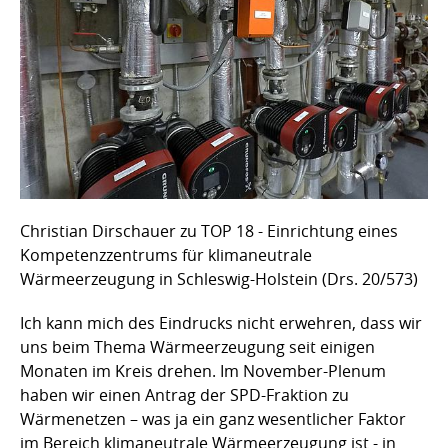
Christian Dirschauer zu TOP 18 - Einrichtung eines
Kompetenzzentrums für klimaneutrale
Wärmeerzeugung in Schleswig-Holstein (Drs. 20/573)
Ich kann mich des Eindrucks nicht erwehren, dass wir
uns beim Thema Wärmeerzeugung seit einigen
Monaten im Kreis drehen. Im November-Plenum
haben wir einen Antrag der SPD-Fraktion zu
Wärmenetzen – was ja ein ganz wesentlicher Faktor
im Bereich klimaneutrale Wärmeerzeugung ist - in