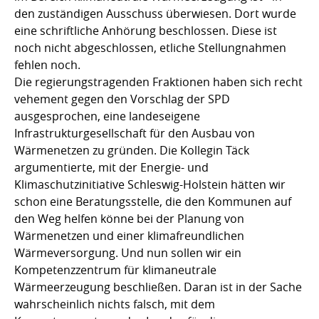
den zuständigen Ausschuss überwiesen. Dort wurde
eine schriftliche Anhörung beschlossen. Diese ist
noch nicht abgeschlossen, etliche Stellungnahmen
fehlen noch.
Die regierungstragenden Fraktionen haben sich recht
vehement gegen den Vorschlag der SPD
ausgesprochen, eine landeseigene
Infrastrukturgesellschaft für den Ausbau von
Wärmenetzen zu gründen. Die Kollegin Täck
argumentierte, mit der Energie- und
Klimaschutzinitiative Schleswig-Holstein hätten wir
schon eine Beratungsstelle, die den Kommunen auf
den Weg helfen könne bei der Planung von
Wärmenetzen und einer klimafreundlichen
Wärmeversorgung. Und nun sollen wir ein
Kompetenzzentrum für klimaneutrale
Wärmeerzeugung beschließen. Daran ist in der Sache
wahrscheinlich nichts falsch, mit dem