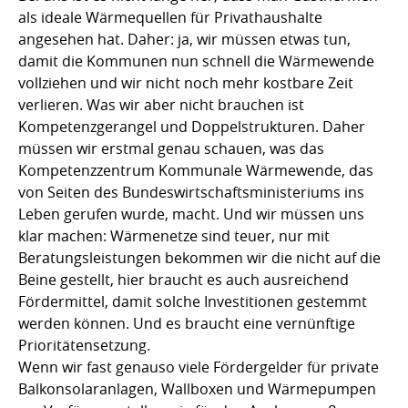
als ideale Wärmequellen für Privathaushalte
angesehen hat. Daher: ja, wir müssen etwas tun,
damit die Kommunen nun schnell die Wärmewende
vollziehen und wir nicht noch mehr kostbare Zeit
verlieren. Was wir aber nicht brauchen ist
Kompetenzgerangel und Doppelstrukturen. Daher
müssen wir erstmal genau schauen, was das
Kompetenzzentrum Kommunale Wärmewende, das
von Seiten des Bundeswirtschaftsministeriums ins
Leben gerufen wurde, macht. Und wir müssen uns
klar machen: Wärmenetze sind teuer, nur mit
Beratungsleistungen bekommen wir die nicht auf die
Beine gestellt, hier braucht es auch ausreichend
Fördermittel, damit solche Investitionen gestemmt
werden können. Und es braucht eine vernünftige
Prioritätensetzung.
Wenn wir fast genauso viele Fördergelder für private
Balkonsolaranlagen, Wallboxen und Wärmepumpen