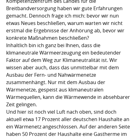
Kompetenzzentrum des Landes für die
Breitbandversorgung haben wir gute Erfahrungen
gemacht. Dennoch frage ich mich: bevor wir nun
etwas Neues beschließen, warum warten wir nicht
erstmal die Ergebnisse der Anhörung ab, bevor wir
konkrete Maßnahmen beschließen?
Inhaltlich bin ich ganz bei Ihnen, dass die
klimaneutrale Wärmeerzeugung ein bedeutender
Faktor auf dem Weg zur Klimaneutralität ist. Wir
wissen aber auch, dass das unmittelbar mit dem
Ausbau der Fern- und Nahwärmenetze
zusammenhängt. Nur mit dem Ausbau der
Wärmenetze, gespeist aus klimaneutralen
Wärmequellen, kann die Wärmewende in absehbarer
Zeit gelingen.
Und hier ist noch viel Luft nach oben, sind doch
aktuell etwa 17 Prozent aller deutschen Haushalte an
ein Wärmenetz angeschlossen. Auf der anderen Seite
haben 50 Prozent der Haushalte eine Gastherme im