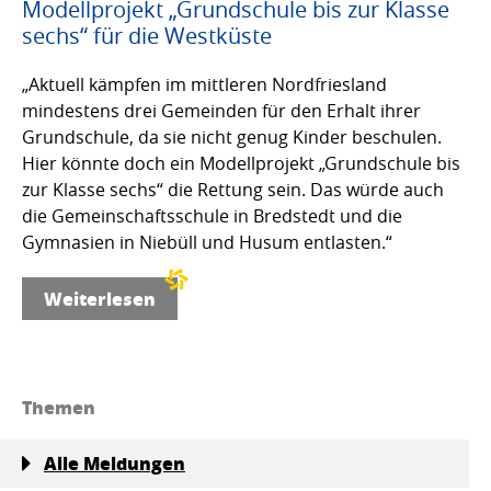
Modellprojekt „Grundschule bis zur Klasse
sechs“ für die Westküste
„Aktuell kämpfen im mittleren Nordfriesland
mindestens drei Gemeinden für den Erhalt ihrer
Grundschule, da sie nicht genug Kinder beschulen.
Hier könnte doch ein Modellprojekt „Grundschule bis
zur Klasse sechs“ die Rettung sein. Das würde auch
die Gemeinschaftsschule in Bredstedt und die
Gymnasien in Niebüll und Husum entlasten.“
Weiterlesen
Themen
Alle Meldungen