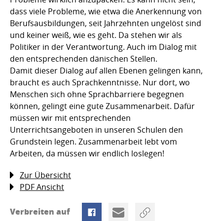
dass viele Probleme, wie etwa die Anerkennung von
Berufsausbildungen, seit Jahrzehnten ungelöst sind
und keiner weiß, wie es geht. Da stehen wir als
Politiker in der Verantwortung. Auch im Dialog mit
den entsprechenden dänischen Stellen.
Damit dieser Dialog auf allen Ebenen gelingen kann,
braucht es auch Sprachkenntnisse. Nur dort, wo
Menschen sich ohne Sprachbarriere begegnen
können, gelingt eine gute Zusammenarbeit. Dafür
müssen wir mit entsprechenden
Unterrichtsangeboten in unseren Schulen den
Grundstein legen. Zusammenarbeit lebt vom
Arbeiten, da müssen wir endlich loslegen!
Zur Übersicht
PDF Ansicht
Verbreiten auf