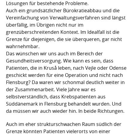
Lösungen für bestehende Probleme.
Auch ein grundsätzlicher Bürokratieabbau und die
Vereinfachung von Verwaltungsverfahren sind längst
überfällig, im Übrigen nicht nur im
grenzüberschreitenden Kontext. Im Idealfall ist die
Grenze für diejenigen, die sie überqueren, gar nicht
wahrnehmbar.
Das wünschen wir uns auch im Bereich der
Gesundheitsversorgung. Wie kann es sein, dass
Patienten, die in Kruså leben, nach Vejle oder Odense
geschickt werden für eine Operation und nicht nach
Flensburg? Da waren wir schonmal deutlich weiter in
der Zusammenarbeit. Viele Jahre war es
selbstverständlich, dass Krebspatienten aus
Süddänemark in Flensburg behandelt wurden. Und
da müssen wir auch wieder hin. In beide Richtungen.
Auch im eher strukturschwachen Raum südlich der
Grenze könnten Patienten vielerorts von einer