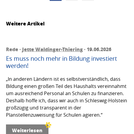
Weitere Artikel
Rede ·
Jette Waldinger-Thiering
· 19.06.2026
Es muss noch mehr in Bildung investiert
werden!
„In anderen Ländern ist es selbstverständlich, dass
Bildung einen großen Teil des Haushalts vereinnahmt
um ausreichend Personal an Schulen zu finanzieren.
Deshalb hoffe ich, dass wir auch in Schleswig-Holstein
großzügig und transparent in der
Planstellenzuweisung für Schulen agieren.“
Weiterlesen