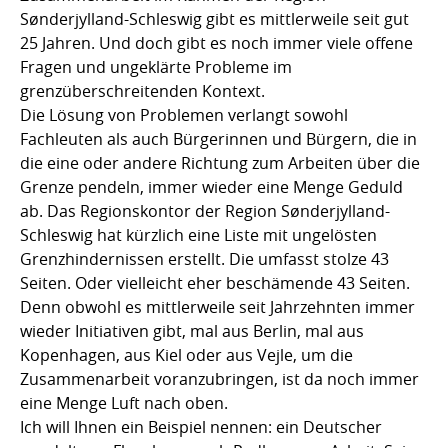
Sønderjylland-Schleswig gibt es mittlerweile seit gut
25 Jahren. Und doch gibt es noch immer viele offene
Fragen und ungeklärte Probleme im
grenzüberschreitenden Kontext.
Die Lösung von Problemen verlangt sowohl
Fachleuten als auch Bürgerinnen und Bürgern, die in
die eine oder andere Richtung zum Arbeiten über die
Grenze pendeln, immer wieder eine Menge Geduld
ab. Das Regionskontor der Region Sønderjylland-
Schleswig hat kürzlich eine Liste mit ungelösten
Grenzhindernissen erstellt. Die umfasst stolze 43
Seiten. Oder vielleicht eher beschämende 43 Seiten.
Denn obwohl es mittlerweile seit Jahrzehnten immer
wieder Initiativen gibt, mal aus Berlin, mal aus
Kopenhagen, aus Kiel oder aus Vejle, um die
Zusammenarbeit voranzubringen, ist da noch immer
eine Menge Luft nach oben.
Ich will Ihnen ein Beispiel nennen: ein Deutscher