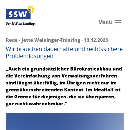
Menü
Rede ·
Jette Waldinger-Thiering
· 13.12.2023
Wir brauchen dauerhafte und rechtssichere
Problemlösungen
„Auch ein grundsätzlicher Bürokratieabbau und
die Vereinfachung von Verwaltungsverfahren
sind längst überfällig, im Übrigen nicht nur im
grenzüberschreitenden Kontext. Im Idealfall ist
die Grenze für diejenigen, die sie überqueren,
gar nicht wahrnehmbar.“