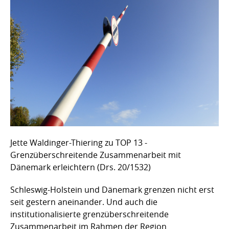
Jette Waldinger-Thiering zu TOP 13 -
Grenzüberschreitende Zusammenarbeit mit
Dänemark erleichtern (Drs. 20/1532)
Schleswig-Holstein und Dänemark grenzen nicht erst
seit gestern aneinander. Und auch die
institutionalisierte grenzüberschreitende
Zusammenarbeit im Rahmen der Region