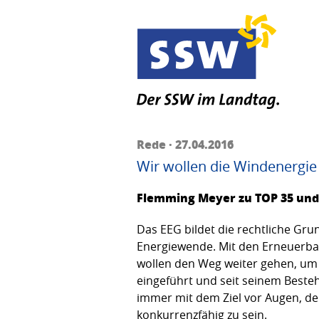
Rede · 27.04.2016
Wir wollen die Windenergie
Flemming Meyer zu TOP 35 und 
Das EEG bildet die rechtliche Gr
Energiewende. Mit den Erneuerba
wollen den Weg weiter gehen, um
eingeführt und seit seinem Best
immer mit dem Ziel vor Augen, de
konkurrenzfähig zu sein.