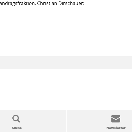
andtagsfraktion, Christian Dirschauer: