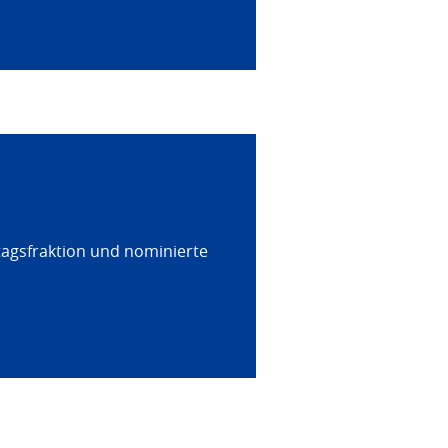
tagsfraktion und nominierte