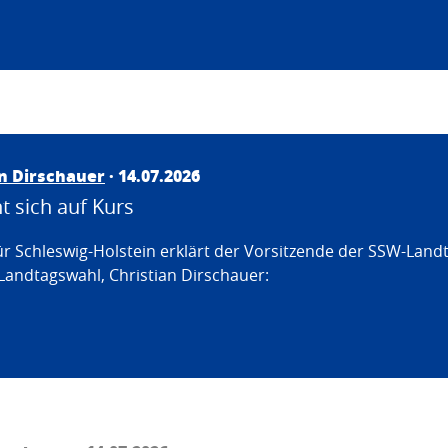
an Dirschauer
· 14.07.2026
 sich auf Kurs
ür Schleswig-Holstein erklärt der Vorsitzende der SSW-Land
Landtagswahl, Christian Dirschauer: