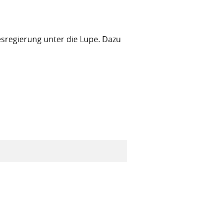
sregierung unter die Lupe. Dazu