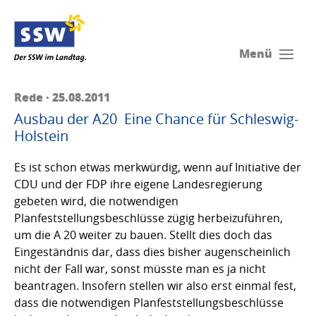
Menü
Rede · 25.08.2011
Ausbau der A20  Eine Chance für Schleswig-
Holstein
Es ist schon etwas merkwürdig, wenn auf Initiative der
CDU und der FDP ihre eigene Landesregierung
gebeten wird, die notwendigen
Planfeststellungsbeschlüsse zügig herbeizuführen,
um die A 20 weiter zu bauen. Stellt dies doch das
Eingeständnis dar, dass dies bisher augenscheinlich
nicht der Fall war, sonst müsste man es ja nicht
beantragen. Insofern stellen wir also erst einmal fest,
dass die notwendigen Planfeststellungsbeschlüsse