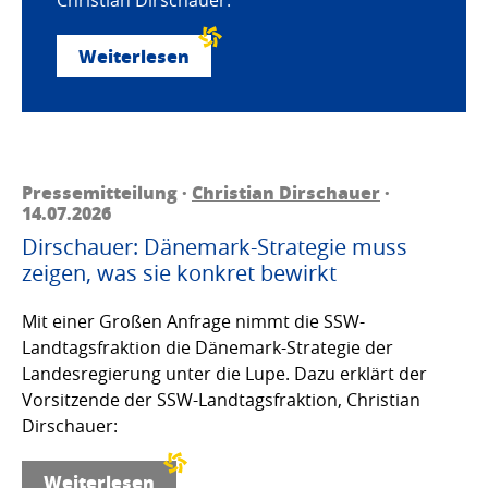
Weiterlesen
Pressemitteilung ·
Christian Dirschauer
·
14.07.2026
Dirschauer: Dänemark-Strategie muss
zeigen, was sie konkret bewirkt
Mit einer Großen Anfrage nimmt die SSW-
Landtagsfraktion die Dänemark-Strategie der
Landesregierung unter die Lupe. Dazu erklärt der
Vorsitzende der SSW-Landtagsfraktion, Christian
Dirschauer:
Weiterlesen