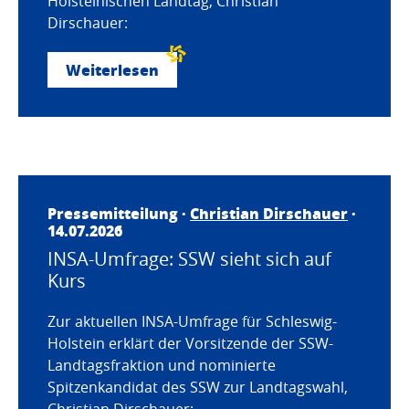
Holsteinischen Landtag, Christian
Dirschauer:
Weiterlesen
Pressemitteilung ·
Christian Dirschauer
·
14.07.2026
INSA-Umfrage: SSW sieht sich auf
Kurs
Zur aktuellen INSA-Umfrage für Schleswig-
Holstein erklärt der Vorsitzende der SSW-
Landtagsfraktion und nominierte
Spitzenkandidat des SSW zur Landtagswahl,
Christian Dirschauer: