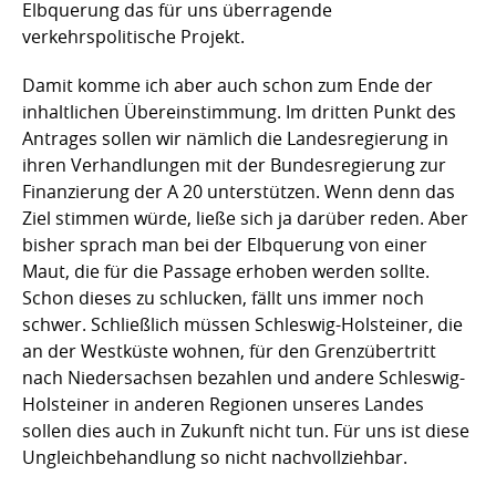
Elbquerung das für uns überragende
verkehrspolitische Projekt.
Damit komme ich aber auch schon zum Ende der
inhaltlichen Übereinstimmung. Im dritten Punkt des
Antrages sollen wir nämlich die Landesregierung in
ihren Verhandlungen mit der Bundesregierung zur
Finanzierung der A 20 unterstützen. Wenn denn das
Ziel stimmen würde, ließe sich ja darüber reden. Aber
bisher sprach man bei der Elbquerung von einer
Maut, die für die Passage erhoben werden sollte.
Schon dieses zu schlucken, fällt uns immer noch
schwer. Schließlich müssen Schleswig-Holsteiner, die
an der Westküste wohnen, für den Grenzübertritt
nach Niedersachsen bezahlen und andere Schleswig-
Holsteiner in anderen Regionen unseres Landes
sollen dies auch in Zukunft nicht tun. Für uns ist diese
Ungleichbehandlung so nicht nachvollziehbar.