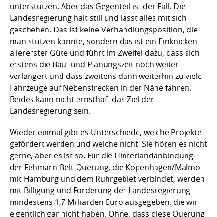
unterstützen. Aber das Gegenteil ist der Fall. Die
Landesregierung hält still und lässt alles mit sich
geschehen. Das ist keine Verhandlungsposition, die
man stützen könnte, sondern das ist ein Einknicken
allererster Güte und führt im Zweifel dazu, dass sich
erstens die Bau- und Planungszeit noch weiter
verlängert und dass zweitens dann weiterhin zu viele
Fahrzeuge auf Nebenstrecken in der Nähe fahren.
Beides kann nicht ernsthaft das Ziel der
Landesregierung sein.
Wieder einmal gibt es Unterschiede, welche Projekte
gefördert werden und welche nicht. Sie hören es nicht
gerne, aber es ist so. Für die Hinterlandanbindung
der Fehmarn-Belt-Querung, die Kopenhagen/Malmö
mit Hamburg und dem Ruhrgebiet verbindet, werden
mit Billigung und Förderung der Landesregierung
mindestens 1,7 Milliarden Euro ausgegeben, die wir
eigentlich gar nicht haben. Ohne, dass diese Querung