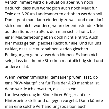
Verschlimmert wird die Situation aber nun noch
dadurch, dass nun womöglich auch noch Maut für
Teile der A 20 im Landesinneren erhoben werden soll.
Damit geht man dann eindeutig zu weit und man darf
sich dann nicht wundern, wenn der entlastende Effekt
auf den Bundesstraßen, den man sich erhofft, bei
einer Mauterhebung eben doch nicht eintritt. Auch
hier muss gelten, gleiches Recht für alle. Und für uns
ist klar, dass alle Autobahnen zu den gleichen
Bedingungen genutzt werden können. Es kann nicht
sein, dass bestimmte Strecken mautpflichtig sind und
andere nicht.
Wenn Verkehrsminister Ramsauer prüfen lässt, ob
eine PKW-Mautpflicht für Teile der A 20 machbar ist,
dann würde ich erwarten, dass sich eine
Landesregierung im Sinne ihrer Bürger auf die
Hinterbeine stellt und dagegen vorgeht. Dann könnte
man eine solche Verhandlungsposition auch