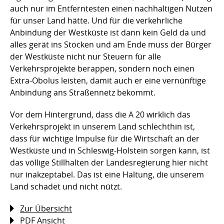
auch nur im Entferntesten einen nachhaltigen Nutzen
für unser Land hätte. Und für die verkehrliche
Anbindung der Westküste ist dann kein Geld da und
alles gerät ins Stocken und am Ende muss der Bürger
der Westküste nicht nur Steuern für alle
Verkehrsprojekte berappen, sondern noch einen
Extra-Obolus leisten, damit auch er eine vernünftige
Anbindung ans Straßennetz bekommt.
Vor dem Hintergrund, dass die A 20 wirklich das
Verkehrsprojekt in unserem Land schlechthin ist,
dass für wichtige Impulse für die Wirtschaft an der
Westküste und in Schleswig-Holstein sorgen kann, ist
das völlige Stillhalten der Landesregierung hier nicht
nur inakzeptabel. Das ist eine Haltung, die unserem
Land schadet und nicht nützt.
Zur Übersicht
PDF Ansicht