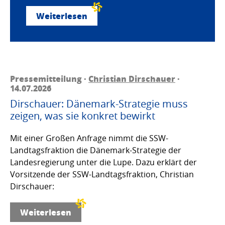
Weiterlesen
Pressemitteilung ·
Christian Dirschauer
·
14.07.2026
Dirschauer: Dänemark-Strategie muss
zeigen, was sie konkret bewirkt
Mit einer Großen Anfrage nimmt die SSW-
Landtagsfraktion die Dänemark-Strategie der
Landesregierung unter die Lupe. Dazu erklärt der
Vorsitzende der SSW-Landtagsfraktion, Christian
Dirschauer:
Weiterlesen