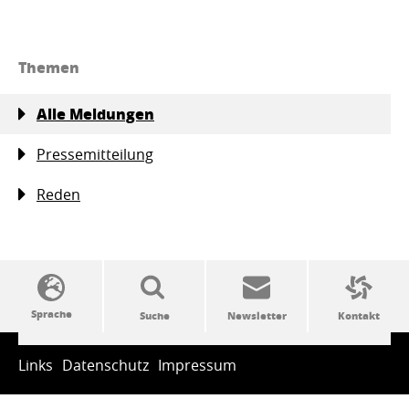
Themen
Alle Meldungen
Pressemitteilung
Reden
SSW-Politik von A bis Z
Links
Datenschutz
Impressum