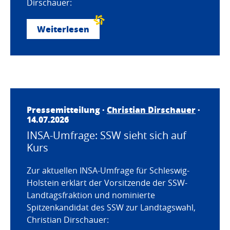
Dirschauer:
Weiterlesen
Pressemitteilung ·
Christian Dirschauer
·
14.07.2026
INSA-Umfrage: SSW sieht sich auf
Kurs
Zur aktuellen INSA-Umfrage für Schleswig-
Holstein erklärt der Vorsitzende der SSW-
Landtagsfraktion und nominierte
Spitzenkandidat des SSW zur Landtagswahl,
Christian Dirschauer: