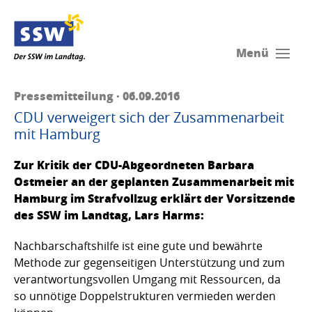
Menü
Pressemitteilung · 06.09.2016
CDU verweigert sich der Zusammenarbeit
mit Hamburg
Zur Kritik der CDU-Abgeordneten Barbara
Ostmeier an der geplanten Zusammenarbeit mit
Hamburg im Strafvollzug erklärt der Vorsitzende
des SSW im Landtag, Lars Harms:
Nachbarschaftshilfe ist eine gute und bewährte
Methode zur gegenseitigen Unterstützung und zum
verantwortungsvollen Umgang mit Ressourcen, da
so unnötige Doppelstrukturen vermieden werden