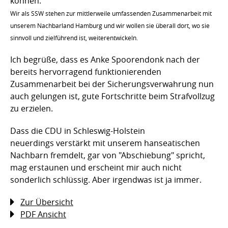
können.
Wir als SSW stehen zur mittlerweile umfassenden Zusammenarbeit mit
unserem Nachbarland Hamburg und wir wollen sie überall dort, wo sie
sinnvoll und zielführend ist, weiterentwickeln.
Ich begrüße, dass es Anke Spoorendonk nach der
bereits hervorragend funktionierenden
Zusammenarbeit bei der Sicherungsverwahrung nun
auch gelungen ist, gute Fortschritte beim Strafvollzug
zu erzielen.
Dass die CDU in Schleswig-Holstein
neuerdings verstärkt mit unserem hanseatischen
Nachbarn fremdelt, gar von "Abschiebung" spricht,
mag erstaunen und erscheint mir auch nicht
sonderlich schlüssig. Aber irgendwas ist ja immer.
Zur Übersicht
PDF Ansicht