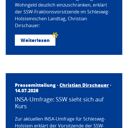
Wohngeld deutlich einzuschränken, erklärt
der SSW-Fraktionsvorsitzende im Schleswig-
Holsteinischen Landtag, Christian
Dirschauer:
Weiterlesen
Pressemitteilung ·
Christian Dirschauer
·
14.07.2026
INSA-Umfrage: SSW sieht sich auf
Kurs
Zur aktuellen INSA-Umfrage für Schleswig-
Holstein erklärt der Vorsitzende der SSW-