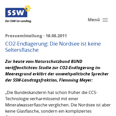
Menü
Pressemitteilung · 19.08.2011
CO2-Endlagerung: Die Nordsee ist keine
Seltersflasche
Zur heute vom Naturschutzbund BUND
veröffentlichten Studie zur CO2-Endlagerung im
Meeresgrund erklärt der umweltpolitische Sprecher
der SSW-Landtagsfraktion,
Flemming Meyer:
„Die Bundeskanzlerin hat schon früher die CCS-
Technologie verharmlosend mit einer
Mineralwasserflasche verglichen. Die Nordsee ist aber
keine Glasflasche, sondern ein kompliziertes