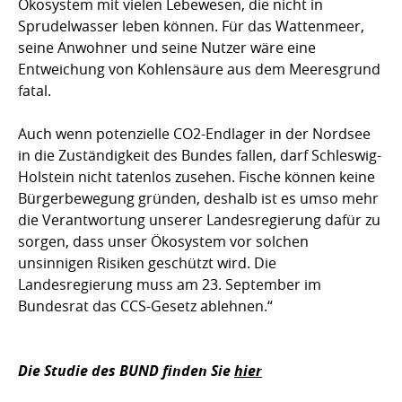
Ökosystem mit vielen Lebewesen, die nicht in
Sprudelwasser leben können. Für das Wattenmeer,
seine Anwohner und seine Nutzer wäre eine
Entweichung von Kohlensäure aus dem Meeresgrund
fatal.
Auch wenn potenzielle CO2-Endlager in der Nordsee
in die Zuständigkeit des Bundes fallen, darf Schleswig-
Holstein nicht tatenlos zusehen. Fische können keine
Bürgerbewegung gründen, deshalb ist es umso mehr
die Verantwortung unserer Landesregierung dafür zu
sorgen, dass unser Ökosystem vor solchen
unsinnigen Risiken geschützt wird. Die
Landesregierung muss am 23. September im
Bundesrat das CCS-Gesetz ablehnen.“
Die Studie des BUND finden Sie
hier