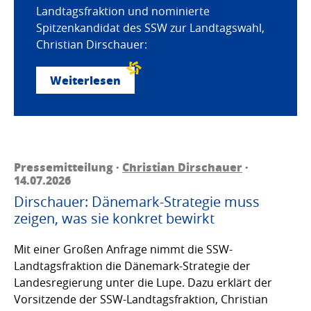
Landtagsfraktion und nominierte
Spitzenkandidat des SSW zur Landtagswahl,
Christian Dirschauer:
Weiterlesen
Pressemitteilung ·
Christian Dirschauer
·
14.07.2026
Dirschauer: Dänemark-Strategie muss
zeigen, was sie konkret bewirkt
Mit einer Großen Anfrage nimmt die SSW-
Landtagsfraktion die Dänemark-Strategie der
Landesregierung unter die Lupe. Dazu erklärt der
Vorsitzende der SSW-Landtagsfraktion, Christian