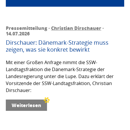
Pressemitteilung ·
Christian Dirschauer
·
14.07.2026
Dirschauer: Dänemark-Strategie muss
zeigen, was sie konkret bewirkt
Mit einer Großen Anfrage nimmt die SSW-
Landtagsfraktion die Dänemark-Strategie der
Landesregierung unter die Lupe. Dazu erklärt der
Vorsitzende der SSW-Landtagsfraktion, Christian
Dirschauer:
Weiterlesen