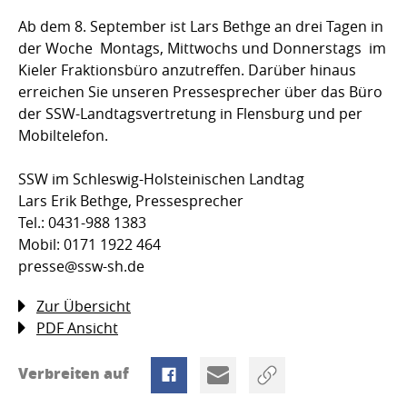
Ab dem 8. September ist Lars Bethge an drei Tagen in
der Woche  Montags, Mittwochs und Donnerstags  im
Kieler Fraktionsbüro anzutreffen. Darüber hinaus
erreichen Sie unseren Pressesprecher über das Büro
der SSW-Landtagsvertretung in Flensburg und per
Mobiltelefon.
SSW im Schleswig-Holsteinischen Landtag
Lars Erik Bethge, Pressesprecher
Tel.: 0431-988 1383
Mobil: 0171 1922 464
presse@ssw-sh.de
Zur Übersicht
PDF Ansicht
Verbreiten auf