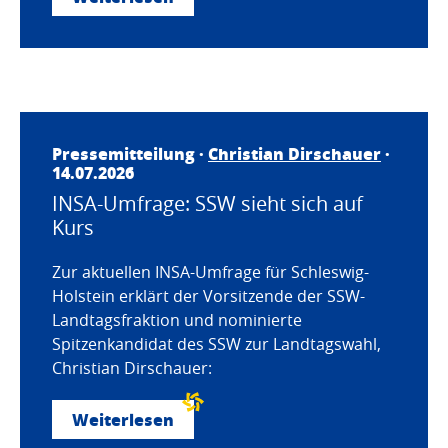
Pressemitteilung ·
Christian Dirschauer
·
14.07.2026
INSA-Umfrage: SSW sieht sich auf
Kurs
Zur aktuellen INSA-Umfrage für Schleswig-
Holstein erklärt der Vorsitzende der SSW-
Landtagsfraktion und nominierte
Spitzenkandidat des SSW zur Landtagswahl,
Christian Dirschauer:
Weiterlesen