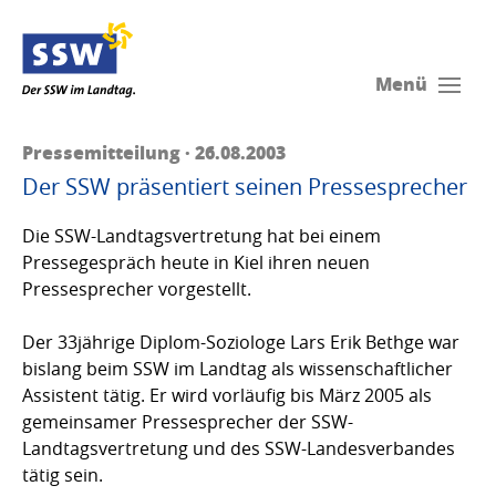
Menü
Pressemitteilung · 26.08.2003
Der SSW präsentiert seinen Pressesprecher
Die SSW-Landtagsvertretung hat bei einem
Pressegespräch heute in Kiel ihren neuen
Pressesprecher vorgestellt.
Der 33jährige Diplom-Soziologe Lars Erik Bethge war
bislang beim SSW im Landtag als wissenschaftlicher
Assistent tätig. Er wird vorläufig bis März 2005 als
gemeinsamer Pressesprecher der SSW-
Landtagsvertretung und des SSW-Landesverbandes
tätig sein.