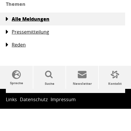
Themen
Alle Meldungen
Pressemitteilung
Reden
SSW-Politik von A bis Z
Links
Datenschutz
Impressum