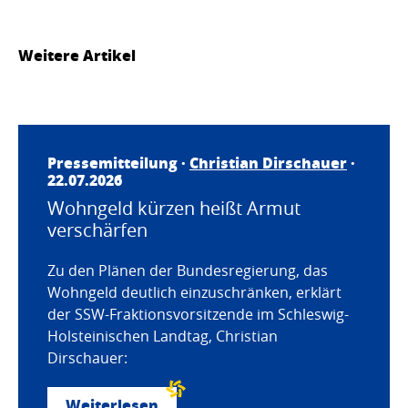
Weitere Artikel
Pressemitteilung ·
Christian Dirschauer
·
22.07.2026
Wohngeld kürzen heißt Armut
verschärfen
Zu den Plänen der Bundesregierung, das
Wohngeld deutlich einzuschränken, erklärt
der SSW-Fraktionsvorsitzende im Schleswig-
Holsteinischen Landtag, Christian
Dirschauer:
Weiterlesen