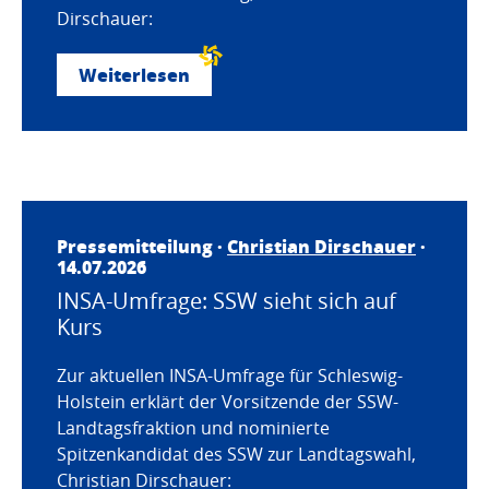
Dirschauer:
Weiterlesen
Pressemitteilung ·
Christian Dirschauer
·
14.07.2026
INSA-Umfrage: SSW sieht sich auf
Kurs
Zur aktuellen INSA-Umfrage für Schleswig-
Holstein erklärt der Vorsitzende der SSW-
Landtagsfraktion und nominierte
Spitzenkandidat des SSW zur Landtagswahl,
Christian Dirschauer: