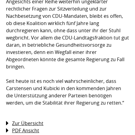
Angesichts einer Reihe weiterhin ungeklärter
rechtlicher Fragen zur Sitzverteilung und zur
Nachbesetzung von CDU-Mandaten, bleibt es offen,
ob diese Koalition wirklich fünf Jahre lang
durchregieren kann, ohne dass unter ihr der Stuhl
wegbricht. Vor allem die CDU-Landtagsfraktion tut gut
daran, in betriebliche Gesundheitsvorsorge zu
investieren, denn ein Wegfall einer ihrer
Abgeordneten könnte die gesamte Regierung zu Fall
bringen.
Seit heute ist es noch viel wahrscheinlicher, dass
Carstensen und Kubicki in den kommenden Jahren
die Unterstützung anderer Parteien benötigen
werden, um die Stabilität ihrer Regierung zu retten.“
Zur Übersicht
PDF Ansicht