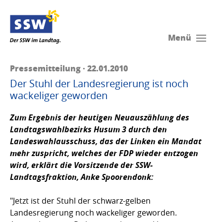
Menü
Pressemitteilung · 22.01.2010
Der Stuhl der Landesregierung ist noch
wackeliger geworden
Zum Ergebnis der heutigen Neuauszählung des
Landtagswahlbezirks Husum 3 durch den
Landeswahlausschuss, das der Linken ein Mandat
mehr zuspricht, welches der FDP wieder entzogen
wird, erklärt die Vorsitzende der SSW-
Landtagsfraktion,
Anke Spoorendonk
:
"Jetzt ist der Stuhl der schwarz-gelben
Landesregierung noch wackeliger geworden.