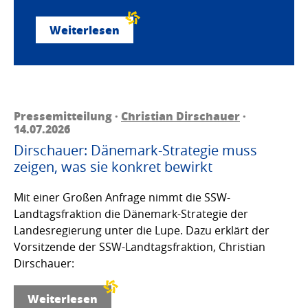
Weiterlesen
Pressemitteilung ·
Christian Dirschauer
·
14.07.2026
Dirschauer: Dänemark-Strategie muss
zeigen, was sie konkret bewirkt
Mit einer Großen Anfrage nimmt die SSW-
Landtagsfraktion die Dänemark-Strategie der
Landesregierung unter die Lupe. Dazu erklärt der
Vorsitzende der SSW-Landtagsfraktion, Christian
Dirschauer:
Weiterlesen