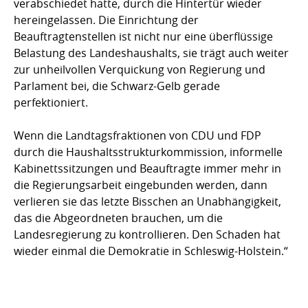
verabschiedet hatte, durch die Hintertür wieder
hereingelassen. Die Einrichtung der
Beauftragtenstellen ist nicht nur eine überflüssige
Belastung des Landeshaushalts, sie trägt auch weiter
zur unheilvollen Verquickung von Regierung und
Parlament bei, die Schwarz-Gelb gerade
perfektioniert.
Wenn die Landtagsfraktionen von CDU und FDP
durch die Haushaltsstruktur­kommission, informelle
Kabinettssitzungen und Beauftragte immer mehr in
die Regierungsarbeit eingebunden werden, dann
verlieren sie das letzte Bisschen an Unabhängigkeit,
das die Abgeordneten brauchen, um die
Landesregierung zu kontrollieren. Den Schaden hat
wieder einmal die Demokratie in Schleswig-Holstein.“