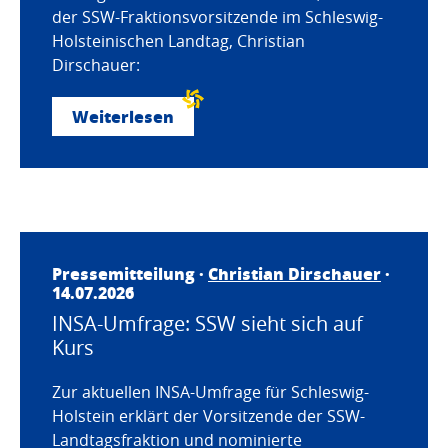
der SSW-Fraktionsvorsitzende im Schleswig-
Holsteinischen Landtag, Christian
Dirschauer:
Weiterlesen
Pressemitteilung ·
Christian Dirschauer
·
14.07.2026
INSA-Umfrage: SSW sieht sich auf
Kurs
Zur aktuellen INSA-Umfrage für Schleswig-
Holstein erklärt der Vorsitzende der SSW-
Landtagsfraktion und nominierte