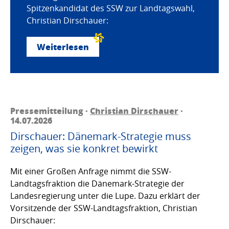
Spitzenkandidat des SSW zur Landtagswahl,
Christian Dirschauer:
Weiterlesen
Pressemitteilung ·
Christian Dirschauer
·
14.07.2026
Dirschauer: Dänemark-Strategie muss
zeigen, was sie konkret bewirkt
Mit einer Großen Anfrage nimmt die SSW-
Landtagsfraktion die Dänemark-Strategie der
Landesregierung unter die Lupe. Dazu erklärt der
Vorsitzende der SSW-Landtagsfraktion, Christian
Dirschauer: