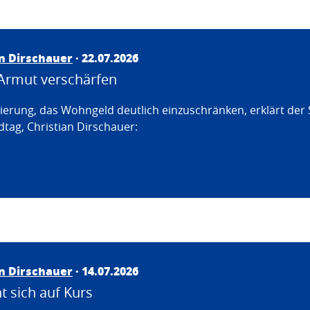
an Dirschauer
· 22.07.2026
Armut verschärfen
erung, das Wohngeld deutlich einzuschränken, erklärt der
tag, Christian Dirschauer:
an Dirschauer
· 14.07.2026
 sich auf Kurs