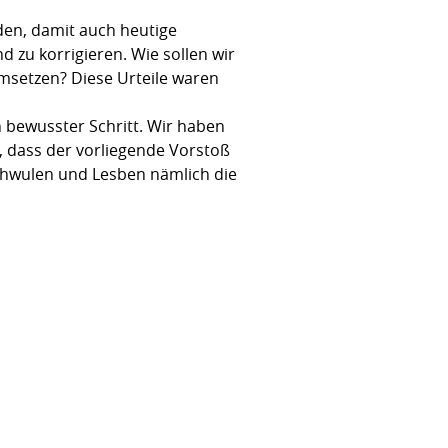
en, damit auch heutige
d zu korrigieren. Wie sollen wir
umsetzen? Diese Urteile waren
n bewusster Schritt. Wir haben
, dass der vorliegende Vorstoß
 Schwulen und Lesben nämlich die