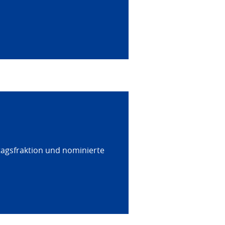
tagsfraktion und nominierte