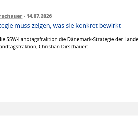
irschauer
· 14.07.2026
egie muss zeigen, was sie konkret bewirkt
ie SSW-Landtagsfraktion die Dänemark-Strategie der Lande
andtagsfraktion, Christian Dirschauer: