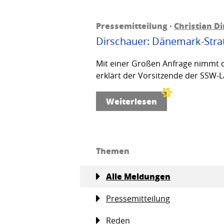
Pressemitteilung ·
Christian D
Dirschauer: Dänemark-Strat
Mit einer Großen Anfrage nimmt d
erklärt der Vorsitzende der SSW-L
Weiterlesen
Themen
Alle Meldungen
Pressemitteilung
Reden