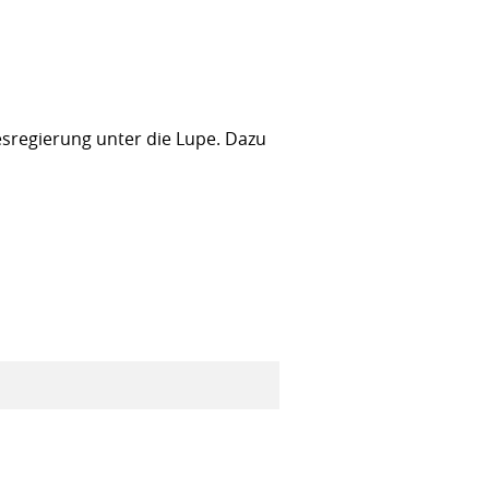
sregierung unter die Lupe. Dazu