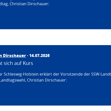
tag, Christian Dirschauer:
an Dirschauer
· 14.07.2026
 sich auf Kurs
ür Schleswig-Holstein erklärt der Vorsitzende der SSW-Land
Landtagswahl, Christian Dirschauer: