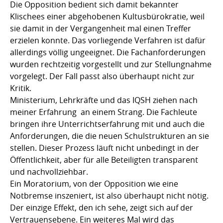
Die Opposition bedient sich damit bekannter
Klischees einer abgehobenen Kultusbürokratie, weil
sie damit in der Vergangenheit mal einen Treffer
erzielen konnte. Das vorliegende Verfahren ist dafür
allerdings völlig ungeeignet. Die Fachanforderungen
wurden rechtzeitig vorgestellt und zur Stellungnahme
vorgelegt. Der Fall passt also überhaupt nicht zur
Kritik.
Ministerium, Lehrkräfte und das IQSH ziehen nach
meiner Erfahrung an einem Strang. Die Fachleute
bringen ihre Unterrichtserfahrung mit und auch die
Anforderungen, die die neuen Schulstrukturen an sie
stellen. Dieser Prozess läuft nicht unbedingt in der
Öffentlichkeit, aber für alle Beteiligten transparent
und nachvollziehbar.
Ein Moratorium, von der Opposition wie eine
Notbremse inszeniert, ist also überhaupt nicht nötig.
Der einzige Effekt, den ich sehe, zeigt sich auf der
Vertrauensebene. Ein weiteres Mal wird das