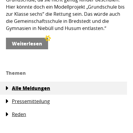
Hier könnte doch ein Modellprojekt „Grundschule bis
zur Klasse sechs“ die Rettung sein. Das würde auch
die Gemeinschaftsschule in Bredstedt und die
Gymnasien in Niebüll und Husum entlasten.“
Weiterlesen
Themen
Alle Meldungen
Pressemitteilung
Reden