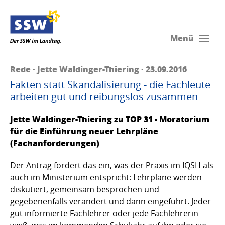
Menü
Rede ·
Jette Waldinger-Thiering
· 23.09.2016
Fakten statt Skandalisierung - die Fachleute
arbeiten gut und reibungslos zusammen
Jette Waldinger-Thiering zu TOP 31 - Moratorium
für die Einführung neuer Lehrpläne
(Fachanforderungen)
Der Antrag fordert das ein, was der Praxis im IQSH als
auch im Ministerium entspricht: Lehrpläne werden
diskutiert, gemeinsam besprochen und
gegebenenfalls verändert und dann eingeführt. Jeder
gut informierte Fachlehrer oder jede Fachlehrerin