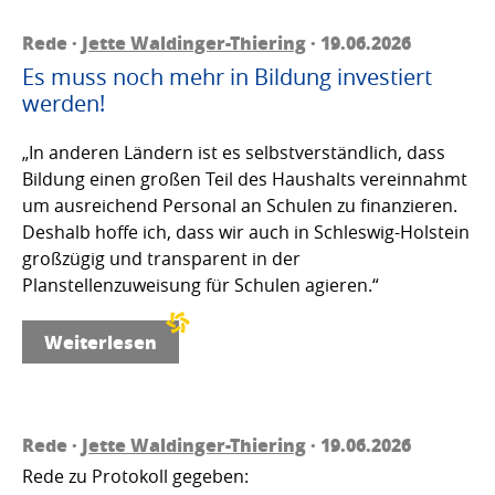
Rede ·
Jette Waldinger-Thiering
· 19.06.2026
Es muss noch mehr in Bildung investiert
werden!
„In anderen Ländern ist es selbstverständlich, dass
Bildung einen großen Teil des Haushalts vereinnahmt
um ausreichend Personal an Schulen zu finanzieren.
Deshalb hoffe ich, dass wir auch in Schleswig-Holstein
großzügig und transparent in der
Planstellenzuweisung für Schulen agieren.“
Weiterlesen
Rede ·
Jette Waldinger-Thiering
· 19.06.2026
Rede zu Protokoll gegeben: