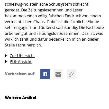
schleswig-holsteinische Schulsystem schlecht
geredet. Die Zeitungsleserinnen und Leser
bekommen einen völlig falschen Eindruck von einem
vermeintlichen Chaos. Dabei ist die fachliche Ebene
sehr engagiert und äußerst sachkundig. Die Fachleute
arbeiten gut und reibungslos zusammen. Das ist, was
wirklich zählt und dafür bedanke ich mich an dieser
Stelle recht herzlich.
Zur Übersicht
PDF Ansicht
Verbreiten auf
Weitere Artikel