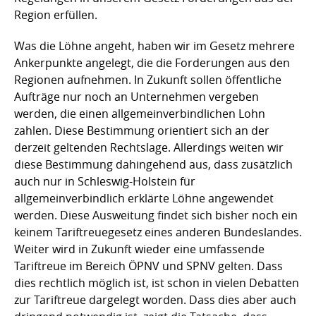
Region erfüllen.
Was die Löhne angeht, haben wir im Gesetz mehrere
Ankerpunkte angelegt, die die Forderungen aus den
Regionen aufnehmen. In Zukunft sollen öffentliche
Aufträge nur noch an Unternehmen vergeben
werden, die einen allgemeinverbindlichen Lohn
zahlen. Diese Bestimmung orientiert sich an der
derzeit geltenden Rechtslage. Allerdings weiten wir
diese Bestimmung dahingehend aus, dass zusätzlich
auch nur in Schleswig-Holstein für
allgemeinverbindlich erklärte Löhne angewendet
werden. Diese Ausweitung findet sich bisher noch ein
keinem Tariftreuegesetz eines anderen Bundeslandes.
Weiter wird in Zukunft wieder eine umfassende
Tariftreue im Bereich ÖPNV und SPNV gelten. Dass
dies rechtlich möglich ist, ist schon in vielen Debatten
zur Tariftreue dargelegt worden. Dass dies aber auch