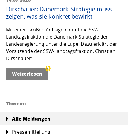
Dirschauer: Dänemark-Strategie muss
zeigen, was sie konkret bewirkt
Mit einer Großen Anfrage nimmt die SSW-
Landtagsfraktion die Dänemark-Strategie der
Landesregierung unter die Lupe. Dazu erklärt der
Vorsitzende der SSW-Landtagsfraktion, Christian
Dirschauer:
Weiterlesen
Themen
Alle Meldungen
Pressemitteilung