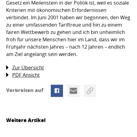
Gesetz ein Meilenstein in der Politik ist, weil es soziale
Kriterien mit ökonomischen Erfordernissen
verbindet. Im Juni 2001 haben wir begonnen, den Weg
zu einer umfassenden Tariftreue und hin zu einem
fairen Wettbewerb zu gehen und ich bin unheimlich
froh für unsere Menschen hier im Land, dass wir im
Frühjahr nächsten Jahres – nach 12 Jahren – endlich
am Ziel angelangt sein werden.
Zur Übersicht
PDF Ansicht
Verbreiten auf
Weitere Artikel