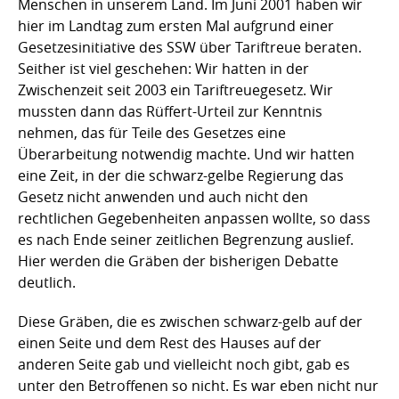
Menschen in unserem Land. Im Juni 2001 haben wir
hier im Landtag zum ersten Mal aufgrund einer
Gesetzesinitiative des SSW über Tariftreue beraten.
Seither ist viel geschehen: Wir hatten in der
Zwischenzeit seit 2003 ein Tariftreuegesetz. Wir
mussten dann das Rüffert-Urteil zur Kenntnis
nehmen, das für Teile des Gesetzes eine
Überarbeitung notwendig machte. Und wir hatten
eine Zeit, in der die schwarz-gelbe Regierung das
Gesetz nicht anwenden und auch nicht den
rechtlichen Gegebenheiten anpassen wollte, so dass
es nach Ende seiner zeitlichen Begrenzung auslief.
Hier werden die Gräben der bisherigen Debatte
deutlich.
Diese Gräben, die es zwischen schwarz-gelb auf der
einen Seite und dem Rest des Hauses auf der
anderen Seite gab und vielleicht noch gibt, gab es
unter den Betroffenen so nicht. Es war eben nicht nur