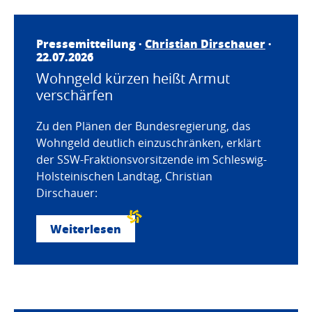
Pressemitteilung ·
Christian Dirschauer
·
22.07.2026
Wohngeld kürzen heißt Armut
verschärfen
Zu den Plänen der Bundesregierung, das
Wohngeld deutlich einzuschränken, erklärt
der SSW-Fraktionsvorsitzende im Schleswig-
Holsteinischen Landtag, Christian
Dirschauer:
Weiterlesen