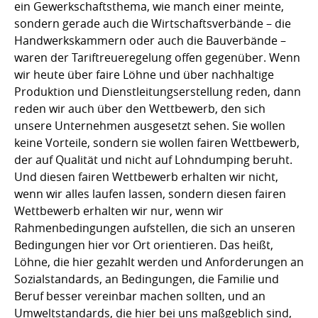
ein Gewerkschaftsthema, wie manch einer meinte,
sondern gerade auch die Wirtschaftsverbände – die
Handwerkskammern oder auch die Bauverbände –
waren der Tariftreueregelung offen gegenüber. Wenn
wir heute über faire Löhne und über nachhaltige
Produktion und Dienstleitungserstellung reden, dann
reden wir auch über den Wettbewerb, den sich
unsere Unternehmen ausgesetzt sehen. Sie wollen
keine Vorteile, sondern sie wollen fairen Wettbewerb,
der auf Qualität und nicht auf Lohndumping beruht.
Und diesen fairen Wettbewerb erhalten wir nicht,
wenn wir alles laufen lassen, sondern diesen fairen
Wettbewerb erhalten wir nur, wenn wir
Rahmenbedingungen aufstellen, die sich an unseren
Bedingungen hier vor Ort orientieren. Das heißt,
Löhne, die hier gezahlt werden und Anforderungen an
Sozialstandards, an Bedingungen, die Familie und
Beruf besser vereinbar machen sollten, und an
Umweltstandards, die hier bei uns maßgeblich sind,