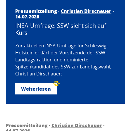
Pressemitteilung ·
Christian Dirschauer
·
14.07.2026
INSA-Umfrage: SSW sieht sich auf
Kurs
Zur aktuellen INSA-Umfrage für Schleswig-
Holstein erklärt der Vorsitzende der SSW-
Landtagsfraktion und nominierte
Spitzenkandidat des SSW zur Landtagswahl,
Christian Dirschauer:
Weiterlesen
Pressemitteilung ·
Christian Dirschauer
·
14.07.2026