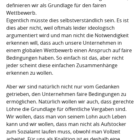
definieren wir als Grundlage für den fairen
Wettbewerb.
Eigentlich müsste dies selbstverständlich sein. Es ist
dies aber nicht, weil oftmals leider ideologisch
argumentiert wird und man nicht die Notwendigkeit
erkennen will, dass auch unsere Unternehmen in
einem globalen Wettbewerb einen Anspruch auf faire
Bedingungen haben. So einfach ist das, aber nicht
jeder scheint diese einfachen Zusammenhänge
erkennen zu wollen.
Aber wir sind natürlich nicht nur vom Gedanken
getrieben, den Unternehmen faire Bedingungen zu
ermöglichen. Natürlich wollen wir auch, dass gerechte
Löhne die Grundlage für öffentliche Vergaben sind.
Wir wollen, dass man von seinem Lohn auch Leben
kann und wir wollen, dass man nicht als Aufstocker
zum Sozialamt laufen muss, obwohl man Vollzeit
arbeitet. Für uns als Koalition ist es deshalb eine