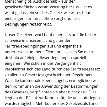
Menschen gibt. Auch deshalb – aus der
gesellschaftlichen Verantwortung heraus – ist es
wichtig, dass ein solches Gesetz, wie wir es heute
einbringen, für faire Löhne sorgt und faire
Bedingungen festschreibt.
Unser Gesetzentwurf baut einerseits auf die bisher
zeitweise in unserem Land geltenden
Tariftreuebedingungen auf und ergänzt sie
andererseits um neue Elemente. Lassen Sie mich
deshalb auf einige dieser Regelungen speziell
eingehen. Wie schon in der Vergangenheit
verpflichtet sich das Land durch das Tariftreuegesetz
zu allen im Gesetz festgeschriebenen Regelungen.
Was die kommunale Ebene angeht, ermöglichen wir
den Kommunen die Anwendung der Bestimmungen
des Gesetzes, verpflichten sie aber nicht dazu. Dies
liegt an der Pflicht zur Konnexität, die uns auferlegen
wurde, mögliche Mehrkosten des Gesetzes als Land