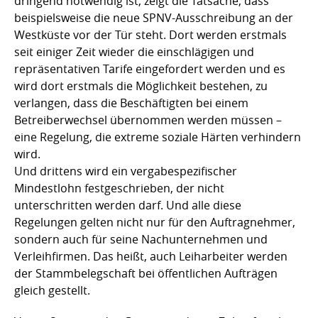
dringend notwendig ist, zeigt die Tatsache, dass
beispielsweise die neue SPNV-Ausschreibung an der
Westküste vor der Tür steht. Dort werden erstmals
seit einiger Zeit wieder die einschlägigen und
repräsentativen Tarife eingefordert werden und es
wird dort erstmals die Möglichkeit bestehen, zu
verlangen, dass die Beschäftigten bei einem
Betreiberwechsel übernommen werden müssen –
eine Regelung, die extreme soziale Härten verhindern
wird.
Und drittens wird ein vergabespezifischer
Mindestlohn festgeschrieben, der nicht
unterschritten werden darf. Und alle diese
Regelungen gelten nicht nur für den Auftragnehmer,
sondern auch für seine Nachunternehmen und
Verleihfirmen. Das heißt, auch Leiharbeiter werden
der Stammbelegschaft bei öffentlichen Aufträgen
gleich gestellt.