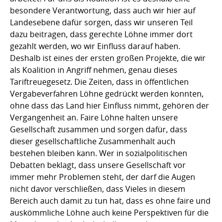
besondere Verantwortung, dass auch wir hier auf
Landesebene dafür sorgen, dass wir unseren Teil
dazu beitragen, dass gerechte Löhne immer dort
gezahlt werden, wo wir Einfluss darauf haben.
Deshalb ist eines der ersten großen Projekte, die wir
als Koalition in Angriff nehmen, genau dieses
Tariftreuegesetz. Die Zeiten, dass in öffentlichen
Vergabeverfahren Löhne gedrückt werden konnten,
ohne dass das Land hier Einfluss nimmt, gehören der
Vergangenheit an. Faire Löhne halten unsere
Gesellschaft zusammen und sorgen dafür, dass
dieser gesellschaftliche Zusammenhalt auch
bestehen bleiben kann. Wer in sozialpolitischen
Debatten beklagt, dass unsere Gesellschaft vor
immer mehr Problemen steht, der darf die Augen
nicht davor verschließen, dass Vieles in diesem
Bereich auch damit zu tun hat, dass es ohne faire und
auskömmliche Löhne auch keine Perspektiven für die