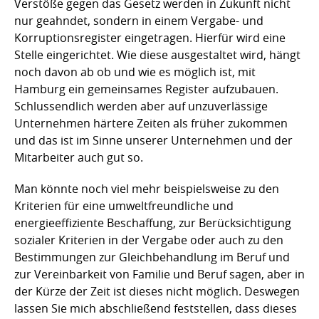
Verstöße gegen das Gesetz werden in Zukunft nicht
nur geahndet, sondern in einem Vergabe- und
Korruptionsregister eingetragen. Hierfür wird eine
Stelle eingerichtet. Wie diese ausgestaltet wird, hängt
noch davon ab ob und wie es möglich ist, mit
Hamburg ein gemeinsames Register aufzubauen.
Schlussendlich werden aber auf unzuverlässige
Unternehmen härtere Zeiten als früher zukommen
und das ist im Sinne unserer Unternehmen und der
Mitarbeiter auch gut so.
Man könnte noch viel mehr beispielsweise zu den
Kriterien für eine umweltfreundliche und
energieeffiziente Beschaffung, zur Berücksichtigung
sozialer Kriterien in der Vergabe oder auch zu den
Bestimmungen zur Gleichbehandlung im Beruf und
zur Vereinbarkeit von Familie und Beruf sagen, aber in
der Kürze der Zeit ist dieses nicht möglich. Deswegen
lassen Sie mich abschließend feststellen, dass dieses