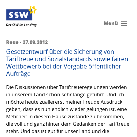
Menü
Rede · 27.09.2012
Gesetzentwurf über die Sicherung von
Tariftreue und Sozialstandards sowie fairen
Wettbewerb bei der Vergabe öffentlicher
Aufträge
Die Diskussionen über Tariftreueregelungen werden
in unserem Land schon sehr lange geführt. Und ich
möchte heute zuallererst meiner Freude Ausdruck
geben, dass es nun endlich wieder gelungen ist, eine
Mehrheit in diesem Hause zustande zu bekommen,
die voll und ganz hinter dem Gedanken der Tariftreue
steht. Und das ist gut für unser Land und die