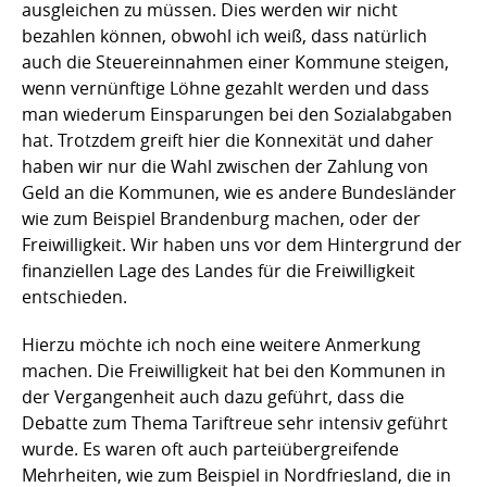
ausgleichen zu müssen. Dies werden wir nicht
bezahlen können, obwohl ich weiß, dass natürlich
auch die Steuereinnahmen einer Kommune steigen,
wenn vernünftige Löhne gezahlt werden und dass
man wiederum Einsparungen bei den Sozialabgaben
hat. Trotzdem greift hier die Konnexität und daher
haben wir nur die Wahl zwischen der Zahlung von
Geld an die Kommunen, wie es andere Bundesländer
wie zum Beispiel Brandenburg machen, oder der
Freiwilligkeit. Wir haben uns vor dem Hintergrund der
finanziellen Lage des Landes für die Freiwilligkeit
entschieden.
Hierzu möchte ich noch eine weitere Anmerkung
machen. Die Freiwilligkeit hat bei den Kommunen in
der Vergangenheit auch dazu geführt, dass die
Debatte zum Thema Tariftreue sehr intensiv geführt
wurde. Es waren oft auch parteiübergreifende
Mehrheiten, wie zum Beispiel in Nordfriesland, die in