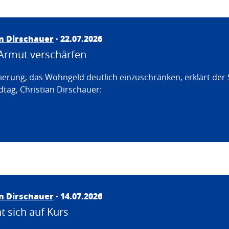
an Dirschauer
· 22.07.2026
Armut verschärfen
erung, das Wohngeld deutlich einzuschränken, erklärt der
tag, Christian Dirschauer:
an Dirschauer
· 14.07.2026
 sich auf Kurs