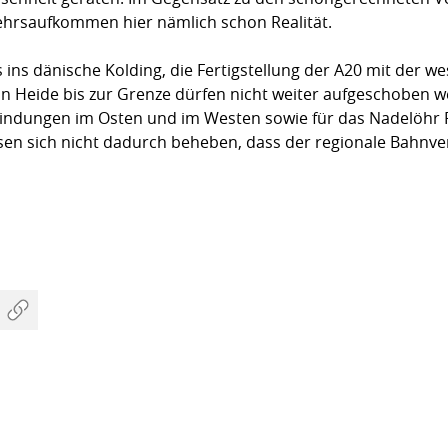
kehrsaufkommen hier nämlich schon Realität.
 ins dänische Kolding, die Fertigstellung der A20 mit der w
on Heide bis zur Grenze dürfen nicht weiter aufgeschoben we
indungen im Osten und im Westen sowie für das Nadelöhr
en sich nicht dadurch beheben, dass der regionale Bahn