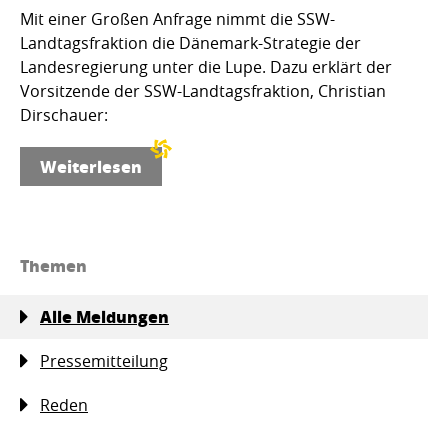
Mit einer Großen Anfrage nimmt die SSW-
Landtagsfraktion die Dänemark-Strategie der
Landesregierung unter die Lupe. Dazu erklärt der
Vorsitzende der SSW-Landtagsfraktion, Christian
Dirschauer:
Weiterlesen
Themen
Alle Meldungen
Pressemitteilung
Reden