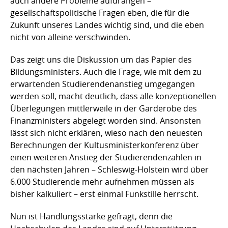
auch andere Probleme aufdrängen –
gesellschaftspolitische Fragen eben, die für die
Zukunft unseres Landes wichtig sind, und die eben
nicht von alleine verschwinden.
Das zeigt uns die Diskussion um das Papier des
Bildungsministers. Auch die Frage, wie mit dem zu
erwartenden Studierendenanstieg umgegangen
werden soll, macht deutlich, dass alle konzeptionellen
Überlegungen mittlerweile in der Garderobe des
Finanzministers abgelegt worden sind. Ansonsten
lässt sich nicht erklären, wieso nach den neuesten
Berechnungen der Kultusministerkonferenz über
einen weiteren Anstieg der Studierendenzahlen in
den nächsten Jahren – Schleswig-Holstein wird über
6.000 Studierende mehr aufnehmen müssen als
bisher kalkuliert – erst einmal Funkstille herrscht.
Nun ist Handlungsstärke gefragt, denn die