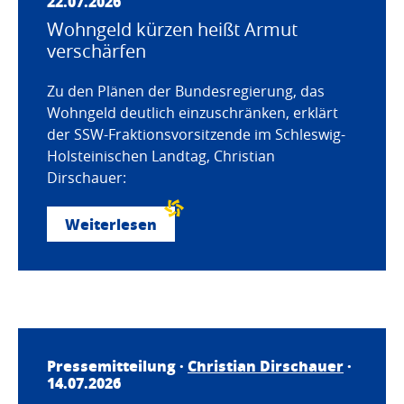
22.07.2026
Wohngeld kürzen heißt Armut
verschärfen
Zu den Plänen der Bundesregierung, das
Wohngeld deutlich einzuschränken, erklärt
der SSW-Fraktionsvorsitzende im Schleswig-
Holsteinischen Landtag, Christian
Dirschauer:
Weiterlesen
Pressemitteilung ·
Christian Dirschauer
·
14.07.2026