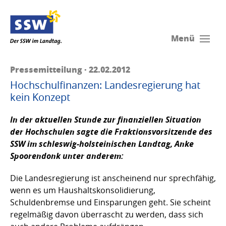
Menü
Pressemitteilung · 22.02.2012
Hochschulfinanzen: Landesregierung hat
kein Konzept
In der aktuellen Stunde zur finanziellen Situation
der Hochschulen sagte die Fraktionsvorsitzende des
SSW im schleswig-holsteinischen Landtag,
Anke
Spoorendonk
unter anderem:
Die Landesregierung ist anscheinend nur sprechfähig,
wenn es um Haushaltskonsolidierung,
Schuldenbremse und Einsparungen geht. Sie scheint
regelmäßig davon überrascht zu werden, dass sich