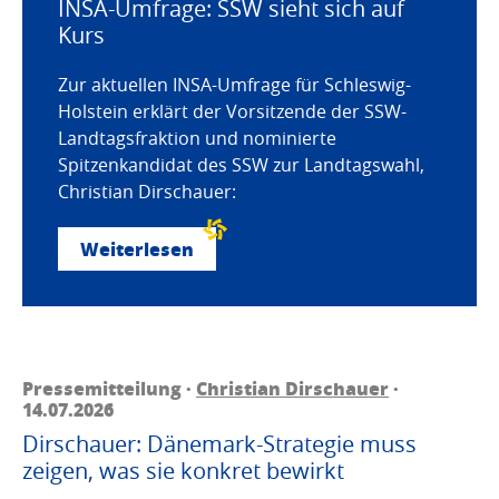
INSA-Umfrage: SSW sieht sich auf
Kurs
Zur aktuellen INSA-Umfrage für Schleswig-
Holstein erklärt der Vorsitzende der SSW-
Landtagsfraktion und nominierte
Spitzenkandidat des SSW zur Landtagswahl,
Christian Dirschauer:
Weiterlesen
Pressemitteilung ·
Christian Dirschauer
·
14.07.2026
Dirschauer: Dänemark-Strategie muss
zeigen, was sie konkret bewirkt