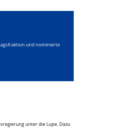
tagsfraktion und nominierte
sregierung unter die Lupe. Dazu