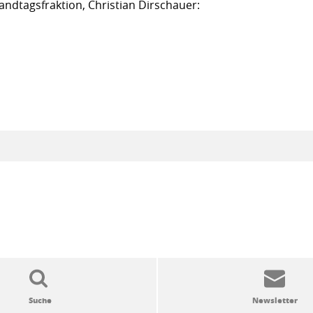
andtagsfraktion, Christian Dirschauer: