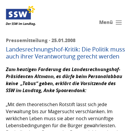
Menü
Pressemitteilung · 25.01.2008
Landesrechnungshof-Kritik: Die Politik muss
auch ihrer Verantwortung gerecht werden
Zum heutigen Forderung des Landesrechnungshof-
Präsidenten Altmann, es dürfe beim Personalabbau
keine „Tabus“ geben, erklärt die Vorsitzende des
SSW im Landtag,
Anke Spoorendonk
:
„Mit dem theoretischen Rotstift lässt sich jede
Verwaltung bis zur Magersucht verschlanken. Im
wirklichen Leben muss sie aber noch vernünftige
Lebensbedingungen für die Bürger gewährleisten.