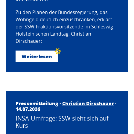
Zu den Plänen der Bundesregierung, das
Wohngeld deutlich einzuschränken, erklärt
der SSW-Fraktionsvorsitzende im Schleswig-
Holsteinischen Landtag, Christian
Dirschauer:
Weiterlesen
Pressemitteilung ·
Christian Dirschauer
·
14.07.2026
INSA-Umfrage: SSW sieht sich auf
Kurs