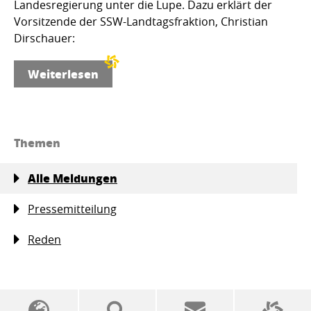
Landesregierung unter die Lupe. Dazu erklärt der
Vorsitzende der SSW-Landtagsfraktion, Christian
Dirschauer:
Weiterlesen
Themen
Alle Meldungen
Pressemitteilung
Reden