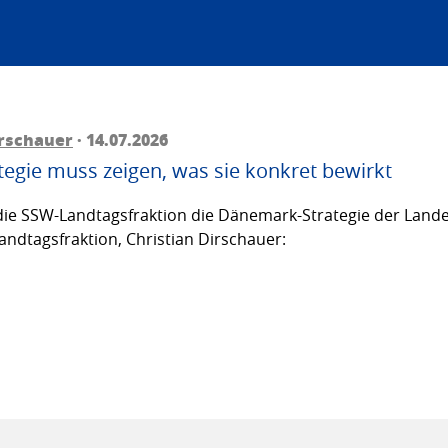
irschauer
· 14.07.2026
egie muss zeigen, was sie konkret bewirkt
ie SSW-Landtagsfraktion die Dänemark-Strategie der Lande
andtagsfraktion, Christian Dirschauer: