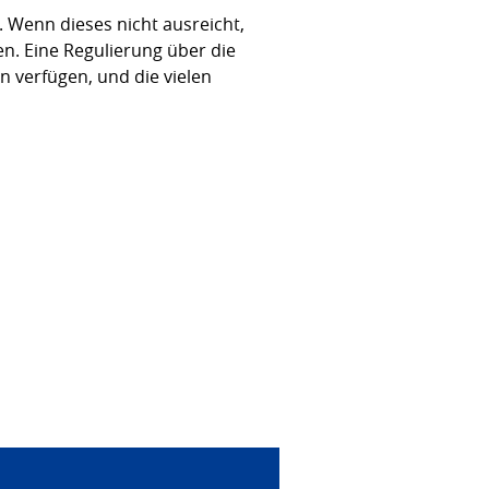
 Wenn dieses nicht ausreicht,
. Eine Regulierung über die
n verfügen, und die vielen