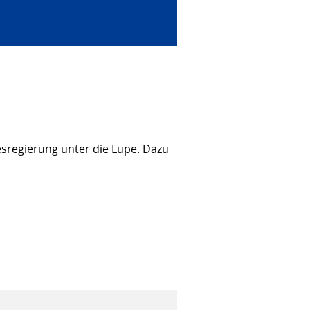
sregierung unter die Lupe. Dazu